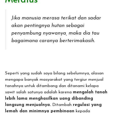
Jika manusia merasa terikat dan sadar
akan pentingnya hutan sebagai
penyambung nyawanya, maka dia tau
bagaimana caranya berterimakasih.
Seperti yang sudah saya bilang sebelumnya, alasan
mengapa banyak masyarakat yang tergiur menjual
tanahnya untuk ditambang dan ditanami kelapa
sawit salah satunya adalah karena
mengolah tanah
lebih lama menghasilkan uang dibanding
langsung menjualnya.
Ditambah
regulasi yang
lemah dan minimnya pembinaan
kepada