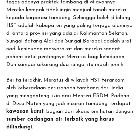
tegas adanya praktek tambang di wilayahnya.
Mereka kompak tidak ingin menjual tanah mereka
kepada korporasi tambang. Sehingga boleh dibilang
HST adalah kabupaten yang paling terjaga alamnya
di antara provinsi yang ada di Kalimantan Selatan.
Sungai Batang Alai dan Sungai Barabai adalah urat
nadi kehidupan masyarakat dan mereka sangat
paham betul pentingnya Meratus bagi kehidupan.
Dan sampai sekarang dua sungai itu masih jernih.
Berita terakhir, Meratus di wilayah HST terancam
oleh keberadaan perusahaan tambang dari India
yang mengantongi izin dari Menteri ESDM. Padahal
di Desa Nateh yang jadi incaran tambang terdapat
kawasan karst
; bagian dari ekosistem hutan dengan
sumber cadangan air terbaik yang harus
dilindungi
.