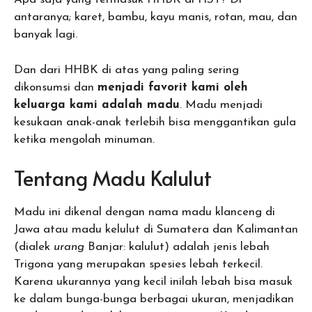
antaranya; karet, bambu, kayu manis, rotan, mau, dan
banyak lagi.
Dan dari HHBK di atas yang paling sering
dikonsumsi dan
menjadi favorit kami oleh
keluarga kami adalah madu
. Madu menjadi
kesukaan anak-anak terlebih bisa menggantikan gula
ketika mengolah minuman.
Tentang Madu Kalulut
Madu ini dikenal dengan nama madu klanceng di
Jawa atau madu kelulut di Sumatera dan Kalimantan
(dialek
urang
Banjar: kalulut) adalah jenis lebah
Trigona yang merupakan spesies lebah terkecil.
Karena ukurannya yang kecil inilah lebah bisa masuk
ke dalam bunga-bunga berbagai ukuran, menjadikan