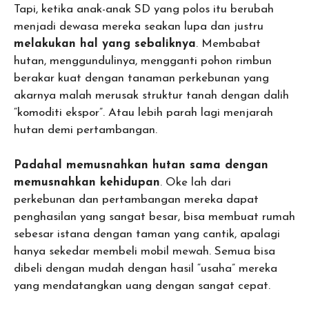
Tapi, ketika anak-anak SD yang polos itu berubah
menjadi dewasa mereka seakan lupa dan justru
melakukan hal yang sebaliknya
. Membabat
hutan, menggundulinya, mengganti pohon rimbun
berakar kuat dengan tanaman perkebunan yang
akarnya malah merusak struktur tanah dengan dalih
“komoditi ekspor”. Atau lebih parah lagi menjarah
hutan demi pertambangan.
Padahal memusnahkan hutan sama dengan
memusnahkan kehidupan
. Oke lah dari
perkebunan dan pertambangan mereka dapat
penghasilan yang sangat besar, bisa membuat rumah
sebesar istana dengan taman yang cantik, apalagi
hanya sekedar membeli mobil mewah. Semua bisa
dibeli dengan mudah dengan hasil “usaha” mereka
yang mendatangkan uang dengan sangat cepat.