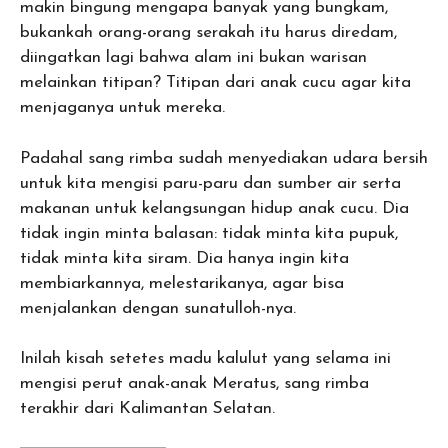
makin bingung mengapa banyak yang bungkam,
bukankah orang-orang serakah itu harus diredam,
diingatkan lagi bahwa alam ini bukan warisan
melainkan titipan? Titipan dari anak cucu agar kita
menjaganya untuk mereka.
Padahal sang rimba sudah menyediakan udara bersih
untuk kita mengisi paru-paru dan sumber air serta
makanan untuk kelangsungan hidup anak cucu. Dia
tidak ingin minta balasan: tidak minta kita pupuk,
tidak minta kita siram. Dia hanya ingin kita
membiarkannya, melestarikanya, agar bisa
menjalankan dengan sunatulloh-nya.
Inilah kisah setetes madu kalulut yang selama ini
mengisi perut anak-anak Meratus, sang rimba
terakhir dari Kalimantan Selatan.