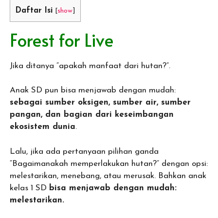
Daftar Isi
[
show
]
Forest for Live
Jika ditanya “apakah manfaat dari hutan?”.
Anak SD pun bisa menjawab dengan mudah:
sebagai sumber oksigen, sumber air, sumber
pangan, dan bagian dari keseimbangan
ekosistem dunia
.
Lalu, jika ada pertanyaan pilihan ganda
“Bagaimanakah memperlakukan hutan?” dengan opsi:
melestarikan, menebang, atau merusak. Bahkan anak
kelas 1 SD
bisa menjawab dengan mudah:
melestarikan.