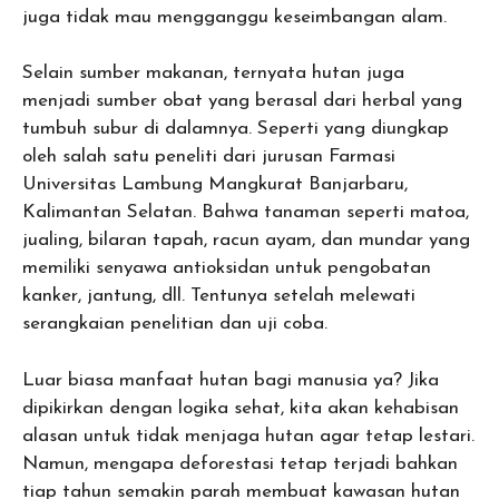
juga tidak mau mengganggu keseimbangan alam.
Selain sumber makanan, ternyata hutan juga
menjadi sumber obat yang berasal dari herbal yang
tumbuh subur di dalamnya. Seperti yang diungkap
oleh salah satu peneliti dari jurusan Farmasi
Universitas Lambung Mangkurat Banjarbaru,
Kalimantan Selatan. Bahwa tanaman seperti matoa,
jualing, bilaran tapah, racun ayam, dan mundar yang
memiliki senyawa antioksidan untuk pengobatan
kanker, jantung, dll. Tentunya setelah melewati
serangkaian penelitian dan uji coba.
Luar biasa manfaat hutan bagi manusia ya? Jika
dipikirkan dengan logika sehat, kita akan kehabisan
alasan untuk tidak menjaga hutan agar tetap lestari.
Namun, mengapa deforestasi tetap terjadi bahkan
tiap tahun semakin parah membuat kawasan hutan