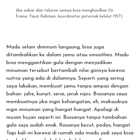
Jika sabar dan telaten semua bisa menghasilkan (In
frame: Fauzi Rahman, koordinator peternak kelulut HST)
Madu selain diminum langsung, bisa juga
ditambahkan ke dalam jamu atau
smoothies
. Madu
bisa menggantikan gula dengan menjadikan
minuman tersebut bertambah nilai gizinya karena
nutrisi yang ada di dalamnya. Seperti yang sering
saya lakukan, membuat jamu tanpa ampas dengan
bahan: jahe, kunyit, serai, jeruk nipis. Biasanya saya
membuatnya jika ingin kehangatan, eh, maksudnya
ingin minuman yang hangat-hangat. Apalagi di
musim hujan seperti ini. Biasanya tanpa tambahan
gula saja sudah enak. Rasanya kecut, pedas, hangat.
Tapi kali ini karena di rumah ada madu jadi saya bisa