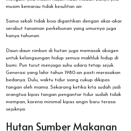
musim kemarau tidak kesulitan air.
Sama sekali tidak bisa digantikan dengan akar-akar
serabut tanaman perkebunan yang umurnya juga
hanya tahunan.
Daun-daun rimbun di hutan juga memasok oksigen
untuk kelangsungan hidup semua makhluk hidup di
bumi. Pun turut menjaga suhu udara tetap sejuk.
Generasi yang lahir tahun 1980-an pasti merasakan
bedanya. Dulu, waktu tidur siang cukup dikipas
tangan oleh mama. Sekarang ketika kita sudah jadi
orangtua kipas tangan pengantar tidur sudah tidak
mempan, karena minimal kipas angin baru terasa
sejuknya.
Hutan Sumber Makanan