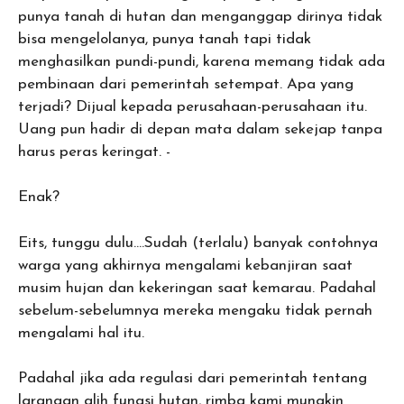
punya tanah di hutan dan menganggap dirinya tidak
bisa mengelolanya, punya tanah tapi tidak
menghasilkan pundi-pundi, karena memang tidak ada
pembinaan dari pemerintah setempat. Apa yang
terjadi? Dijual kepada perusahaan-perusahaan itu.
Uang pun hadir di depan mata dalam sekejap tanpa
harus peras keringat. -
Enak?
Eits, tunggu dulu….Sudah (terlalu) banyak contohnya
warga yang akhirnya mengalami kebanjiran saat
musim hujan dan kekeringan saat kemarau. Padahal
sebelum-sebelumnya mereka mengaku tidak pernah
mengalami hal itu.
Padahal jika ada regulasi dari pemerintah tentang
larangan alih fungsi hutan, rimba kami mungkin