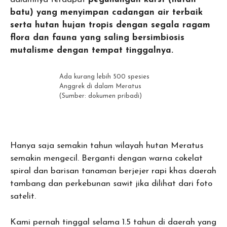
batu) yang menyimpan cadangan air terbaik
serta hutan hujan tropis dengan segala ragam
flora dan fauna yang saling bersimbiosis
mutalisme dengan tempat tinggalnya.
Ada kurang lebih 500 spesies
Anggrek di dalam Meratus
(Sumber: dokumen pribadi)
Hanya saja semakin tahun wilayah hutan Meratus
semakin mengecil. Berganti dengan warna cokelat
spiral dan barisan tanaman berjejer rapi khas daerah
tambang dan perkebunan sawit jika dilihat dari foto
satelit.
Kami pernah tinggal selama 1.5 tahun di daerah yang