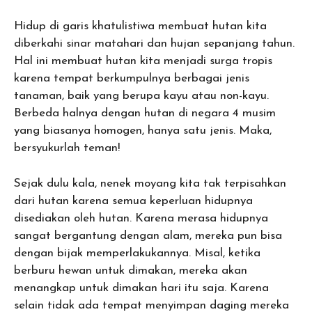
Hidup di garis khatulistiwa membuat hutan kita
diberkahi sinar matahari dan hujan sepanjang tahun.
Hal ini membuat hutan kita menjadi surga tropis
karena tempat berkumpulnya berbagai jenis
tanaman, baik yang berupa kayu atau non-kayu.
Berbeda halnya dengan hutan di negara 4 musim
yang biasanya homogen, hanya satu jenis. Maka,
bersyukurlah teman!
Sejak dulu kala, nenek moyang kita tak terpisahkan
dari hutan karena semua keperluan hidupnya
disediakan oleh hutan. Karena merasa hidupnya
sangat bergantung dengan alam, mereka pun bisa
dengan bijak memperlakukannya. Misal, ketika
berburu hewan untuk dimakan, mereka akan
menangkap untuk dimakan hari itu saja. Karena
selain tidak ada tempat menyimpan daging mereka