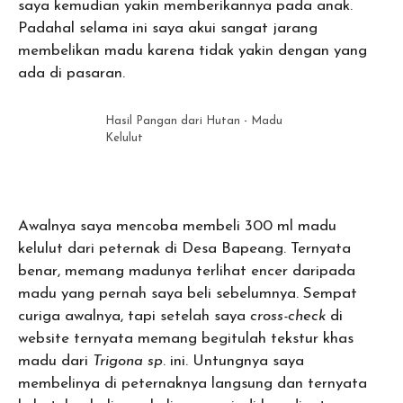
saya kemudian yakin memberikannya pada anak.
Padahal selama ini saya akui sangat jarang
membelikan madu karena tidak yakin dengan yang
ada di pasaran.
Hasil Pangan dari Hutan - Madu
Kelulut
Awalnya saya mencoba membeli 300 ml madu
kelulut dari peternak di Desa Bapeang. Ternyata
benar, memang madunya terlihat encer daripada
madu yang pernah saya beli sebelumnya. Sempat
curiga awalnya, tapi setelah saya
cross-check
di
website ternyata memang begitulah tekstur khas
madu dari
Trigona sp
. ini. Untungnya saya
membelinya di peternaknya langsung dan ternyata