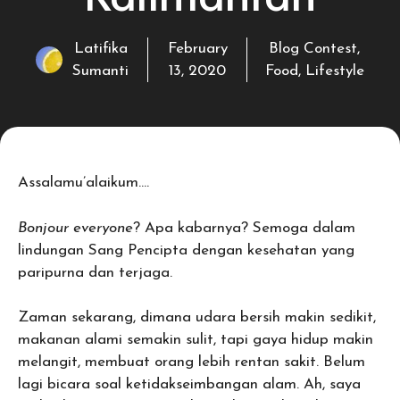
Latifika
February
Blog Contest
,
Sumanti
13, 2020
Food
,
Lifestyle
Assalamu’alaikum….
Bonjour everyone
? Apa kabarnya? Semoga dalam
lindungan Sang Pencipta dengan kesehatan yang
paripurna dan terjaga.
Zaman sekarang, dimana udara bersih makin sedikit,
makanan alami semakin sulit, tapi gaya hidup makin
melangit, membuat orang lebih rentan sakit. Belum
lagi bicara soal ketidakseimbangan alam. Ah, saya