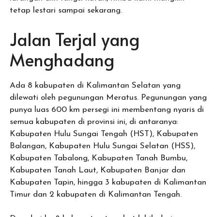
tetap lestari sampai sekarang.
Jalan Terjal yang
Menghadang
Ada 8 kabupaten di Kalimantan Selatan yang
dilewati oleh pegunungan Meratus. Pegunungan yang
punya luas 600 km persegi ini membentang nyaris di
semua kabupaten di provinsi ini, di antaranya:
Kabupaten Hulu Sungai Tengah (HST), Kabupaten
Balangan, Kabupaten Hulu Sungai Selatan (HSS),
Kabupaten Tabalong, Kabupaten Tanah Bumbu,
Kabupaten Tanah Laut, Kabupaten Banjar dan
Kabupaten Tapin, hingga 3 kabupaten di Kalimantan
Timur dan 2 kabupaten di Kalimantan Tengah.