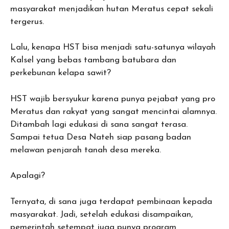
masyarakat menjadikan hutan Meratus cepat sekali
tergerus.
Lalu, kenapa HST bisa menjadi satu-satunya wilayah
Kalsel yang bebas tambang batubara dan
perkebunan kelapa sawit?
HST wajib bersyukur karena punya pejabat yang pro
Meratus dan rakyat yang sangat mencintai alamnya.
Ditambah lagi edukasi di sana sangat terasa.
Sampai tetua Desa Nateh siap pasang badan
melawan penjarah tanah desa mereka.
Apalagi?
Ternyata, di sana juga terdapat pembinaan kepada
masyarakat. Jadi, setelah edukasi disampaikan,
pemerintah setempat juga punya program