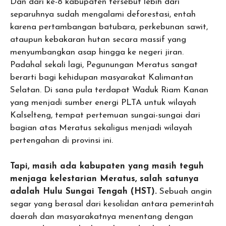
Dan dari ke-8 kabupaten tersebut lebih dari
separuhnya sudah mengalami deforestasi, entah
karena pertambangan batubara, perkebunan sawit,
ataupun kebakaran hutan secara massif yang
menyumbangkan asap hingga ke negeri jiran.
Padahal sekali lagi, Pegunungan Meratus sangat
berarti bagi kehidupan masyarakat Kalimantan
Selatan. Di sana pula terdapat Waduk Riam Kanan
yang menjadi sumber energi PLTA untuk wilayah
Kalselteng, tempat pertemuan sungai-sungai dari
bagian atas Meratus sekaligus menjadi wilayah
pertengahan di provinsi ini.
Tapi, masih ada kabupaten yang masih teguh
menjaga kelestarian Meratus, salah satunya
adalah Hulu Sungai Tengah (HST).
Sebuah angin
segar yang berasal dari kesolidan antara pemerintah
daerah dan masyarakatnya menentang dengan