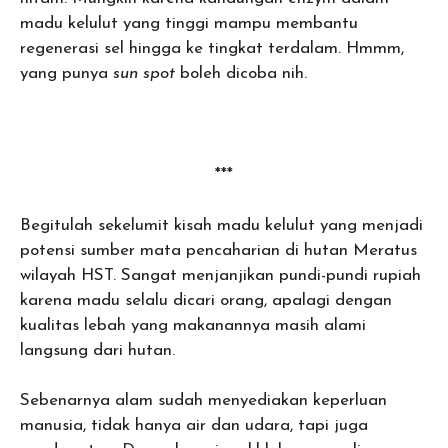
madu kelulut yang tinggi mampu membantu
regenerasi sel hingga ke tingkat terdalam. Hmmm,
yang punya
sun spot
boleh dicoba nih.
***
Begitulah sekelumit kisah madu kelulut yang menjadi
potensi sumber mata pencaharian di hutan Meratus
wilayah HST. Sangat menjanjikan pundi-pundi rupiah
karena madu selalu dicari orang, apalagi dengan
kualitas lebah yang makanannya masih alami
langsung dari hutan.
Sebenarnya alam sudah menyediakan keperluan
manusia, tidak hanya air dan udara, tapi juga