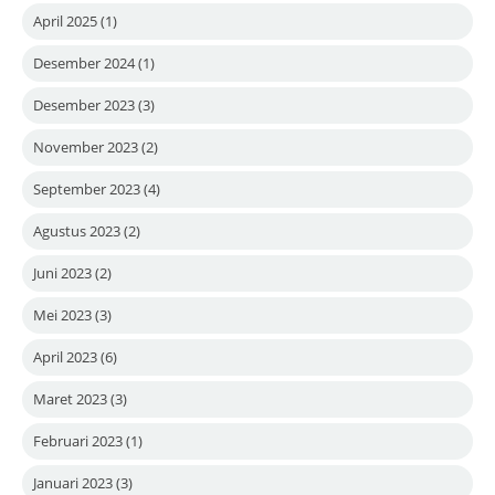
April 2025
(1)
Desember 2024
(1)
Desember 2023
(3)
November 2023
(2)
September 2023
(4)
Agustus 2023
(2)
Juni 2023
(2)
Mei 2023
(3)
April 2023
(6)
Maret 2023
(3)
Februari 2023
(1)
Januari 2023
(3)