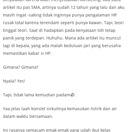
artikel itu pas SMA, artinya sudah 12 tahun yang lalu dan aku
masih ingat -saking tidak inginnya punya pengalaman HP
rusak total karena terendam seperti punya kawan. Tapi, teori
tinggal teori. Saat di hadapkan pada kenyataan toh tetap
panik yang terdepan. Huhuhu. Mana ada artikel itu muncul
lagi di kepala, yang ada malah keduluan jari yang berusaha
memastikan kabar si HP.
Gimana? Gimana?
Nyala? Yes!
Tapi, tidak lama kemudian padam🥀.
Yaa jelas laah konslet sirkuitnya kemasukan listrik dan air
dalam waktu bersamaan.
Ini rasanya semacam emak-emak yang udah ikut kelas