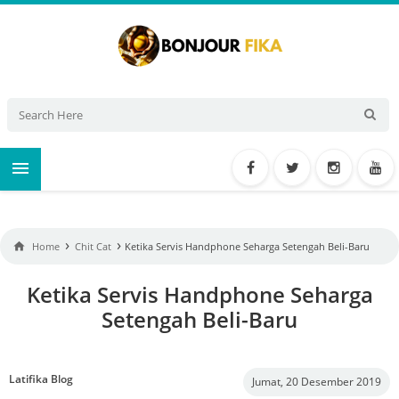

›
›

Home
Chit Cat
Ketika Servis Handphone Seharga Setengah Beli-Baru
Ketika Servis Handphone Seharga
Setengah Beli-Baru
Latifika Blog
Jumat, 20 Desember 2019