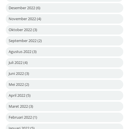
Desember 2022
(6)
November 2022
(4)
Oktober 2022
(3)
September 2022
(2)
Agustus 2022
(3)
Juli 2022
(4)
Juni 2022
(3)
Mei 2022
(2)
April 2022
(5)
Maret 2022
(3)
Februari 2022
(1)
Januari 2022
(5)