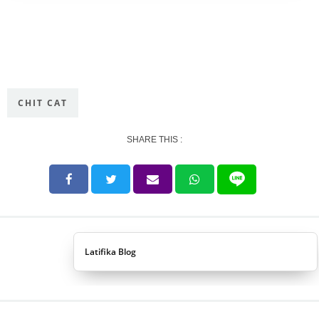
CHIT CAT
SHARE THIS :
Latifika Blog