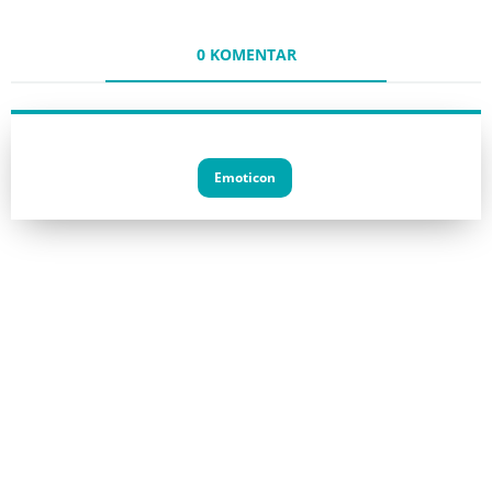
0 KOMENTAR
Emoticon