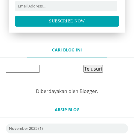
SUBSCRIBE NOW
CARI BLOG INI
Diberdayakan oleh
Blogger
.
ARSIP BLOG
November 2025
(1)