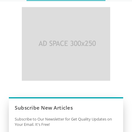
Subscribe New Articles
Subscribe to Our Newsletter for Get Quality Updates on
Your Email. It's Free!