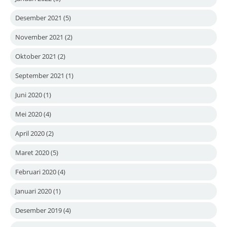
Desember 2021
(5)
November 2021
(2)
Oktober 2021
(2)
September 2021
(1)
Juni 2020
(1)
Mei 2020
(4)
April 2020
(2)
Maret 2020
(5)
Februari 2020
(4)
Januari 2020
(1)
Desember 2019
(4)