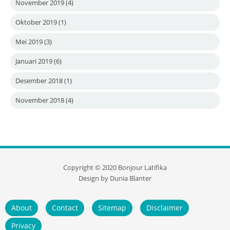
November 2019
(4)
Oktober 2019
(1)
Mei 2019
(3)
Januari 2019
(6)
Desember 2018
(1)
November 2018
(4)
Copyright ©
2020
Bonjour Latifika
Design by
Dunia Blanter
About
Contact
Sitemap
Disclaimer
Privacy