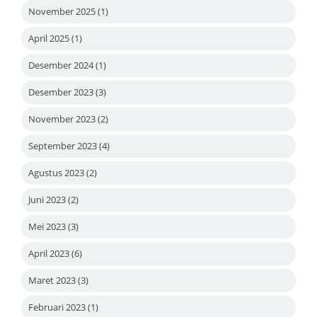
November 2025
(1)
April 2025
(1)
Desember 2024
(1)
Desember 2023
(3)
November 2023
(2)
September 2023
(4)
Agustus 2023
(2)
Juni 2023
(2)
Mei 2023
(3)
April 2023
(6)
Maret 2023
(3)
Februari 2023
(1)