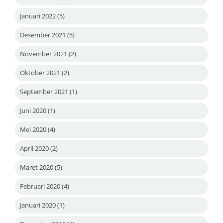
Januari 2022
(5)
Desember 2021
(5)
November 2021
(2)
Oktober 2021
(2)
September 2021
(1)
Juni 2020
(1)
Mei 2020
(4)
April 2020
(2)
Maret 2020
(5)
Februari 2020
(4)
Januari 2020
(1)