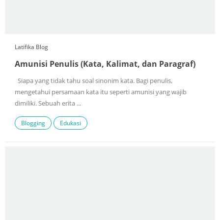
Latifika Blog
Amunisi Penulis (Kata, Kalimat, dan Paragraf)
Siapa yang tidak tahu soal sinonim kata. Bagi penulis,
mengetahui persamaan kata itu seperti amunisi yang wajib
dimiliki. Sebuah erita ...
Blogging
Edukasi