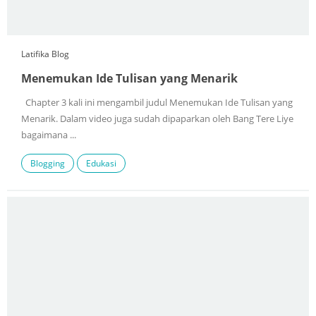
Latifika Blog
Menemukan Ide Tulisan yang Menarik
Chapter 3 kali ini mengambil judul Menemukan Ide Tulisan yang
Menarik. Dalam video juga sudah dipaparkan oleh Bang Tere Liye
bagaimana ...
Blogging
Edukasi