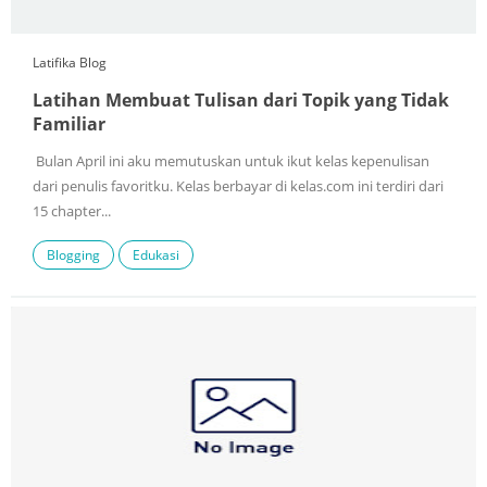
Latifika Blog
Latihan Membuat Tulisan dari Topik yang Tidak
Familiar
Bulan April ini aku memutuskan untuk ikut kelas kepenulisan
dari penulis favoritku. Kelas berbayar di kelas.com ini terdiri dari
15 chapter...
Blogging
Edukasi