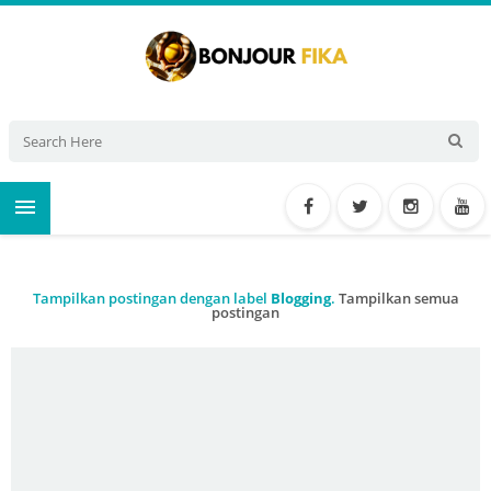

Tampilkan postingan dengan label
Blogging
.
Tampilkan semua
postingan