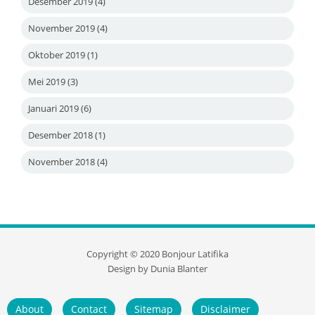
Desember 2019
(4)
November 2019
(4)
Oktober 2019
(1)
Mei 2019
(3)
Januari 2019
(6)
Desember 2018
(1)
November 2018
(4)
Copyright ©
2020
Bonjour Latifika
Design by
Dunia Blanter
About
Contact
Sitemap
Disclaimer