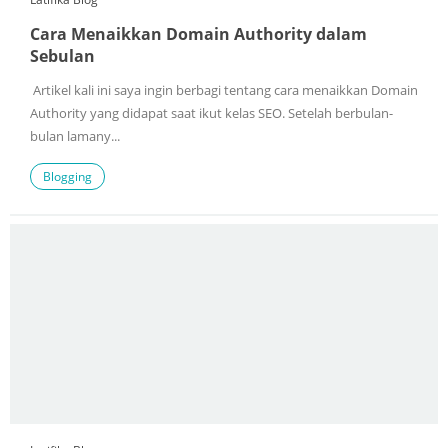
Cara Menaikkan Domain Authority dalam
Sebulan
Artikel kali ini saya ingin berbagi tentang cara menaikkan Domain
Authority yang didapat saat ikut kelas SEO. Setelah berbulan-
bulan lamany...
Blogging