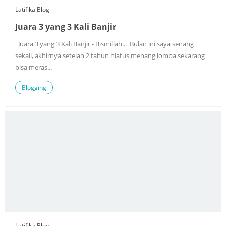
Latifika Blog
Juara 3 yang 3 Kali Banjir
Juara 3 yang 3 Kali Banjir - Bismillah... Bulan ini saya senang
sekali, akhirnya setelah 2 tahun hiatus menang lomba sekarang
bisa meras...
Blogging
Latifika Blog