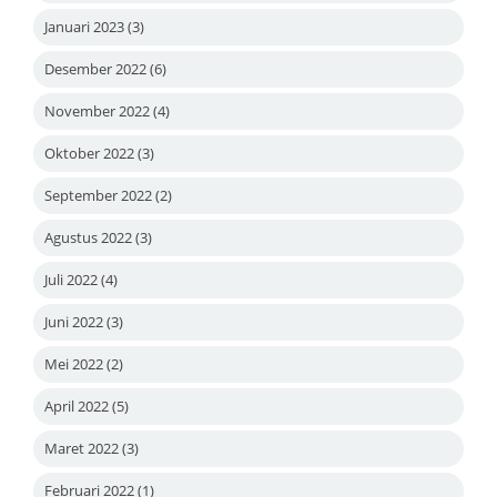
Januari 2023
(3)
Desember 2022
(6)
November 2022
(4)
Oktober 2022
(3)
September 2022
(2)
Agustus 2022
(3)
Juli 2022
(4)
Juni 2022
(3)
Mei 2022
(2)
April 2022
(5)
Maret 2022
(3)
Februari 2022
(1)