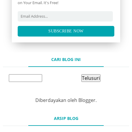
on Your Email. It's Free!
SUBSCRIBE NOW
CARI BLOG INI
Diberdayakan oleh
Blogger
.
ARSIP BLOG