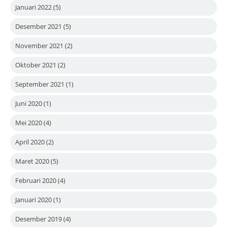
Januari 2022
(5)
Desember 2021
(5)
November 2021
(2)
Oktober 2021
(2)
September 2021
(1)
Juni 2020
(1)
Mei 2020
(4)
April 2020
(2)
Maret 2020
(5)
Februari 2020
(4)
Januari 2020
(1)
Desember 2019
(4)