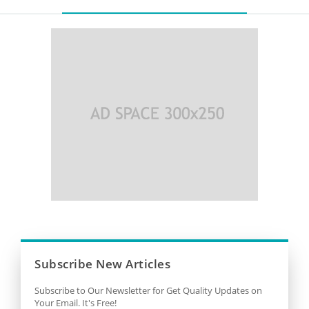
Subscribe New Articles
Subscribe to Our Newsletter for Get Quality Updates on
Your Email. It's Free!