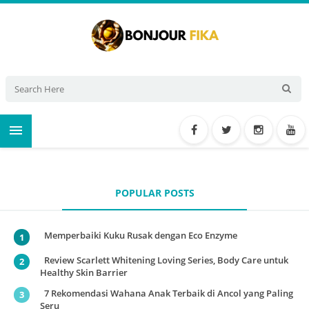

POPULAR POSTS
Memperbaiki Kuku Rusak dengan Eco Enzyme
Review Scarlett Whitening Loving Series, Body Care untuk
Healthy Skin Barrier
7 Rekomendasi Wahana Anak Terbaik di Ancol yang Paling
Seru