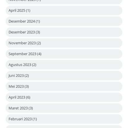
April 2025
(1)
Desember 2024
(1)
Desember 2023
(3)
November 2023
(2)
September 2023
(4)
Agustus 2023
(2)
Juni 2023
(2)
Mei 2023
(3)
April 2023
(6)
Maret 2023
(3)
Februari 2023
(1)