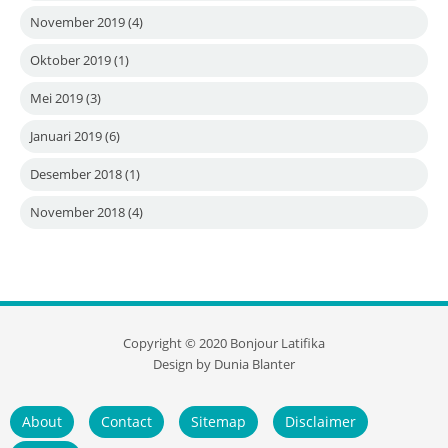
November 2019
(4)
Oktober 2019
(1)
Mei 2019
(3)
Januari 2019
(6)
Desember 2018
(1)
November 2018
(4)
Copyright ©
2020
Bonjour Latifika
Design by
Dunia Blanter
About
Contact
Sitemap
Disclaimer