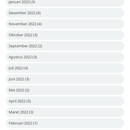
Januari 2023
(3)
Desember 2022
(6)
November 2022
(4)
Oktober 2022
(3)
September 2022
(2)
Agustus 2022
(3)
Juli 2022
(4)
Juni 2022
(3)
Mei 2022
(2)
April 2022
(5)
Maret 2022
(3)
Februari 2022
(1)