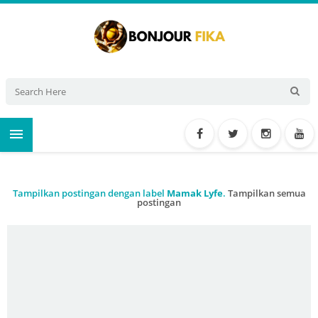

Tampilkan postingan dengan label
Mamak Lyfe
.
Tampilkan semua
postingan