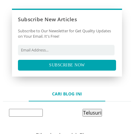
Subscribe New Articles
Subscribe to Our Newsletter for Get Quality Updates
on Your Email. It's Free!
SUBSCRIBE NOW
CARI BLOG INI