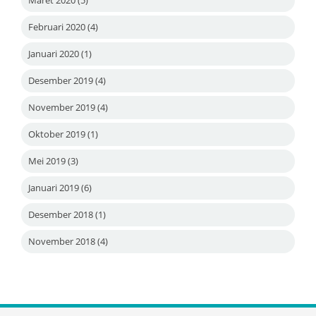
Februari 2020
(4)
Januari 2020
(1)
Desember 2019
(4)
November 2019
(4)
Oktober 2019
(1)
Mei 2019
(3)
Januari 2019
(6)
Desember 2018
(1)
November 2018
(4)