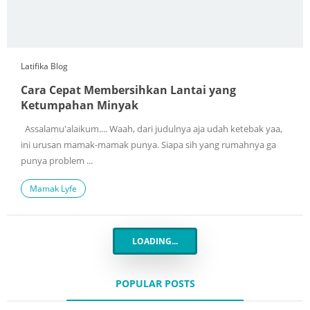
Latifika Blog
Cara Cepat Membersihkan Lantai yang
Ketumpahan Minyak
Assalamu'alaikum.... Waah, dari judulnya aja udah ketebak yaa,
ini urusan mamak-mamak punya. Siapa sih yang rumahnya ga
punya problem ...
Mamak Lyfe
LOADING...
POPULAR POSTS