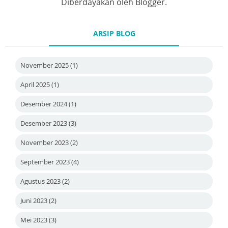
Diberdayakan oleh
Blogger
.
ARSIP BLOG
November 2025
(1)
April 2025
(1)
Desember 2024
(1)
Desember 2023
(3)
November 2023
(2)
September 2023
(4)
Agustus 2023
(2)
Juni 2023
(2)
Mei 2023
(3)