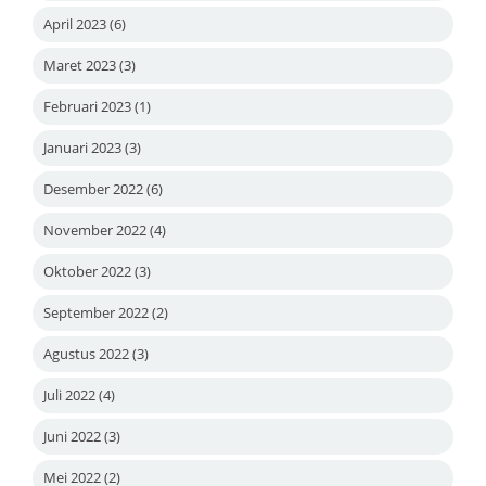
April 2023
(6)
Maret 2023
(3)
Februari 2023
(1)
Januari 2023
(3)
Desember 2022
(6)
November 2022
(4)
Oktober 2022
(3)
September 2022
(2)
Agustus 2022
(3)
Juli 2022
(4)
Juni 2022
(3)
Mei 2022
(2)