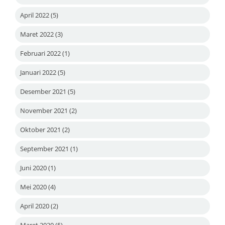
April 2022
(5)
Maret 2022
(3)
Februari 2022
(1)
Januari 2022
(5)
Desember 2021
(5)
November 2021
(2)
Oktober 2021
(2)
September 2021
(1)
Juni 2020
(1)
Mei 2020
(4)
April 2020
(2)
Maret 2020
(5)