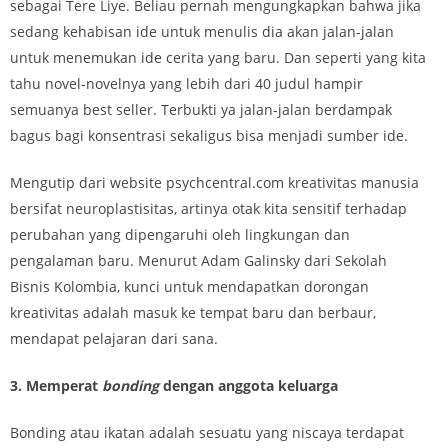
sebagai Tere Liye. Beliau pernah mengungkapkan bahwa jika
sedang kehabisan ide untuk menulis dia akan jalan-jalan
untuk menemukan ide cerita yang baru. Dan seperti yang kita
tahu novel-novelnya yang lebih dari 40 judul hampir
semuanya best seller. Terbukti ya jalan-jalan berdampak
bagus bagi konsentrasi sekaligus bisa menjadi sumber ide.
Mengutip dari website psychcentral.com kreativitas manusia
bersifat neuroplastisitas, artinya otak kita sensitif terhadap
perubahan yang dipengaruhi oleh lingkungan dan
pengalaman baru. Menurut Adam Galinsky dari Sekolah
Bisnis Kolombia, kunci untuk mendapatkan dorongan
kreativitas adalah masuk ke tempat baru dan berbaur,
mendapat pelajaran dari sana.
3. Memperat
bonding
dengan anggota keluarga
Bonding atau ikatan adalah sesuatu yang niscaya terdapat