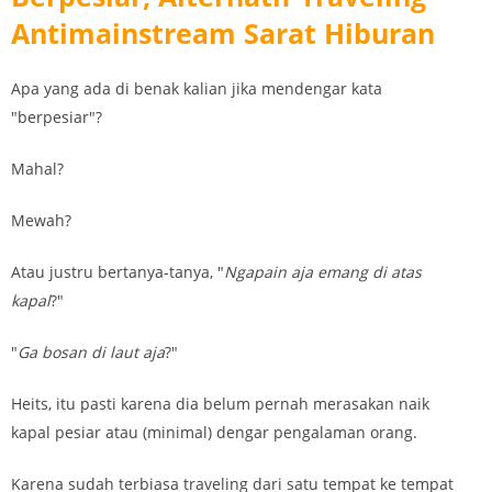
Antimainstream Sarat Hiburan
Apa yang ada di benak kalian jika mendengar kata
"berpesiar"?
Mahal?
Mewah?
Atau justru bertanya-tanya, "
Ngapain aja emang di atas
kapal
?"
"
Ga bosan di laut aja
?"
Heits, itu pasti karena dia belum pernah merasakan naik
kapal pesiar atau (minimal) dengar pengalaman orang.
Karena sudah terbiasa traveling dari satu tempat ke tempat