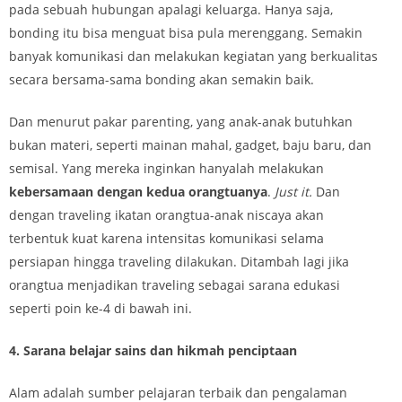
pada sebuah hubungan apalagi keluarga. Hanya saja,
bonding itu bisa menguat bisa pula merenggang. Semakin
banyak komunikasi dan melakukan kegiatan yang berkualitas
secara bersama-sama bonding akan semakin baik.
Dan menurut pakar parenting, yang anak-anak butuhkan
bukan materi, seperti mainan mahal, gadget, baju baru, dan
semisal. Yang mereka inginkan hanyalah melakukan
kebersamaan dengan kedua orangtuanya
.
Just it.
Dan
dengan traveling ikatan orangtua-anak niscaya akan
terbentuk kuat karena intensitas komunikasi selama
persiapan hingga traveling dilakukan. Ditambah lagi jika
orangtua menjadikan traveling sebagai sarana edukasi
seperti poin ke-4 di bawah ini.
4. Sarana belajar sains dan hikmah penciptaan
Alam adalah sumber pelajaran terbaik dan pengalaman