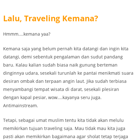
Lalu, Traveling Kemana?
Hmmm....kemana yaa?
Kemana saja yang belum pernah kita datangi dan ingin kita
datangi, demi sebentuk pengalaman dan sudut pandang
baru. Kalau kalian sudah biasa naik gunung berteman
dinginnya udara, sesekali turunlah ke pantai menikmati suara
desiran ombak dan terpaan angin laut. Jika sudah terbiasa
menyambangi tempat wisata di darat, sesekali plesiran
dengan kapal pesiar, wow....kayanya seru juga.
Antimainstream.
Tetapi, sebagai umat muslim tentu kita tidak akan melulu
memikirkan tujuan traveling saja. Mau tidak mau kita juga
pasti akan memikirkan bagaimana agar sholat tetap terjaga