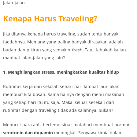
Jalan-jalan.
Kenapa Harus Traveling?
Jika ditanya kenapa harus traveling, sudah tentu banyak
faedahnya. Memang yang paling banyak dirasakan adalah
badan dan pikiran yang semakin
fresh
. Tapi, tahukah kalian
manfaat jalan-jalan yang lain?
1. Menghilangkan stress, meningkatkan kualitas hidup
Rutinitas kerja dan sekolah sehari-hari lambat laun akan
membuat kita bosan. Sama halnya dengan menu makanan
yang setiap hari itu itu saja. Maka, keluar sesekali dari
rutinitas dengan traveling tidak ada salahnya, bukan?
Menurut para ahli, bertemu sinar matahari membuat hormon
serotonin dan dopamin
meningkat. Senyawa kimia dalam