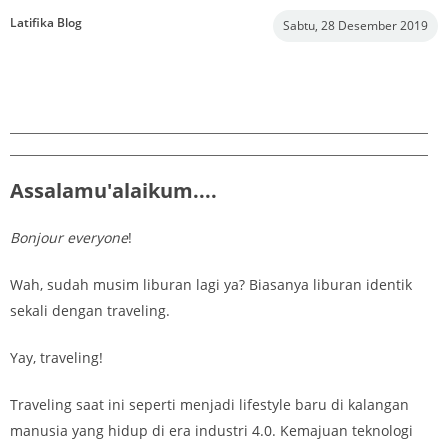
Latifika Blog
Sabtu, 28 Desember 2019
Assalamu'alaikum....
Bonjour everyone
!
Wah, sudah musim liburan lagi ya? Biasanya liburan identik
sekali dengan traveling.
Yay, traveling!
Traveling saat ini seperti menjadi lifestyle baru di kalangan
manusia yang hidup di era industri 4.0. Kemajuan teknologi