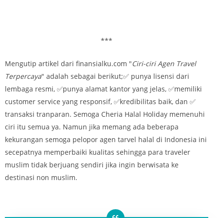
***
Mengutip artikel dari finansialku.com "
Ciri-ciri Agen Travel
Terpercaya
" adalah sebagai berikut;✅ punya lisensi dari
lembaga resmi, ✅punya alamat kantor yang jelas, ✅memiliki
customer service yang responsif, ✅kredibilitas baik, dan ✅
transaksi tranparan. Semoga Cheria Halal Holiday memenuhi
ciri itu semua ya. Namun jika memang ada beberapa
kekurangan semoga pelopor agen tarvel halal di Indonesia ini
secepatnya memperbaiki kualitas sehingga para traveler
muslim tidak berjuang sendiri jika ingin berwisata ke
destinasi non muslim.