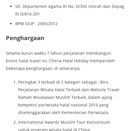
SK. Departemen Agama RI No. D/355 Umrah dan Depag
RI D/816-201
BPW SIUP : 2365/2012
Penghargaan
Selama kurun waktu 7 tahun perjalanan membangun
bisnis halal travel ini, Cheria Halal Holiday memperoleh
beberapa penghargaan, di antaranya;
Peringkat 3 terbaik di 2 kategori sebagai : Biro
Perjalanan Wisata Halal Terbaik dan Website Travel
Ramah Wisatawan Muslim Terbaik, dalam ajang
kompetisi pariwisata halal nasional 2016 yang
diselenggarakan oleh Kementerian Pariwisata.
International Awards Muslim Tour Konsorsium
untuk program wisata halal di China.