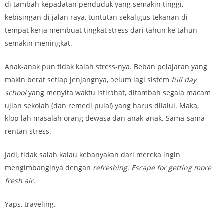
di tambah kepadatan penduduk yang semakin tinggi,
kebisingan di jalan raya, tuntutan sekaligus tekanan di
tempat kerja membuat tingkat stress dari tahun ke tahun
semakin meningkat.
Anak-anak pun tidak kalah stress-nya. Beban pelajaran yang
makin berat setiap jenjangnya, belum lagi sistem
full day
school
yang menyita waktu istirahat, ditambah segala macam
ujian sekolah (dan remedi pula!) yang harus dilalui. Maka,
klop lah masalah orang dewasa dan anak-anak. Sama-sama
rentan stress.
Jadi, tidak salah kalau kebanyakan dari mereka ingin
mengimbanginya dengan
refreshing
.
Escape for getting more
fresh air
.
Yaps, traveling.