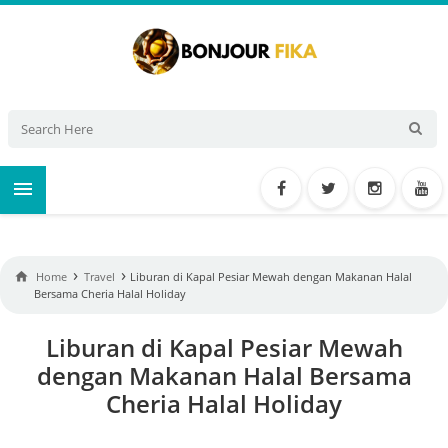

›
›

Home
Travel
Liburan di Kapal Pesiar Mewah dengan Makanan Halal
Bersama Cheria Halal Holiday
Liburan di Kapal Pesiar Mewah
dengan Makanan Halal Bersama
Cheria Halal Holiday