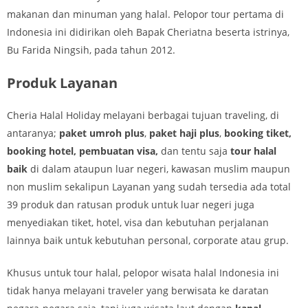
makanan dan minuman yang halal. Pelopor tour pertama di
Indonesia ini didirikan oleh Bapak Cheriatna beserta istrinya,
Bu Farida Ningsih, pada tahun 2012.
Produk Layanan
Cheria Halal Holiday melayani berbagai tujuan traveling, di
antaranya;
paket umroh plus
,
paket haji plus
,
booking tiket,
booking hotel, pembuatan visa,
dan tentu saja
tour halal
baik
di dalam ataupun luar negeri, kawasan muslim maupun
non muslim sekalipun Layanan yang sudah tersedia ada total
39 produk dan ratusan produk untuk luar negeri juga
menyediakan tiket, hotel, visa dan kebutuhan perjalanan
lainnya baik untuk kebutuhan personal, corporate atau grup.
Khusus untuk tour halal, pelopor wisata halal Indonesia ini
tidak hanya melayani traveler yang berwisata ke daratan