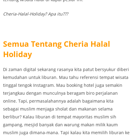
Cheria-Halal-Holiday? Apa itu???
Semua Tentang Cheria Halal
Holiday
Di zaman digital sekarang rasanya kita patut bersyukur diberi
kemudahan untuk liburan. Mau tahu referensi tempat wisata
tinggal tengok Instagram. Mau booking hotel juga semakin
terjangkau dengan munculnya beragam biro perjalanan
online. Tapi, permasalahannya adalah bagaimana kita
sebagai muslim menjaga sholat dan makanan selama
berlibur? Kalau liburan di tempat mayoritas muslim sih
gampang, mesjid banyak dan warung makan milik kaum
muslim juga dimana-mana. Tapi kalau kita memilih liburan ke