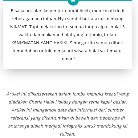
Bisa jalan-jalan ke penjuru bumi Alloh, menikmati detil
keberagaman ciptaan-Nya sambil bertafakur memang
NIKMAT. Tapi melakukan itu semua tanpa alpa sholat 5
waktu dan makanan halal yang terjamin, itulah
KENIKMATAN YANG HAKIKI. Semoga kita semua diberi
kemudahan untuk menjalani wisata halal ya, teman-
teman!
Artikel ini diikutsertakan dalam lomba menulis kreatif yang
diadakan Cheria Halal Holiday dengan tema kapal pesiar.
Artikel ini mengambil data dan informasi dari sumber
referensi yang dicantumkan di bawah dan beberapa di
antaranya diolah menjadi infografis untuk mendukung isi
tulisan.