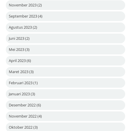
November 2023
(2)
September 2023
(4)
Agustus 2023
(2)
Juni 2023
(2)
Mei 2023
(3)
April 2023
(6)
Maret 2023
(3)
Februari 2023
(1)
Januari 2023
(3)
Desember 2022
(6)
November 2022
(4)
Oktober 2022
(3)