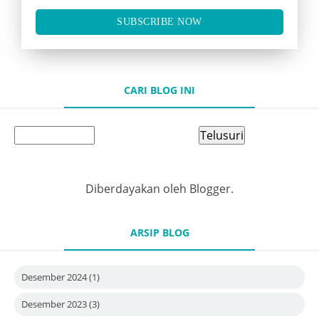
SUBSCRIBE NOW
CARI BLOG INI
Diberdayakan oleh
Blogger
.
ARSIP BLOG
Desember 2024
(1)
Desember 2023
(3)