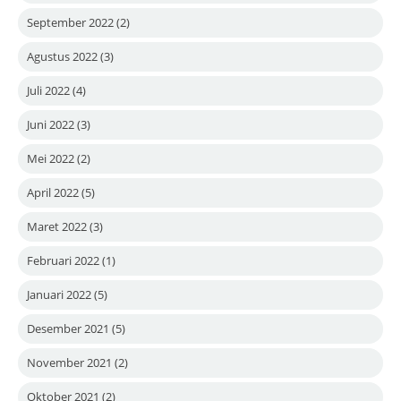
September 2022
(2)
Agustus 2022
(3)
Juli 2022
(4)
Juni 2022
(3)
Mei 2022
(2)
April 2022
(5)
Maret 2022
(3)
Februari 2022
(1)
Januari 2022
(5)
Desember 2021
(5)
November 2021
(2)
Oktober 2021
(2)