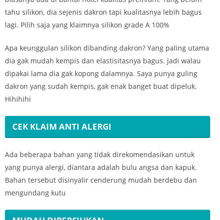
tahu silikon, dia sejenis dakron tapi kualitasnya lebih bagus
lagi. Pilih saja yang klaimnya silikon grade A 100%
Apa keunggulan silikon dibanding dakron? Yang paling utama
dia gak mudah kempis dan elastisitasnya bagus. Jadi walau
dipakai lama dia gak kopong dalamnya. Saya punya guling
dakron yang sudah kempis, gak enak banget buat dipeluk.
Hihihihi
CEK KLAIM ANTI ALERGI
Ada beberapa bahan yang tidak direkomendasikan untuk
yang punya alergi, diantara adalah bulu angsa dan kapuk.
Bahan tersebut disinyalir cenderung mudah berdebu dan
mengundang kutu