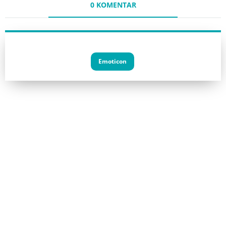
0 KOMENTAR
Emoticon