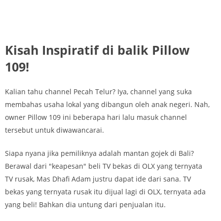
Kisah Inspiratif di balik Pillow
109!
Kalian tahu channel Pecah Telur? Iya, channel yang suka
membahas usaha lokal yang dibangun oleh anak negeri. Nah,
owner Pillow 109 ini beberapa hari lalu masuk channel
tersebut untuk diwawancarai.
Siapa nyana jika pemiliknya adalah mantan gojek di Bali?
Berawal dari "keapesan" beli TV bekas di OLX yang ternyata
TV rusak, Mas Dhafi Adam justru dapat ide dari sana. TV
bekas yang ternyata rusak itu dijual lagi di OLX, ternyata ada
yang beli! Bahkan dia untung dari penjualan itu.