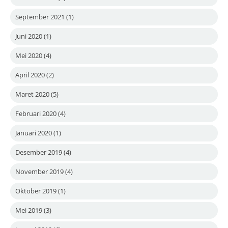
September 2021
(1)
Juni 2020
(1)
Mei 2020
(4)
April 2020
(2)
Maret 2020
(5)
Februari 2020
(4)
Januari 2020
(1)
Desember 2019
(4)
November 2019
(4)
Oktober 2019
(1)
Mei 2019
(3)