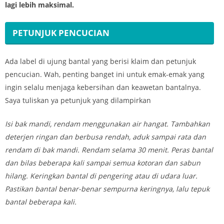
lagi lebih maksimal.
PETUNJUK PENCUCIAN
Ada label di ujung bantal yang berisi klaim dan petunjuk
pencucian. Wah, penting banget ini untuk emak-emak yang
ingin selalu menjaga kebersihan dan keawetan bantalnya.
Saya tuliskan ya petunjuk yang dilampirkan
Isi bak mandi, rendam menggunakan air hangat. Tambahkan
deterjen ringan dan berbusa rendah, aduk sampai rata dan
rendam di bak mandi. Rendam selama 30 menit. Peras bantal
dan bilas beberapa kali sampai semua kotoran dan sabun
hilang. Keringkan bantal di pengering atau di udara luar.
Pastikan bantal benar-benar sempurna keringnya, lalu tepuk
bantal beberapa kali.