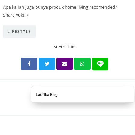
Apa kalian juga punya produk home living recomended?
Share yuk! :)
LIFESTYLE
SHARE THIS :
Latifika Blog