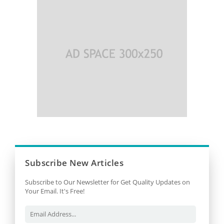
Subscribe New Articles
Subscribe to Our Newsletter for Get Quality Updates on
Your Email. It's Free!