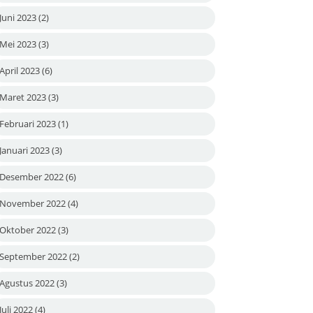
Juni 2023
(2)
Mei 2023
(3)
April 2023
(6)
Maret 2023
(3)
Februari 2023
(1)
Januari 2023
(3)
Desember 2022
(6)
November 2022
(4)
Oktober 2022
(3)
September 2022
(2)
Agustus 2022
(3)
Juli 2022
(4)