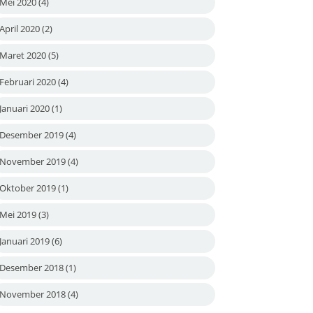
Mei 2020
(4)
April 2020
(2)
Maret 2020
(5)
Februari 2020
(4)
Januari 2020
(1)
Desember 2019
(4)
November 2019
(4)
Oktober 2019
(1)
Mei 2019
(3)
Januari 2019
(6)
Desember 2018
(1)
November 2018
(4)