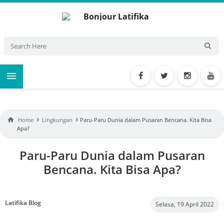

›
›

Home
Lingkungan
Paru-Paru Dunia dalam Pusaran Bencana. Kita Bisa
Apa?
Paru-Paru Dunia dalam Pusaran
Bencana. Kita Bisa Apa?
Latifika Blog
Selasa, 19 April 2022