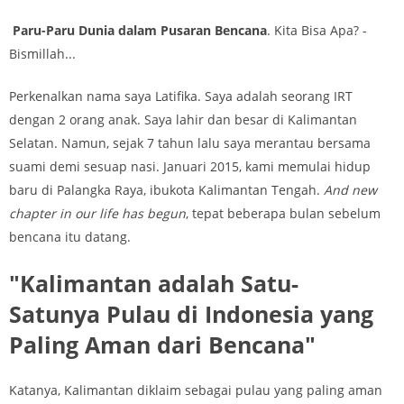
Paru-Paru Dunia dalam Pusaran Bencana
. Kita Bisa Apa? -
Bismillah...
Perkenalkan nama saya Latifika. Saya adalah seorang IRT
dengan 2 orang anak. Saya lahir dan besar di Kalimantan
Selatan. Namun, sejak 7 tahun lalu saya merantau bersama
suami demi sesuap nasi. Januari 2015, kami memulai hidup
baru di Palangka Raya, ibukota Kalimantan Tengah.
And new
chapter in our life has begun
, tepat beberapa bulan sebelum
bencana itu datang.
"Kalimantan adalah Satu-
Satunya Pulau di Indonesia yang
Paling Aman dari Bencana"
Katanya, Kalimantan diklaim sebagai pulau yang paling aman