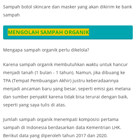
Sampah botol skincare dan masker yang akan dikirim ke bank
sampah
MENGOLAH SAMPAH ORGANIK
Mengapa sampah organik perlu dikelola?
Karena sampah organik membutuhkan waktu untuk hancur
menjadi tanah (1 bulan - 1 tahun). Namun, jika dibuang ke
TPA (Tempat Pembuangan Akhir) justru keberadaannya
menjadi ancaman baru yang besar, seperti emisi gas metana
dan sumber penyakit karena tidak bisa terurai dengan baik,
seperti yang saya tulis di atas.
Jumlah sampah organik menempati komposisi pertama
sampah di Indonesia berdasarkan data Kementrian LHK.
Berikut data yang diperoleh tahun 2017 dan 2020.