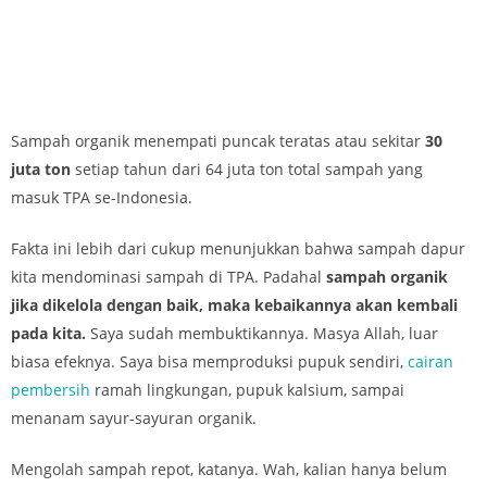
Sampah organik menempati puncak teratas atau sekitar
30
juta ton
setiap tahun dari 64 juta ton total sampah yang
masuk TPA se-Indonesia.
Fakta ini lebih dari cukup menunjukkan bahwa sampah dapur
kita mendominasi sampah di TPA. Padahal
sampah organik
jika dikelola dengan baik, maka kebaikannya akan kembali
pada kita.
Saya sudah membuktikannya. Masya Allah, luar
biasa efeknya. Saya bisa memproduksi pupuk sendiri,
cairan
pembersih
ramah lingkungan, pupuk kalsium, sampai
menanam sayur-sayuran organik.
Mengolah sampah repot, katanya. Wah, kalian hanya belum