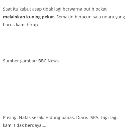
Saat itu kabut asap tidak lagi berwarna putih pekat,
melainkan kuning pekat.
Semakin beracun saja udara yang
harus kami hirup.
Sumber gambar: BBC News
Pusing. Nafas sesak. Hidung panas. Diare. ISPA. Lagi-lagi,
kami tidak berdaya.....