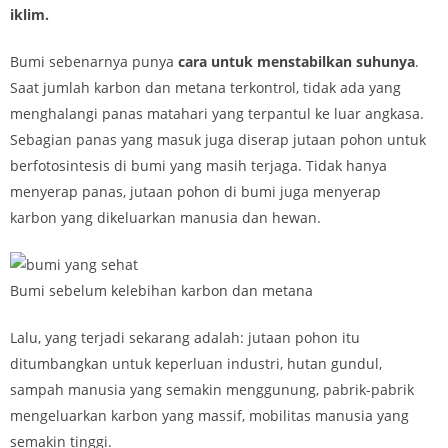
iklim.
Bumi sebenarnya punya
cara untuk menstabilkan suhunya
.
Saat jumlah karbon dan metana terkontrol, tidak ada yang
menghalangi panas matahari yang terpantul ke luar angkasa.
Sebagian panas yang masuk juga diserap jutaan pohon untuk
berfotosintesis di bumi yang masih terjaga. Tidak hanya
menyerap panas, jutaan pohon di bumi juga menyerap
karbon yang dikeluarkan manusia dan hewan.
Bumi sebelum kelebihan karbon dan metana
Lalu, yang terjadi sekarang adalah: jutaan pohon itu
ditumbangkan untuk keperluan industri, hutan gundul,
sampah manusia yang semakin menggunung, pabrik-pabrik
mengeluarkan karbon yang massif, mobilitas manusia yang
semakin tinggi.