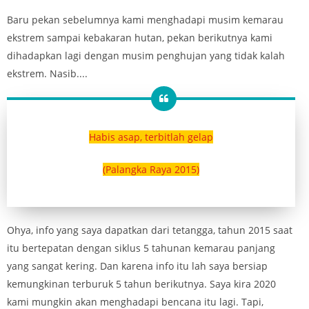
Baru pekan sebelumnya kami menghadapi musim kemarau
ekstrem sampai kebakaran hutan, pekan berikutnya kami
dihadapkan lagi dengan musim penghujan yang tidak kalah
ekstrem. Nasib....
Habis asap, terbitlah gelap
(Palangka Raya 2015)
Ohya, info yang saya dapatkan dari tetangga, tahun 2015 saat
itu bertepatan dengan siklus 5 tahunan kemarau panjang
yang sangat kering. Dan karena info itu lah saya bersiap
kemungkinan terburuk 5 tahun berikutnya. Saya kira 2020
kami mungkin akan menghadapi bencana itu lagi. Tapi,