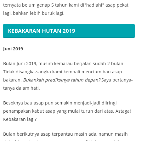
ternyata belum genap 5 tahun kami di"hadiahi" asap pekat
lagi, bahkan lebih buruk lagi.
KEBAKARAN HUTAN 2019
Juni 2019
Bulan Juni 2019, musim kemarau berjalan sudah 2 bulan.
Tidak disangka-sangka kami kembali mencium bau asap
bakaran.
Bukankah prediksinya tahun
depan?
Saya bertanya-
tanya dalam hati.
Besoknya bau asap pun semakin menjadi-jadi diiringi
penampakan kabut asap yang mulai turun dari atas. Astaga!
Kebakaran lagi?
Bulan berikutnya asap terpantau masih ada, namun masih