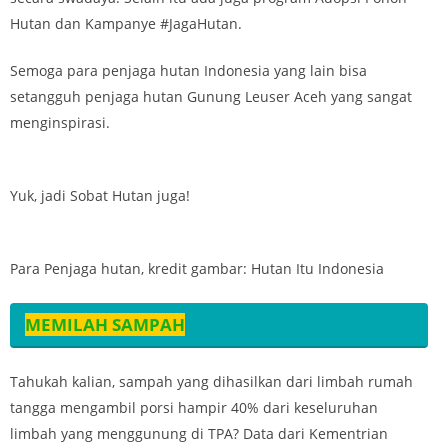
Hutan dan Kampanye #JagaHutan.
Semoga para penjaga hutan Indonesia yang lain bisa
setangguh penjaga hutan Gunung Leuser Aceh yang sangat
menginspirasi.
Yuk, jadi Sobat Hutan juga!
Para Penjaga hutan, kredit gambar: Hutan Itu Indonesia
MEMILAH SAMPAH
Tahukah kalian, sampah yang dihasilkan dari limbah rumah
tangga mengambil porsi hampir 40% dari keseluruhan
limbah yang menggunung di TPA? Data dari Kementrian