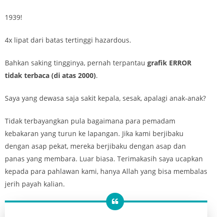
1939!
4x lipat dari batas tertinggi hazardous.
Bahkan saking tingginya, pernah terpantau
grafik ERROR
tidak terbaca (di atas 2000)
.
Saya yang dewasa saja sakit kepala, sesak, apalagi anak-anak?
Tidak terbayangkan pula bagaimana para pemadam
kebakaran yang turun ke lapangan. Jika kami berjibaku
dengan asap pekat, mereka berjibaku dengan asap dan
panas yang membara. Luar biasa. Terimakasih saya ucapkan
kepada para pahlawan kami, hanya Allah yang bisa membalas
jerih payah kalian.