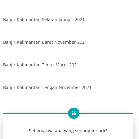
Banjir Kalimantan Selatan Januari 2021
Banjir Kalimantan Barat November 2021
Banjir Kalimantan Timur Maret 2021
Banjir Kalimantan Tengah November 2021
Sebenarnya apa yang sedang terjadi?