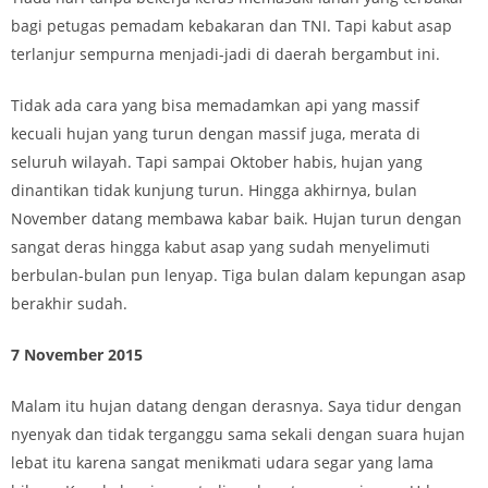
bagi petugas pemadam kebakaran dan TNI. Tapi kabut asap
terlanjur sempurna menjadi-jadi di daerah bergambut ini.
Tidak ada cara yang bisa memadamkan api yang massif
kecuali hujan yang turun dengan massif juga, merata di
seluruh wilayah. Tapi sampai Oktober habis, hujan yang
dinantikan tidak kunjung turun. Hingga akhirnya, bulan
November datang membawa kabar baik. Hujan turun dengan
sangat deras hingga kabut asap yang sudah menyelimuti
berbulan-bulan pun lenyap. Tiga bulan dalam kepungan asap
berakhir sudah.
7 November 2015
Malam itu hujan datang dengan derasnya. Saya tidur dengan
nyenyak dan tidak terganggu sama sekali dengan suara hujan
lebat itu karena sangat menikmati udara segar yang lama