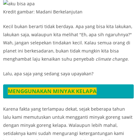
Kredit gambar: Madani Berkelanjutan
Kecil bukan berarti tidak berdaya. Apa yang bisa kita lakukan,
lakukan saja, walaupun kita melihat "Eh, apa sih ngaruhnya?"
Wah, jangan selepekan tindakan kecil. Kalau semua orang di
planet ini berkesadaran, bukan tidak mungkin kita bisa
menghambat laju kenaikan suhu penyebab
climate change
.
Lalu, apa saja yang sedang saya upayakan?
MENGGUNAKAN MINYAK KELAPA
Karena fakta yang terlampau dekat, sejak beberapa tahun
lalu kami memutuskan untuk mengganti minyak goreng sawit
dengan minyak goreng kelapa. Walaupun lebih mahal,
setidaknya kami sudah mengurangi ketergantungan kami