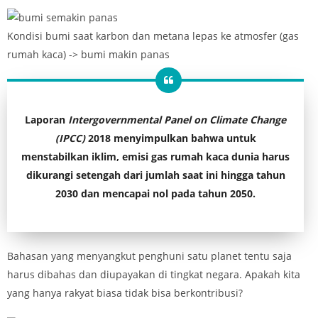
Kondisi bumi saat karbon dan metana lepas ke atmosfer (gas
rumah kaca) -> bumi makin panas
Laporan
Intergovernmental Panel on Climate Change
(IPCC)
2018 menyimpulkan bahwa untuk
menstabilkan iklim, emisi gas rumah kaca dunia harus
dikurangi setengah dari jumlah saat ini hingga tahun
2030 dan mencapai nol pada tahun 2050.
Bahasan yang menyangkut penghuni satu planet tentu saja
harus dibahas dan diupayakan di tingkat negara. Apakah kita
yang hanya rakyat biasa tidak bisa berkontribusi?