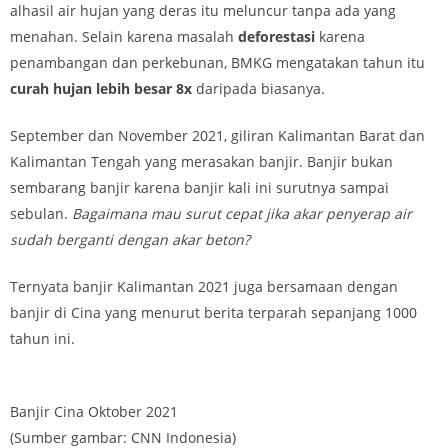
alhasil air hujan yang deras itu meluncur tanpa ada yang
menahan. Selain karena masalah
deforestasi
karena
penambangan dan perkebunan, BMKG mengatakan tahun itu
curah hujan lebih besar 8x
daripada biasanya.
September dan November 2021, giliran Kalimantan Barat dan
Kalimantan Tengah yang merasakan banjir. Banjir bukan
sembarang banjir karena banjir kali ini surutnya sampai
sebulan.
Bagaimana mau surut cepat jika akar penyerap air
sudah berganti dengan akar beton?
Ternyata banjir Kalimantan 2021 juga bersamaan dengan
banjir di Cina yang menurut berita terparah sepanjang 1000
tahun ini.
Banjir Cina Oktober 2021
(Sumber gambar: CNN Indonesia)