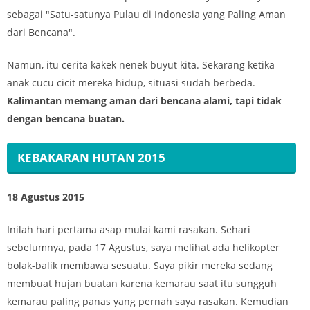
sebagai "Satu-satunya Pulau di Indonesia yang Paling Aman
dari Bencana".
Namun, itu cerita kakek nenek buyut kita. Sekarang ketika
anak cucu cicit mereka hidup, situasi sudah berbeda.
Kalimantan memang aman dari bencana alami, tapi tidak
dengan bencana buatan.
KEBAKARAN HUTAN 2015
18 Agustus 2015
Inilah hari pertama asap mulai kami rasakan. Sehari
sebelumnya, pada 17 Agustus, saya melihat ada helikopter
bolak-balik membawa sesuatu. Saya pikir mereka sedang
membuat hujan buatan karena kemarau saat itu sungguh
kemarau paling panas yang pernah saya rasakan. Kemudian