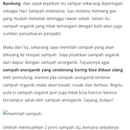
Bandung
-dan sejak kejadian itu sampai sekarang diperingati
sebagai Hari Sampah Indonesia. Gas metana memang gas
yang mudah meledak sehingga rawan sekali. Selain itu
sampah organik yang tidak tertangani dengan baik akan juga
sumber penyebaran penyakit.
Maka dari itu, sekarang saya memilah sampah yang akan
dibuang ke tempat sampah. Saya pisahkan sampah organik
dari dapur dengan sampah anorganik. Tujuannya agar
sampah anorganik yang cenderung kering bisa didaur ulang
oleh pemulung. Karena jika sampah anorganik terkena
sampah organik, maka akan basah, rusak, dan berbau. Begitu
pula si sampah organik pun juga tidak bisa hancur karena
tercampur aduk oleh sampah anorganik. Sayang, bukan?
Setelah memisahkan 2 jenis sampah itu, kemana sebaiknya