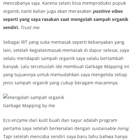
mencobanya saja. Karena selain bisa memproduksi pupuk
organik, nanti kalian juga akan merasakan
positive vibes
seperti yang saya rasakan saat mengolah sampah organik
sendiri.
Trust me
.
Sebagai IRT yang suka memasak seperti kebanyakan yang
lain, setelah kegiatanmasak-memasak di dapur selesai, saya
selalu mendapati sampah organik saya selalu bertambah
banyak. Lalu tercetuslah ide membuat Garbage Mapping ini
yang tujuannya untuk memudahkan saya mengelola setiap
jenis sampah organik yang cukup beragam macamnya.
Garbage Mapping by me
Eco enzyme dari kulit buah dan sayur adalah program
pertama saya setelah berkenalan dengan
sustainable living
.
Tapi setelah mencoba sendiri saya baru tahu bahwa hanya