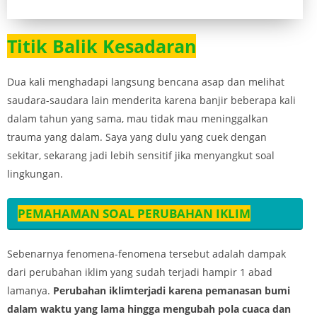
Titik Balik Kesadaran
Dua kali menghadapi langsung bencana asap dan melihat
saudara-saudara lain menderita karena banjir beberapa kali
dalam tahun yang sama, mau tidak mau meninggalkan
trauma yang dalam. Saya yang dulu yang cuek dengan
sekitar, sekarang jadi lebih sensitif jika menyangkut soal
lingkungan.
PEMAHAMAN SOAL PERUBAHAN IKLIM
Sebenarnya fenomena-fenomena tersebut adalah dampak
dari perubahan iklim yang sudah terjadi hampir 1 abad
lamanya.
Perubahan iklimterjadi karena pemanasan bumi
dalam waktu yang lama hingga mengubah pola cuaca dan