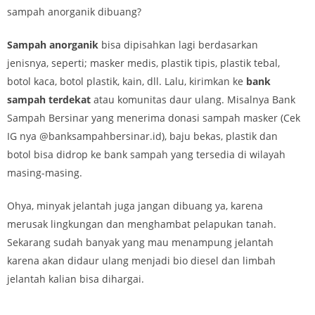
sampah anorganik dibuang?
Sampah anorganik
bisa dipisahkan lagi berdasarkan
jenisnya, seperti; masker medis, plastik tipis, plastik tebal,
botol kaca, botol plastik, kain, dll. Lalu, kirimkan ke
bank
sampah terdekat
atau komunitas daur ulang. Misalnya Bank
Sampah Bersinar yang menerima donasi sampah masker (Cek
IG nya @banksampahbersinar.id), baju bekas, plastik dan
botol bisa didrop ke bank sampah yang tersedia di wilayah
masing-masing.
Ohya, minyak jelantah juga jangan dibuang ya, karena
merusak lingkungan dan menghambat pelapukan tanah.
Sekarang sudah banyak yang mau menampung jelantah
karena akan didaur ulang menjadi bio diesel dan limbah
jelantah kalian bisa dihargai.