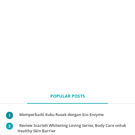
POPULAR POSTS
Memperbaiki Kuku Rusak dengan Eco Enzyme
Review Scarlett Whitening Loving Series, Body Care untuk
Healthy Skin Barrier