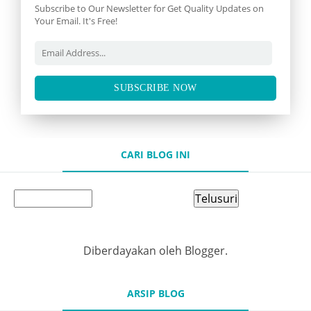
Subscribe to Our Newsletter for Get Quality Updates on
Your Email. It's Free!
SUBSCRIBE NOW
CARI BLOG INI
Diberdayakan oleh
Blogger
.
ARSIP BLOG