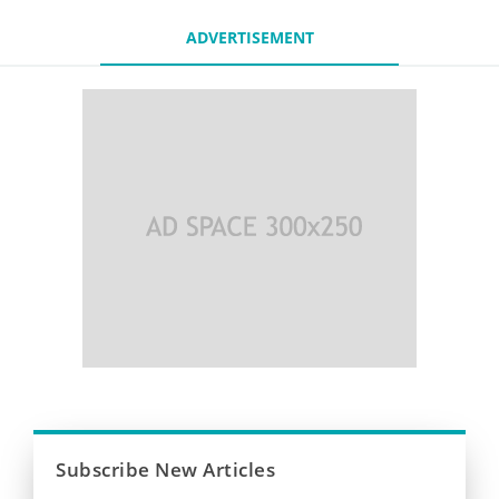
ADVERTISEMENT
Subscribe New Articles