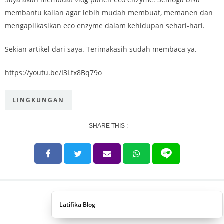
membantu kalian agar lebih mudah membuat, memanen dan
mengaplikasikan eco enzyme dalam kehidupan sehari-hari.
Sekian artikel dari saya. Terimakasih sudah membaca ya.
https://youtu.be/I3Lfx8Bq79o
LINGKUNGAN
SHARE THIS :
Latifika Blog