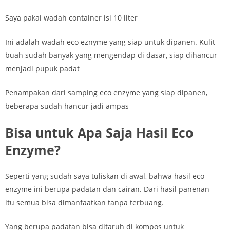
Saya pakai wadah container isi 10 liter
Ini adalah wadah eco eznyme yang siap untuk dipanen. Kulit
buah sudah banyak yang mengendap di dasar, siap dihancur
menjadi pupuk padat
Penampakan dari samping eco enzyme yang siap dipanen,
beberapa sudah hancur jadi ampas
Bisa untuk Apa Saja Hasil Eco
Enzyme?
Seperti yang sudah saya tuliskan di awal, bahwa hasil eco
enzyme ini berupa padatan dan cairan. Dari hasil panenan
itu semua bisa dimanfaatkan tanpa terbuang.
Yang berupa padatan bisa ditaruh di kompos untuk