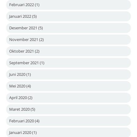
Februari 2022
(1)
Januari 2022
(5)
Desember 2021
(5)
November 2021
(2)
Oktober 2021
(2)
September 2021
(1)
Juni 2020
(1)
Mei 2020
(4)
April 2020
(2)
Maret 2020
(5)
Februari 2020
(4)
Januari 2020
(1)