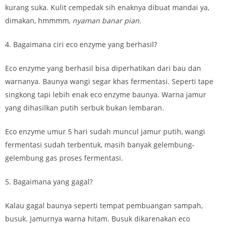
kurang suka. Kulit cempedak sih enaknya dibuat mandai ya,
dimakan, hmmmm,
nyaman banar
pian.
4. Bagaimana ciri eco enzyme yang berhasil?
Eco enzyme yang berhasil bisa diperhatikan dari bau dan
warnanya. Baunya wangi segar khas fermentasi. Seperti tape
singkong tapi lebih enak eco enzyme baunya. Warna jamur
yang dihasilkan putih serbuk bukan lembaran.
Eco enzyme umur 5 hari sudah muncul jamur putih, wangi
fermentasi sudah terbentuk, masih banyak gelembung-
gelembung gas proses fermentasi.
5. Bagaimana yang gagal?
Kalau gagal baunya seperti tempat pembuangan sampah,
busuk. Jamurnya warna hitam. Busuk dikarenakan eco