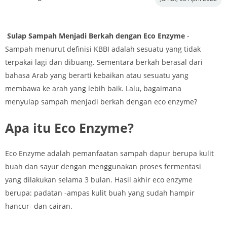
Sulap Sampah Menjadi Berkah dengan Eco Enzyme
-
Sampah menurut definisi KBBI adalah sesuatu yang tidak
terpakai lagi dan dibuang. Sementara berkah berasal dari
bahasa Arab yang berarti kebaikan atau sesuatu yang
membawa ke arah yang lebih baik. Lalu, bagaimana
menyulap sampah menjadi berkah dengan eco enzyme?
Apa itu Eco Enzyme?
Eco Enzyme adalah pemanfaatan sampah dapur berupa kulit
buah dan sayur dengan menggunakan proses fermentasi
yang dilakukan selama 3 bulan. Hasil akhir eco enzyme
berupa: padatan -ampas kulit buah yang sudah hampir
hancur- dan cairan.