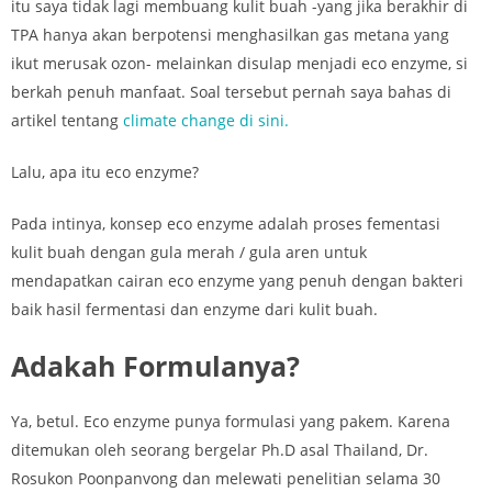
itu saya tidak lagi membuang kulit buah -yang jika berakhir di
TPA hanya akan berpotensi menghasilkan gas metana yang
ikut merusak ozon- melainkan disulap menjadi eco enzyme, si
berkah penuh manfaat. Soal tersebut pernah saya bahas di
artikel tentang
climate change di sini.
Lalu, apa itu eco enzyme?
Pada intinya, konsep eco enzyme adalah
proses fementasi
kulit buah dengan gula merah / gula aren untuk
mendapatkan cairan eco enzyme yang penuh dengan bakteri
baik hasil fermentasi dan enzyme dari kulit buah.
Adakah Formulanya?
Ya, betul. Eco enzyme punya formulasi yang pakem. Karena
ditemukan oleh seorang bergelar Ph.D asal Thailand, Dr.
Rosukon Poonpanvong dan melewati penelitian selama 30