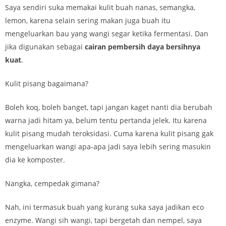
Saya sendiri suka memakai kulit buah nanas, semangka,
lemon, karena selain sering makan juga buah itu
mengeluarkan bau yang wangi segar ketika fermentasi. Dan
jika digunakan sebagai
cairan pembersih daya bersihnya
kuat
.
Kulit pisang bagaimana?
Boleh koq, boleh banget, tapi jangan kaget nanti dia berubah
warna jadi hitam ya, belum tentu pertanda jelek. Itu karena
kulit pisang mudah teroksidasi. Cuma karena kulit pisang gak
mengeluarkan wangi apa-apa jadi saya lebih sering masukin
dia ke komposter.
Nangka, cempedak gimana?
Nah, ini termasuk buah yang kurang suka saya jadikan eco
enzyme. Wangi sih wangi, tapi bergetah dan nempel, saya