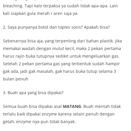
bleaching. Tapi kalo terpaksa ya sudah tidak apa-apa. Lain
kali siapkan gula merah / aren saja ya.
2. Saya punyanya botol dan toples sosis? Apakah bisa?
Sebenarnya bisa aja, yang terpenting dari bahan plastik. Jika
memakai wadah dengan mulut kecil, maka 2 pekan pertama
harus rajin buka tutupnya sedikit untuk mengeluarkan gas.
Setelah 2 pekan pertama gas yang terbentuk sudah hampir
gak ada, jadi gak masalah, gak harus buka tutup selama 3
bulan penuh
3. Buah apa yang bisa dipakai?
Semua buah bisa dipakai asal
MATANG
. Buah mentah tidak
terlalu baik dipakai enzyme karena selain penuh dengan
getah, enzyme nya pun tidak banyak.