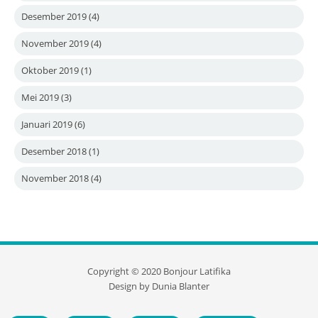
Desember 2019
(4)
November 2019
(4)
Oktober 2019
(1)
Mei 2019
(3)
Januari 2019
(6)
Desember 2018
(1)
November 2018
(4)
Copyright ©
2020
Bonjour Latifika
Design by
Dunia Blanter