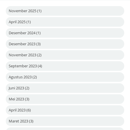
November 2025
(1)
April 2025
(1)
Desember 2024
(1)
Desember 2023
(3)
November 2023
(2)
September 2023
(4)
Agustus 2023
(2)
Juni 2023
(2)
Mei 2023
(3)
April 2023
(6)
Maret 2023
(3)