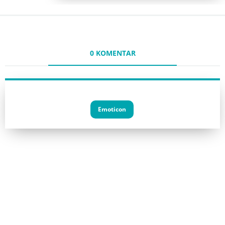
0 KOMENTAR
Emoticon