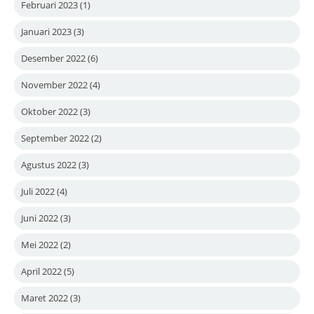
Februari 2023
(1)
Januari 2023
(3)
Desember 2022
(6)
November 2022
(4)
Oktober 2022
(3)
September 2022
(2)
Agustus 2022
(3)
Juli 2022
(4)
Juni 2022
(3)
Mei 2022
(2)
April 2022
(5)
Maret 2022
(3)