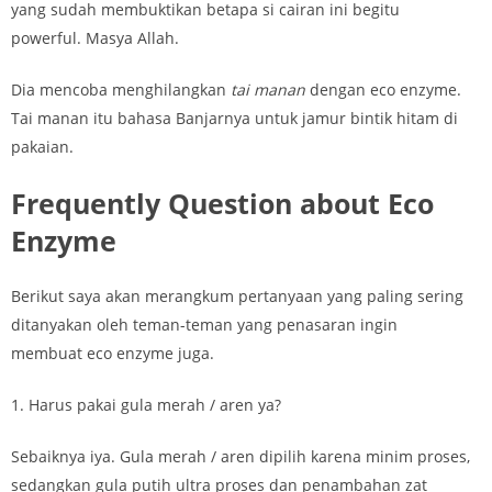
yang sudah membuktikan betapa si cairan ini begitu
powerful. Masya Allah.
Dia mencoba menghilangkan
tai manan
dengan eco enzyme.
Tai manan itu bahasa Banjarnya untuk jamur bintik hitam di
pakaian.
Frequently Question about Eco
Enzyme
Berikut saya akan merangkum pertanyaan yang paling sering
ditanyakan oleh teman-teman yang penasaran ingin
membuat eco enzyme juga.
1. Harus pakai gula merah / aren ya?
Sebaiknya iya. Gula merah / aren dipilih karena minim proses,
sedangkan gula putih ultra proses dan penambahan zat