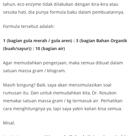
tahun, eco enzyme tidak dilakukan dengan kira-kira atau
sesuka hati, dia punya formula baku dalam pembuatannya.
Formula tersebut adalah:
1 (bagian gula merah / gula aren) : 3 (bagian Bahan Organik
(buah/sayur)) : 10 (bagian air)
Agar memudahkan pengerjaan, maka semua dibuat dalam
satuan massa gram / kilogram.
Masih bingung? Baik, saya akan mensimulasikan soal
rumusan itu. Dan untuk memudahkan kita, Dr. Rosukon
memakai satuan massa gram / kg termasuk air. Perhatikan
cara menghitungnya ya, tapi saya yakin kalian bisa semua.
Misal,