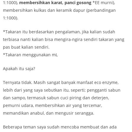
1:1000),
membersihkan karat, panci gosong
*EE murni),
membersihkan kulkas dan keramik dapur (perbandingan
1:1000).
*Takaran itu berdasarkan pengalaman, jika kalian sudah
terbiasa nanti kalian bisa mengira-ngira sendiri takaran yang
pas buat kalian sendiri.
*Takaran menggunakan mL
Apakah itu saja?
Ternyata tidak. Masih sangat banyak manfaat eco enzyme,
lebih dari yang saya sebutkan itu, seperti; pengganti sabun
dan sampo, termasuk sabun cuci piring dan deterjen,
pemurni udara, membersihkan air yang tercemar,
memandikan anabul, dan mengusir serangga.
Beberapa teman saya sudah mencoba membuat dan ada