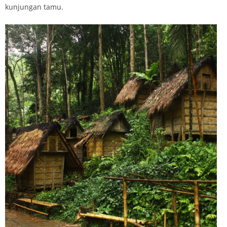
kunjungan tamu.