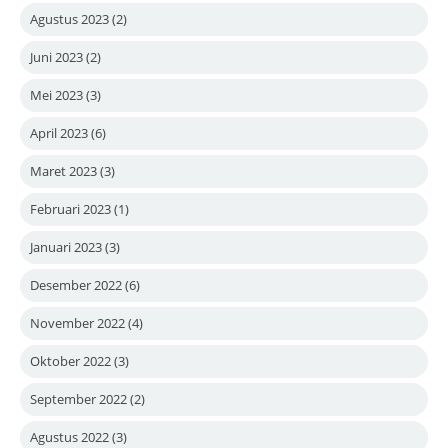
Agustus 2023
(2)
Juni 2023
(2)
Mei 2023
(3)
April 2023
(6)
Maret 2023
(3)
Februari 2023
(1)
Januari 2023
(3)
Desember 2022
(6)
November 2022
(4)
Oktober 2022
(3)
September 2022
(2)
Agustus 2022
(3)