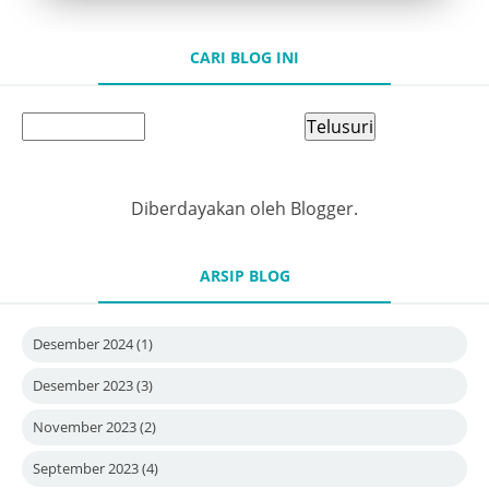
CARI BLOG INI
Diberdayakan oleh
Blogger
.
ARSIP BLOG
Desember 2024
(1)
Desember 2023
(3)
November 2023
(2)
September 2023
(4)