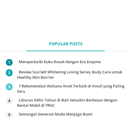
POPULAR POSTS
Memperbaiki Kuku Rusak dengan Eco Enzyme
Review Scarlett Whitening Loving Series, Body Care untuk
Healthy Skin Barrier
7 Rekomendasi Wahana Anak Terbaik di Ancol yang Paling
Seru
Liburan Akhir Tahun di Bali Semakin Berkesan dengan
Rental Mobil di TRAC
Semangat Generasi Muda Menjaga Bumi