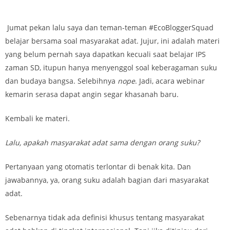
Jumat pekan lalu saya dan teman-teman #EcoBloggerSquad
belajar bersama soal masyarakat adat. Jujur, ini adalah materi
yang belum pernah saya dapatkan kecuali saat belajar IPS
zaman SD, itupun hanya menyenggol soal keberagaman suku
dan budaya bangsa. Selebihnya
nope
. Jadi, acara webinar
kemarin serasa dapat angin segar khasanah baru.
Kembali ke materi.
Lalu, apakah masyarakat adat sama dengan orang suku?
Pertanyaan yang otomatis terlontar di benak kita. Dan
jawabannya, ya, orang suku adalah bagian dari masyarakat
adat.
Sebenarnya tidak ada definisi khusus tentang masyarakat