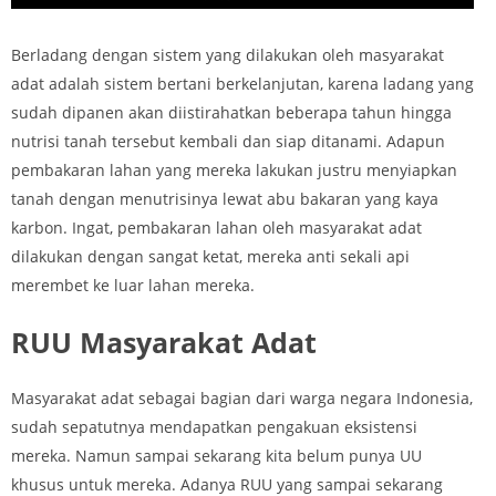
Berladang dengan sistem yang dilakukan oleh masyarakat
adat adalah sistem bertani berkelanjutan, karena ladang yang
sudah dipanen akan diistirahatkan beberapa tahun hingga
nutrisi tanah tersebut kembali dan siap ditanami. Adapun
pembakaran lahan yang mereka lakukan justru menyiapkan
tanah dengan menutrisinya lewat abu bakaran yang kaya
karbon. Ingat, pembakaran lahan oleh masyarakat adat
dilakukan dengan sangat ketat, mereka anti sekali api
merembet ke luar lahan mereka.
RUU Masyarakat Adat
Masyarakat adat sebagai bagian dari warga negara Indonesia,
sudah sepatutnya mendapatkan pengakuan eksistensi
mereka. Namun sampai sekarang kita belum punya UU
khusus untuk mereka. Adanya RUU yang sampai sekarang