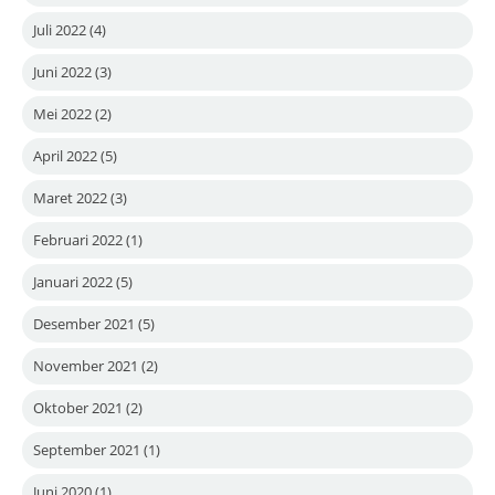
Juli 2022
(4)
Juni 2022
(3)
Mei 2022
(2)
April 2022
(5)
Maret 2022
(3)
Februari 2022
(1)
Januari 2022
(5)
Desember 2021
(5)
November 2021
(2)
Oktober 2021
(2)
September 2021
(1)
Juni 2020
(1)