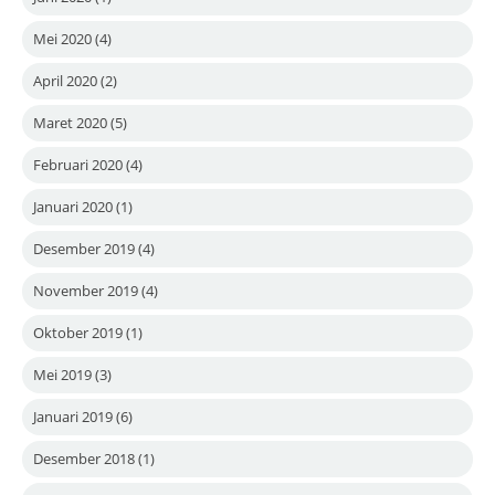
Mei 2020
(4)
April 2020
(2)
Maret 2020
(5)
Februari 2020
(4)
Januari 2020
(1)
Desember 2019
(4)
November 2019
(4)
Oktober 2019
(1)
Mei 2019
(3)
Januari 2019
(6)
Desember 2018
(1)