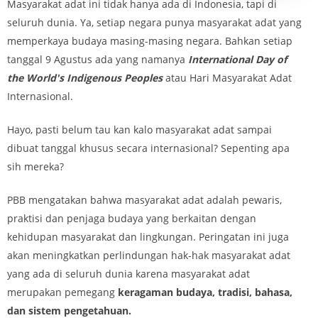
Masyarakat adat ini tidak hanya ada di Indonesia, tapi di
seluruh dunia. Ya, setiap negara punya masyarakat adat yang
memperkaya budaya masing-masing negara. Bahkan setiap
tanggal 9 Agustus ada yang namanya
International Day of
the World's Indigenous Peoples
atau Hari Masyarakat Adat
Internasional.
Hayo, pasti belum tau kan kalo masyarakat adat sampai
dibuat tanggal khusus secara internasional? Sepenting apa
sih mereka?
PBB mengatakan bahwa masyarakat adat adalah pewaris,
praktisi dan penjaga budaya yang berkaitan dengan
kehidupan masyarakat dan lingkungan. Peringatan ini juga
akan meningkatkan perlindungan hak-hak masyarakat adat
yang ada di seluruh dunia karena masyarakat adat
merupakan pemegang
keragaman budaya, tradisi, bahasa,
dan sistem pengetahuan.