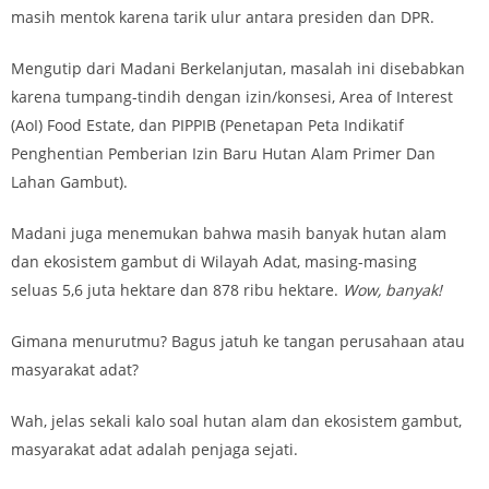
masih mentok karena tarik ulur antara presiden dan DPR.
Mengutip dari Madani Berkelanjutan, masalah ini disebabkan
karena tumpang-tindih dengan izin/konsesi, Area of Interest
(AoI) Food Estate, dan PIPPIB (Penetapan Peta Indikatif
Penghentian Pemberian Izin Baru Hutan Alam Primer Dan
Lahan Gambut).
Madani juga menemukan bahwa masih banyak hutan alam
dan ekosistem gambut di Wilayah Adat, masing-masing
seluas 5,6 juta hektare dan 878 ribu hektare.
Wow, banyak!
Gimana menurutmu? Bagus jatuh ke tangan perusahaan atau
masyarakat adat?
Wah, jelas sekali kalo soal hutan alam dan ekosistem gambut,
masyarakat adat adalah penjaga sejati.