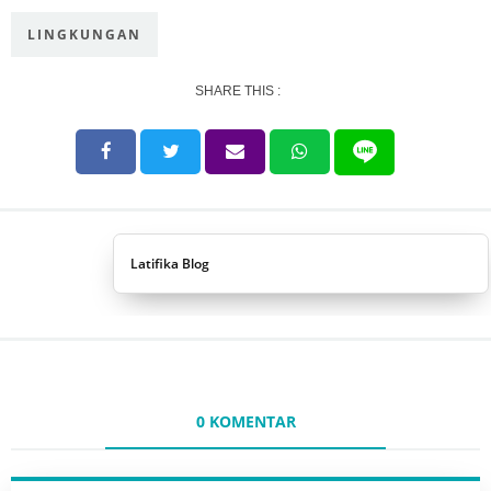
LINGKUNGAN
SHARE THIS :
Latifika Blog
0 KOMENTAR