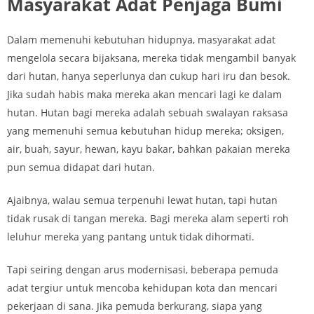
Masyarakat Adat Penjaga Bumi
Dalam memenuhi kebutuhan hidupnya, masyarakat adat
mengelola secara bijaksana, mereka tidak mengambil banyak
dari hutan, hanya seperlunya dan cukup hari iru dan besok.
Jika sudah habis maka mereka akan mencari lagi ke dalam
hutan. Hutan bagi mereka adalah sebuah swalayan raksasa
yang memenuhi semua kebutuhan hidup mereka; oksigen,
air, buah, sayur, hewan, kayu bakar, bahkan pakaian mereka
pun semua didapat dari hutan.
Ajaibnya, walau semua terpenuhi lewat hutan, tapi hutan
tidak rusak di tangan mereka. Bagi mereka alam seperti roh
leluhur mereka yang pantang untuk tidak dihormati.
Tapi seiring dengan arus modernisasi, beberapa pemuda
adat tergiur untuk mencoba kehidupan kota dan mencari
pekerjaan di sana. Jika pemuda berkurang, siapa yang