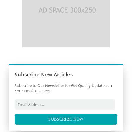
Subscribe New Articles
Subscribe to Our Newsletter for Get Quality Updates on
Your Email. It's Free!
SUBSCRIBE NOW