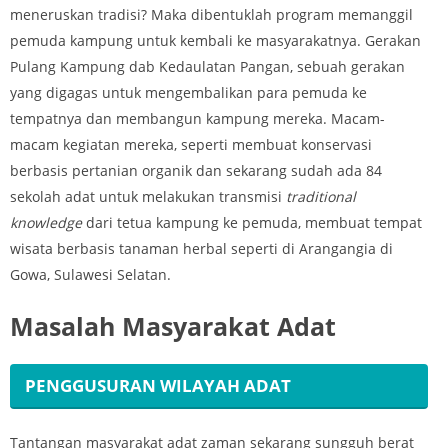
meneruskan tradisi? Maka dibentuklah program memanggil
pemuda kampung untuk kembali ke masyarakatnya. Gerakan
Pulang Kampung dab Kedaulatan Pangan, sebuah gerakan
yang digagas untuk mengembalikan para pemuda ke
tempatnya dan membangun kampung mereka. Macam-
macam kegiatan mereka, seperti membuat konservasi
berbasis pertanian organik dan sekarang sudah ada 84
sekolah adat untuk melakukan transmisi
traditional
knowledge
dari tetua kampung ke pemuda, membuat tempat
wisata berbasis tanaman herbal seperti di Arangangia di
Gowa, Sulawesi Selatan.
Masalah Masyarakat Adat
PENGGUSURAN WILAYAH ADAT
Tantangan masyarakat adat zaman sekarang sungguh berat