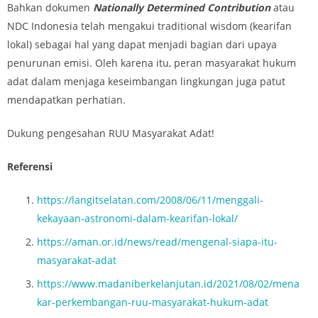
Bahkan dokumen
Nationally Determined Contribution
atau
NDC Indonesia telah mengakui traditional wisdom (kearifan
lokal) sebagai hal yang dapat menjadi bagian dari upaya
penurunan emisi. Oleh karena itu, peran masyarakat hukum
adat dalam menjaga keseimbangan lingkungan juga patut
mendapatkan perhatian.
Dukung pengesahan RUU Masyarakat Adat!
Referensi
https://langitselatan.com/2008/06/11/menggali-
kekayaan-astronomi-dalam-kearifan-lokal/
https://aman.or.id/news/read/mengenal-siapa-itu-
masyarakat-adat
https://www.madaniberkelanjutan.id/2021/08/02/mena
kar-perkembangan-ruu-masyarakat-hukum-adat