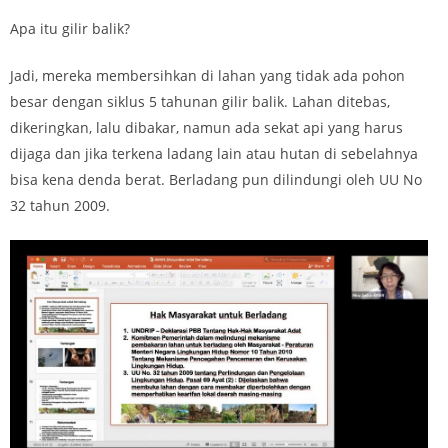
Apa itu gilir balik?
Jadi, mereka membersihkan di lahan yang tidak ada pohon
besar dengan siklus 5 tahunan gilir balik. Lahan ditebas,
dikeringkan, lalu dibakar, namun ada sekat api yang harus
dijaga dan jika terkena ladang lain atau hutan di sebelahnya
bisa kena denda berat. Berladang pun dilindungi oleh UU No
32 tahun 2009.