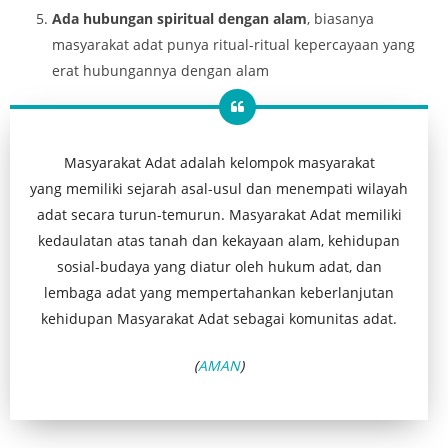
Ada hubungan spiritual dengan alam
, biasanya
masyarakat adat punya ritual-ritual kepercayaan yang
erat hubungannya dengan alam
Masyarakat Adat adalah kelompok masyarakat
yang memiliki sejarah asal-usul dan menempati wilayah
adat secara turun-temurun. Masyarakat Adat memiliki
kedaulatan atas tanah dan kekayaan alam, kehidupan
sosial-budaya yang diatur oleh hukum adat, dan
lembaga adat yang mempertahankan keberlanjutan
kehidupan Masyarakat Adat sebagai komunitas adat.
(
AMAN
)