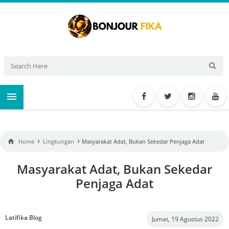

›
›

Home
Lingkungan
Masyarakat Adat, Bukan Sekedar Penjaga Adat
Masyarakat Adat, Bukan Sekedar
Penjaga Adat
Latifika Blog
Jumat, 19 Agustus 2022