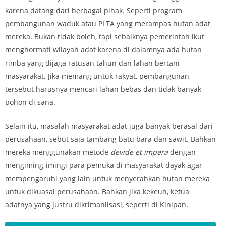
karena datang dari berbagai pihak. Seperti program
pembangunan waduk atau PLTA yang merampas hutan adat
mereka. Bukan tidak boleh, tapi sebaiknya pemerintah ikut
menghormati wilayah adat karena di dalamnya ada hutan
rimba yang dijaga ratusan tahun dan lahan bertani
masyarakat. Jika memang untuk rakyat, pembangunan
tersebut harusnya mencari lahan bebas dan tidak banyak
pohon di sana.
Selain itu, masalah masyarakat adat juga banyak berasal dari
perusahaan, sebut saja tambang batu bara dan sawit. Bahkan
mereka menggunakan metode
devide et impera
dengan
mengiming-imingi para pemuka di masyarakat dayak agar
mempengaruhi yang lain untuk menyerahkan hutan mereka
untuk dikuasai perusahaan. Bahkan jika kekeuh, ketua
adatnya yang justru dikrimanlisasi, seperti di Kinipan.