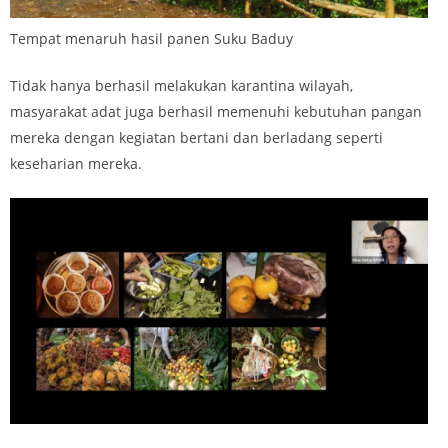
Tempat menaruh hasil panen Suku Baduy
Tidak hanya berhasil melakukan karantina wilayah,
masyarakat adat juga berhasil memenuhi kebutuhan pangan
mereka dengan kegiatan bertani dan berladang seperti
keseharian mereka.