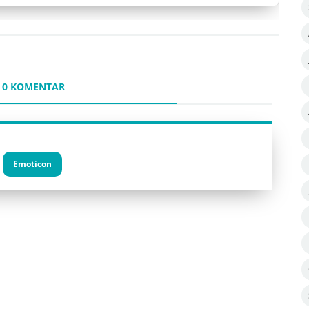
0 KOMENTAR
Emoticon