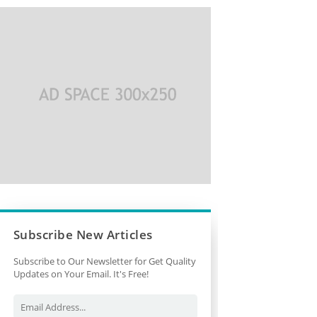
Subscribe New Articles
Subscribe to Our Newsletter for Get Quality
Updates on Your Email. It's Free!