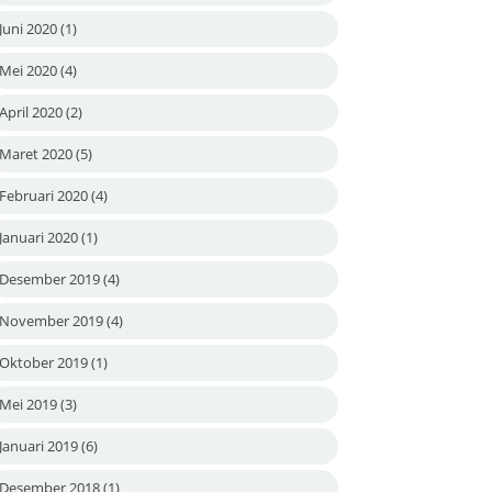
Juni 2020
(1)
Mei 2020
(4)
April 2020
(2)
Maret 2020
(5)
Februari 2020
(4)
Januari 2020
(1)
Desember 2019
(4)
November 2019
(4)
Oktober 2019
(1)
Mei 2019
(3)
Januari 2019
(6)
Desember 2018
(1)