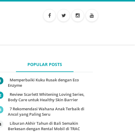
POPULAR POSTS
Memperbaiki Kuku Rusak dengan Eco
Enzyme
Review Scarlett Whitening Loving Series,
Body Care untuk Healthy Skin Barrier
7 Rekomendasi Wahana Anak Terbaik di
Ancol yang Paling Seru
Liburan Akhir Tahun di Bali Semakin
Berkesan dengan Rental Mobil di TRAC