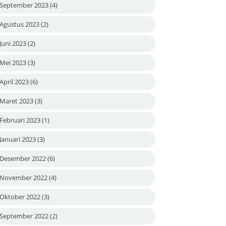
September 2023
(4)
Agustus 2023
(2)
Juni 2023
(2)
Mei 2023
(3)
April 2023
(6)
Maret 2023
(3)
Februari 2023
(1)
Januari 2023
(3)
Desember 2022
(6)
November 2022
(4)
Oktober 2022
(3)
September 2022
(2)