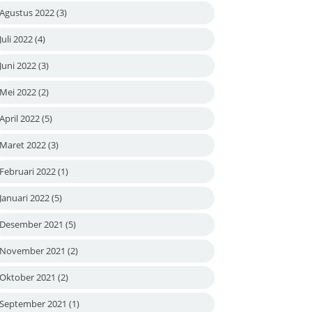
Agustus 2022
(3)
Juli 2022
(4)
Juni 2022
(3)
Mei 2022
(2)
April 2022
(5)
Maret 2022
(3)
Februari 2022
(1)
Januari 2022
(5)
Desember 2021
(5)
November 2021
(2)
Oktober 2021
(2)
September 2021
(1)