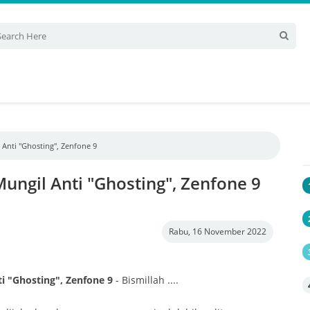
Anti "Ghosting", Zenfone 9
ngil Anti "Ghosting", Zenfone 9
Rabu, 16 November 2022
 "Ghosting", Zenfone 9
- Bismillah ....