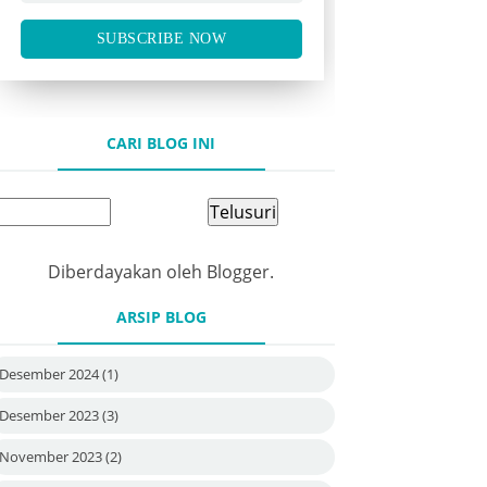
SUBSCRIBE NOW
CARI BLOG INI
Diberdayakan oleh
Blogger
.
ARSIP BLOG
Desember 2024
(1)
Desember 2023
(3)
November 2023
(2)