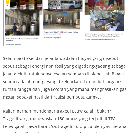
Selain biodiesel dari jelantah, adalah
biogas
yang disebut-
sebut sebagai energi non fosil yang digadang-gadang sebagai
jalan efektif untuk penyelesaian sampah di planet ini. Biogas
sendiri adalah energi yang dikeluarkan dari limbah organik
rumah tangga dan juga kotoran yang mana menghasilkan gas
metan sebagai hasil dari reaksi pembusukannya.
Kalian pernah mendengar tragedi Leuwigajah, bukan?
Tragedi yang menewaskan 150 orang yang terjadi di TPA
Leuwigajah, Jawa Barat. Ya, tragedi itu dipicu oleh gas metana