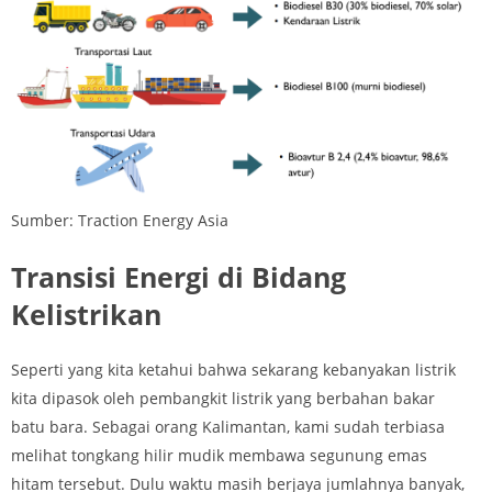
Sumber: Traction Energy Asia
Transisi Energi di Bidang
Kelistrikan
Seperti yang kita ketahui bahwa sekarang kebanyakan listrik
kita dipasok oleh pembangkit listrik yang berbahan bakar
batu bara. Sebagai orang Kalimantan, kami sudah terbiasa
melihat tongkang hilir mudik membawa segunung emas
hitam tersebut. Dulu waktu masih berjaya jumlahnya banyak,