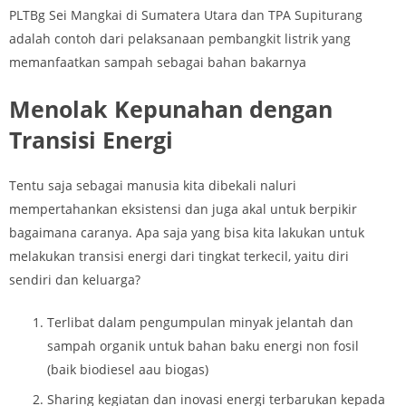
PLTBg Sei Mangkai di Sumatera Utara dan TPA Supiturang
adalah contoh dari pelaksanaan pembangkit listrik yang
memanfaatkan sampah sebagai bahan bakarnya
Menolak Kepunahan dengan
Transisi Energi
Tentu saja sebagai manusia kita dibekali naluri
mempertahankan eksistensi dan juga akal untuk berpikir
bagaimana caranya. Apa saja yang bisa kita lakukan untuk
melakukan transisi energi dari tingkat terkecil, yaitu diri
sendiri dan keluarga?
Terlibat dalam pengumpulan minyak jelantah dan
sampah organik untuk bahan baku energi non fosil
(baik biodiesel aau biogas)
Sharing kegiatan dan inovasi energi terbarukan kepada