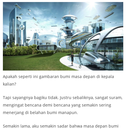
Apakah seperti ini gambaran bumi masa depan di kepala
kalian?
Tapi sayangnya bagiku tidak. Justru sebaliknya, sangat suram,
mengingat bencana demi bencana yang semakin sering
menerjang di belahan bumi manapun.
Semakin lama, aku semakin sadar bahwa masa depan bumi