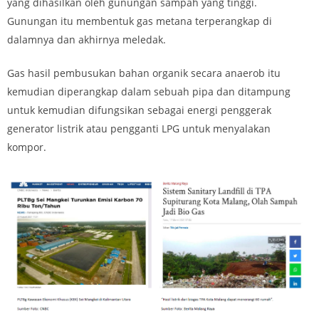
yang dihasilkan oleh gunungan sampah yang tinggi.
Gunungan itu membentuk gas metana terperangkap di
dalamnya dan akhirnya meledak.
Gas hasil pembusukan bahan organik secara anaerob itu
kemudian diperangkap dalam sebuah pipa dan ditampung
untuk kemudian difungsikan sebagai energi penggerak
generator listrik atau pengganti LPG untuk menyalakan
kompor.