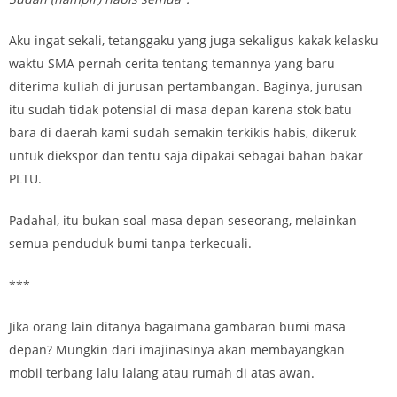
Aku ingat sekali, tetanggaku yang juga sekaligus kakak kelasku
waktu SMA pernah cerita tentang temannya yang baru
diterima kuliah di jurusan pertambangan. Baginya, jurusan
itu sudah tidak potensial di masa depan karena stok batu
bara di daerah kami sudah semakin terkikis habis, dikeruk
untuk diekspor dan tentu saja dipakai sebagai bahan bakar
PLTU.
Padahal, itu bukan soal masa depan seseorang, melainkan
semua penduduk bumi tanpa terkecuali.
***
Jika orang lain ditanya bagaimana gambaran bumi masa
depan? Mungkin dari imajinasinya akan membayangkan
mobil terbang lalu lalang atau rumah di atas awan.