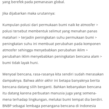
yang berefek pada pemanasan global.
Jika dijabarkan maka urutannya:
Kumpulan polusi dari permukaan bumi naik ke atmosfer >
polusi tersebut membentuk selimut yang menahan panas
matahari > terjadin peningkatan suhu permukaan bumi >
peningkatan suhu ini membuat perubahan pada komponen
atmosfer sehingga menyebabkan perubahan iklim >
perubahan iklim menyebabkan peningkatan bencana alam >
bumi tidak layak huni.
Menyoal bencana, rasa-rasanya kita sendiri sudah merasakan
dampaknya. Bahwa akhir-akhir ini betapa banyaknya berita
bencana datang silih berganti. Bahkan kebanyakan bencana
itu datang karena perbuatan manusia juga yang semena-
mena terhadap lingkungan, melukai bumi tempat dia berdiri.
BNBP sebagai lembaga penangana bencana di Indonesia