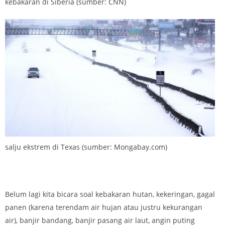
kebakaran di Siberia (sumber: CNN)
salju ekstrem di Texas (sumber: Mongabay.com)
Belum lagi kita bicara soal kebakaran hutan, kekeringan, gagal
panen (karena terendam air hujan atau justru kekurangan
air), banjir bandang, banjir pasang air laut, angin puting