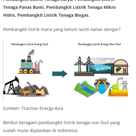
Tenaga Panas Bumi, Pembangkit Listrik Tenaga Mikro
Hidro, Pembangkit Listrik Tenaga Biogas.
Pembangkit listrik mana yang belum lazim kalian dengar?
Sumber: Traction Energy Asia
Berikut beragam pembangkit listrik tenaga non fosil yang
sudah mulai dijalankan di Indonesia