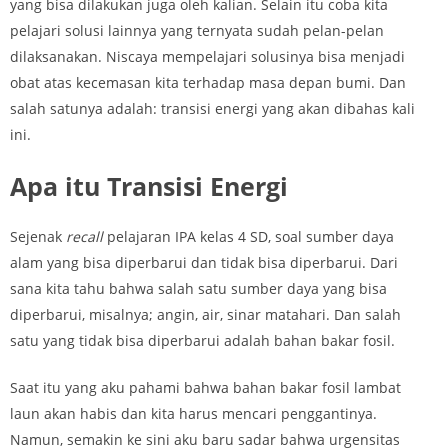
yang bisa dilakukan juga oleh kalian. Selain itu coba kita
pelajari solusi lainnya yang ternyata sudah pelan-pelan
dilaksanakan. Niscaya mempelajari solusinya bisa menjadi
obat atas kecemasan kita terhadap masa depan bumi. Dan
salah satunya adalah: transisi energi yang akan dibahas kali
ini.
Apa itu Transisi Energi
Sejenak
recall
pelajaran IPA kelas 4 SD, soal sumber daya
alam yang bisa diperbarui dan tidak bisa diperbarui. Dari
sana kita tahu bahwa salah satu sumber daya yang bisa
diperbarui, misalnya; angin, air, sinar matahari. Dan salah
satu yang tidak bisa diperbarui adalah bahan bakar fosil.
Saat itu yang aku pahami bahwa bahan bakar fosil lambat
laun akan habis dan kita harus mencari penggantinya.
Namun, semakin ke sini aku baru sadar bahwa urgensitas