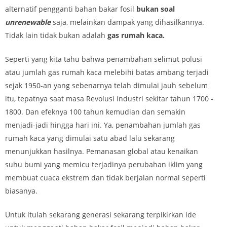
alternatif pengganti bahan bakar fosil
bukan soal
unrenewable
saja, melainkan dampak yang dihasilkannya.
Tidak lain tidak bukan adalah
gas rumah kaca.
Seperti yang kita tahu bahwa penambahan selimut polusi
atau jumlah gas rumah kaca melebihi batas ambang terjadi
sejak 1950-an yang sebenarnya telah dimulai jauh sebelum
itu, tepatnya saat masa Revolusi Industri sekitar tahun 1700 -
1800. Dan efeknya 100 tahun kemudian dan semakin
menjadi-jadi hingga hari ini. Ya, penambahan jumlah gas
rumah kaca yang dimulai satu abad lalu sekarang
menunjukkan hasilnya. Pemanasan global atau kenaikan
suhu bumi yang memicu terjadinya perubahan iklim yang
membuat cuaca ekstrem dan tidak berjalan normal seperti
biasanya.
Untuk itulah sekarang generasi sekarang terpikirkan ide