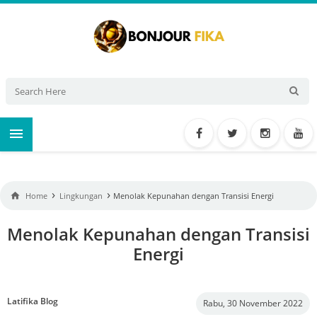

›
›

Home
Lingkungan
Menolak Kepunahan dengan Transisi Energi
Menolak Kepunahan dengan Transisi
Energi
Latifika Blog
Rabu, 30 November 2022