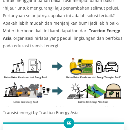
untuk mengganti bahan bakar fosil menjadi bahan bakar
"hijau" untuk mengurangi laju penambahan selimut polusi.
Pertanyaan selanjutnya, apakah ini adalah solusi terbaik?
Apakah lebih mudah dan menjanjikan bumi jadi lebih baik?
Materi berbobot kali ini kami dapatkan dari
Traction Energy
Asia
, organisasi nirlaba yang peduli lingkungan dan berfokus
pada edukasi transisi energi.
Transisi energi by Traction Energy Asia