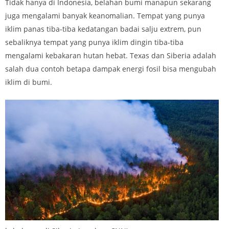
Tidak hanya di Indonesia, belahan bumi manapun sekarang
juga mengalami banyak keanomalian. Tempat yang punya
iklim panas tiba-tiba kedatangan badai salju extrem, pun
sebaliknya tempat yang punya iklim dingin tiba-tiba
mengalami kebakaran hutan hebat. Texas dan Siberia adalah
salah dua contoh betapa dampak energi fosil bisa mengubah
iklim di bumi.