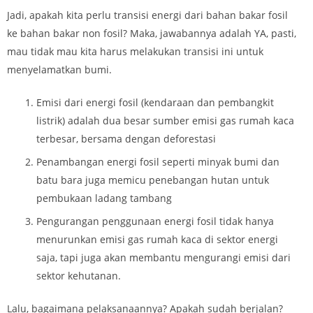
Jadi, apakah kita perlu transisi energi dari bahan bakar fosil
ke bahan bakar non fosil? Maka, jawabannya adalah YA, pasti,
mau tidak mau kita harus melakukan transisi ini untuk
menyelamatkan bumi.
Emisi dari energi fosil (kendaraan dan pembangkit
listrik) adalah dua besar sumber emisi gas rumah kaca
terbesar, bersama dengan deforestasi
Penambangan energi fosil seperti minyak bumi dan
batu bara juga memicu penebangan hutan untuk
pembukaan ladang tambang
Pengurangan penggunaan energi fosil tidak hanya
menurunkan emisi gas rumah kaca di sektor energi
saja, tapi juga akan membantu mengurangi emisi dari
sektor kehutanan.
Lalu, bagaimana pelaksanaannya? Apakah sudah berjalan?