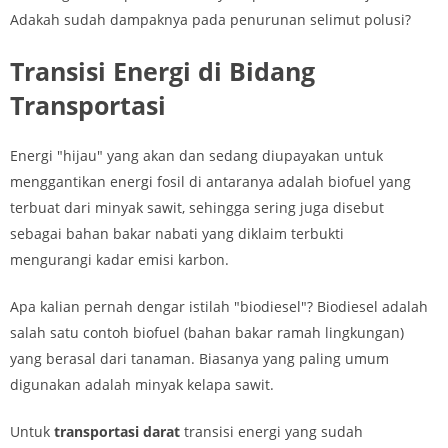
Adakah sudah dampaknya pada penurunan selimut polusi?
Transisi Energi di Bidang
Transportasi
Energi "hijau" yang akan dan sedang diupayakan untuk
menggantikan energi fosil di antaranya adalah biofuel yang
terbuat dari minyak sawit, sehingga sering juga disebut
sebagai bahan bakar nabati yang diklaim terbukti
mengurangi kadar emisi karbon.
Apa kalian pernah dengar istilah "biodiesel"? Biodiesel adalah
salah satu contoh biofuel (bahan bakar ramah lingkungan)
yang berasal dari tanaman. Biasanya yang paling umum
digunakan adalah minyak kelapa sawit.
Untuk
transportasi darat
transisi energi yang sudah