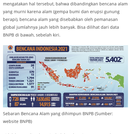
mengatakan hal tersebut, bahwa dibandingkan bencana alam
yang murni karena alam (gempa bumi dan erupsi gunung
berapi), bencana alam yang disebabkan oleh pemanasan
global jumlahnya jauh lebih banyak. Bisa dilihat dari data
BNPB di bawah, sebelah kiri.
Sebaran Bencana Alam yang dihimpun BNPB (Sumber:
website BNPB)