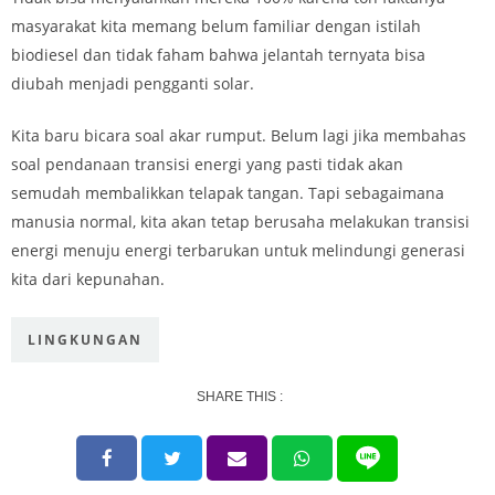
masyarakat kita memang belum familiar dengan istilah
biodiesel dan tidak faham bahwa jelantah ternyata bisa
diubah menjadi pengganti solar.
Kita baru bicara soal akar rumput. Belum lagi jika membahas
soal pendanaan transisi energi yang pasti tidak akan
semudah membalikkan telapak tangan. Tapi sebagaimana
manusia normal, kita akan tetap berusaha melakukan transisi
energi menuju energi terbarukan untuk melindungi generasi
kita dari kepunahan.
LINGKUNGAN
SHARE THIS :