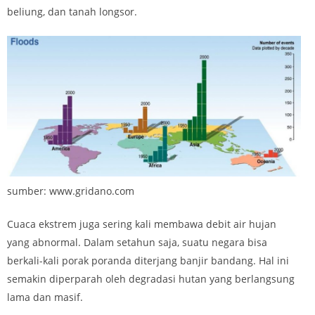
beliung, dan tanah longsor.
sumber: www.gridano.com
Cuaca ekstrem juga sering kali membawa debit air hujan
yang abnormal. Dalam setahun saja, suatu negara bisa
berkali-kali porak poranda diterjang banjir bandang. Hal ini
semakin diperparah oleh degradasi hutan yang berlangsung
lama dan masif.