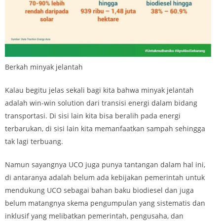
Berkah minyak jelantah
Kalau begitu jelas sekali bagi kita bahwa minyak jelantah
adalah win-win solution dari transisi energi dalam bidang
transportasi. Di sisi lain kita bisa beralih pada energi
terbarukan, di sisi lain kita memanfaatkan sampah sehingga
tak lagi terbuang.
Namun sayangnya UCO juga punya tantangan dalam hal ini,
di antaranya adalah belum ada kebijakan pemerintah untuk
mendukung UCO sebagai bahan baku biodiesel dan juga
belum matangnya skema pengumpulan yang sistematis dan
inklusif yang melibatkan pemerintah, pengusaha, dan