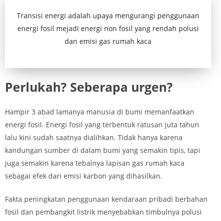
Transisi energi adalah upaya mengurangi penggunaan
energi fosil mejadi energi non fosil yang rendah polusi
dan emisi gas rumah kaca
Perlukah? Seberapa urgen?
Hampir 3 abad lamanya manusia di bumi memanfaatkan
energi fosil. Energi fosil yang terbentuk ratusan juta tahun
lalu kini sudah saatnya dialihkan. Tidak hanya karena
kandungan sumber di dalam bumi yang semakin tipis, tapi
juga semakin karena tebalnya lapisan gas rumah kaca
sebagai efek dari emisi karbon yang dihasilkan.
Fakta peningkatan penggunaan kendaraan pribadi berbahan
fosil dan pembangkit listrik menyebabkan timbulnya polusi