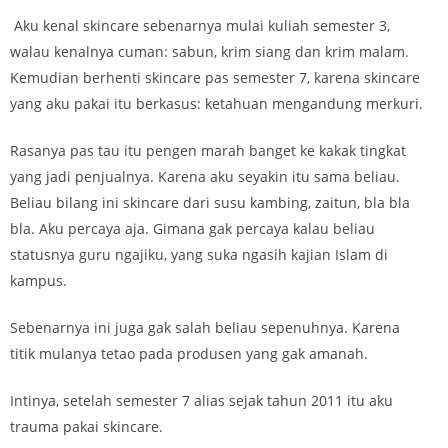
Aku kenal skincare sebenarnya mulai kuliah semester 3,
walau kenalnya cuman: sabun, krim siang dan krim malam.
Kemudian berhenti skincare pas semester 7, karena skincare
yang aku pakai itu berkasus: ketahuan mengandung merkuri.
Rasanya pas tau itu pengen marah banget ke kakak tingkat
yang jadi penjualnya. Karena aku seyakin itu sama beliau.
Beliau bilang ini skincare dari susu kambing, zaitun, bla bla
bla. Aku percaya aja. Gimana gak percaya kalau beliau
statusnya guru ngajiku, yang suka ngasih kajian Islam di
kampus.
Sebenarnya ini juga gak salah beliau sepenuhnya. Karena
titik mulanya tetao pada produsen yang gak amanah.
Intinya, setelah semester 7 alias sejak tahun 2011 itu aku
trauma pakai skincare.