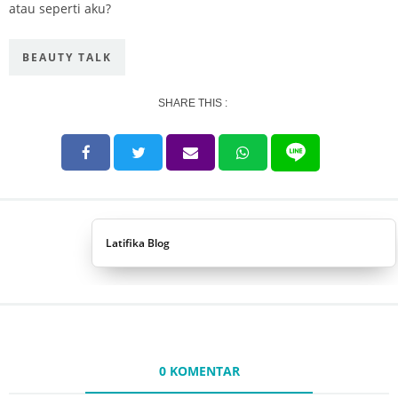
atau seperti aku?
BEAUTY TALK
SHARE THIS :
Latifika Blog
0 KOMENTAR