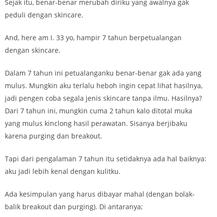
Sejak itu, benar-benar merubah diriku yang awalnya gak
peduli dengan skincare.
And, here am I. 33 yo, hampir 7 tahun berpetualangan
dengan skincare.
Dalam 7 tahun ini petualanganku benar-benar gak ada yang
mulus. Mungkin aku terlalu heboh ingin cepat lihat hasilnya,
jadi pengen coba segala jenis skincare tanpa ilmu. Hasilnya?
Dari 7 tahun ini, mungkin cuma 2 tahun kalo ditotal muka
yang mulus kinclong hasil perawatan. Sisanya berjibaku
karena purging dan breakout.
Tapi dari pengalaman 7 tahun itu setidaknya ada hal baiknya:
aku jadi lebih kenal dengan kulitku.
Ada kesimpulan yang harus dibayar mahal (dengan bolak-
balik breakout dan purging). Di antaranya;