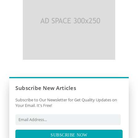
Subscribe New Articles
Subscribe to Our Newsletter for Get Quality Updates on
Your Email. It's Free!
SUBSCRIBE NOW