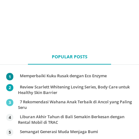
POPULAR POSTS
Memperbaiki Kuku Rusak dengan Eco Enzyme
Review Scarlett Whitening Loving Series, Body Care untuk
Healthy Skin Barrier
7 Rekomendasi Wahana Anak Terbaik di Ancol yang Paling
Seru
Liburan Akhir Tahun di Bali Semakin Berkesan dengan
Rental Mobil di TRAC
Semangat Generasi Muda Menjaga Bumi