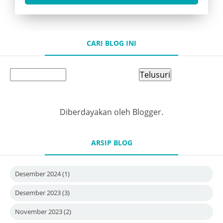
CARI BLOG INI
Diberdayakan oleh
Blogger
.
ARSIP BLOG
Desember 2024
(1)
Desember 2023
(3)
November 2023
(2)