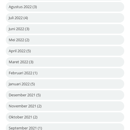
Agustus 2022
(3)
Juli 2022
(4)
Juni 2022
(3)
Mei 2022
(2)
April 2022
(5)
Maret 2022
(3)
Februari 2022
(1)
Januari 2022
(5)
Desember 2021
(5)
November 2021
(2)
Oktober 2021
(2)
September 2021
(1)