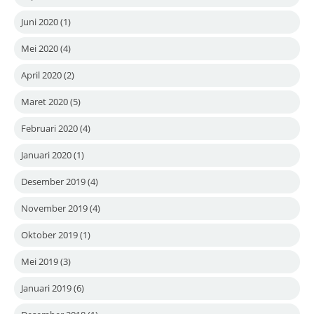
Juni 2020
(1)
Mei 2020
(4)
April 2020
(2)
Maret 2020
(5)
Februari 2020
(4)
Januari 2020
(1)
Desember 2019
(4)
November 2019
(4)
Oktober 2019
(1)
Mei 2019
(3)
Januari 2019
(6)