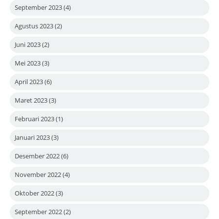
September 2023
(4)
Agustus 2023
(2)
Juni 2023
(2)
Mei 2023
(3)
April 2023
(6)
Maret 2023
(3)
Februari 2023
(1)
Januari 2023
(3)
Desember 2022
(6)
November 2022
(4)
Oktober 2022
(3)
September 2022
(2)