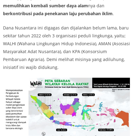
memulihkan kembali sumber daya alam
nya dan
berkontribusi pada penekanan laju perubahan iklim
.
Dana Nusantara ini digagas dan dijalankan belum lama, baru
sekitar tahun 2022 oleh 3 organisasi peduli lingkunga, yaitu;
WALHI (Wahana Lingkungan Hidup Indonesia), AMAN (Asosiasi
Masyarakat Adat Nusantara), dan KPA (Konsorsium
Pembaruan Agraria). Demi melihat misinya yang adiluhung,
inisiatif ini wajib didukung.