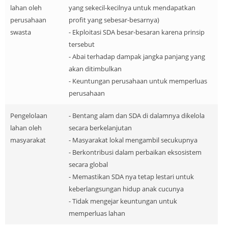
lahan oleh
yang sekecil-kecilnya untuk mendapatkan
perusahaan
profit yang sebesar-besarnya)
swasta
- Ekploitasi SDA besar-besaran karena prinsip
tersebut
- Abai terhadap dampak jangka panjang yang
akan ditimbulkan
- Keuntungan perusahaan untuk memperluas
perusahaan
Pengelolaan
- Bentang alam dan SDA di dalamnya dikelola
lahan oleh
secara berkelanjutan
masyarakat
- Masyarakat lokal mengambil secukupnya
- Berkontribusi dalam perbaikan eksosistem
secara global
- Memastikan SDA nya tetap lestari untuk
keberlangsungan hidup anak cucunya
- Tidak mengejar keuntungan untuk
memperluas lahan