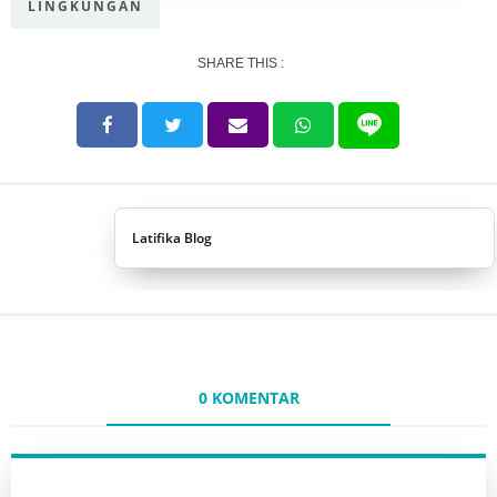
LINGKUNGAN
SHARE THIS :
Latifika Blog
0 KOMENTAR