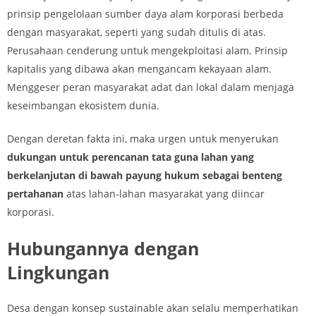
prinsip pengelolaan sumber daya alam korporasi berbeda
dengan masyarakat, seperti yang sudah ditulis di atas.
Perusahaan cenderung untuk mengekploitasi alam. Prinsip
kapitalis yang dibawa akan mengancam kekayaan alam.
Menggeser peran masyarakat adat dan lokal dalam menjaga
keseimbangan ekosistem dunia.
Dengan deretan fakta ini, maka urgen untuk menyerukan
dukungan untuk perencanan tata guna lahan yang
berkelanjutan di bawah payung hukum sebagai benteng
pertahanan
atas lahan-lahan masyarakat yang diincar
korporasi.
Hubungannya dengan
Lingkungan
Desa dengan konsep sustainable akan selalu memperhatikan