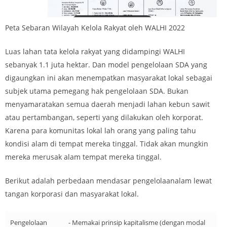
Peta Sebaran Wilayah Kelola Rakyat oleh WALHI 2022
Luas lahan tata kelola rakyat yang didampingi WALHI
sebanyak 1.1 juta hektar. Dan model pengelolaan SDA yang
digaungkan ini akan menempatkan masyarakat lokal sebagai
subjek utama pemegang hak pengelolaan SDA. Bukan
menyamaratakan semua daerah menjadi lahan kebun sawit
atau pertambangan, seperti yang dilakukan oleh korporat.
Karena para komunitas lokal lah orang yang paling tahu
kondisi alam di tempat mereka tinggal. Tidak akan mungkin
mereka merusak alam tempat mereka tinggal.
Berikut adalah perbedaan mendasar pengelolaanalam lewat
tangan korporasi dan masyarakat lokal.
Pengelolaan
- Memakai prinsip kapitalisme (dengan modal