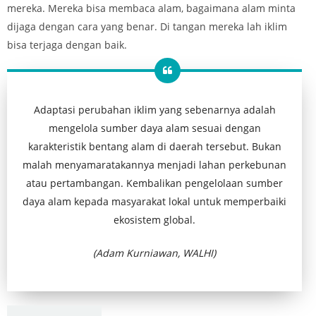
mereka. Mereka bisa membaca alam, bagaimana alam minta
dijaga dengan cara yang benar. Di tangan mereka lah iklim
bisa terjaga dengan baik.
Adaptasi perubahan iklim yang sebenarnya adalah
mengelola sumber daya alam sesuai dengan
karakteristik bentang alam di daerah tersebut. Bukan
malah menyamaratakannya menjadi lahan perkebunan
atau pertambangan. Kembalikan pengelolaan sumber
daya alam kepada masyarakat lokal untuk memperbaiki
ekosistem global.
(Adam Kurniawan, WALHI)