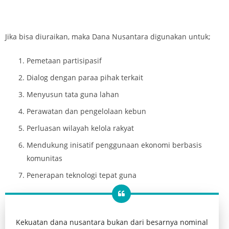
Jika bisa diuraikan, maka Dana Nusantara digunakan untuk;
Pemetaan partisipasif
Dialog dengan paraa pihak terkait
Menyusun tata guna lahan
Perawatan dan pengelolaan kebun
Perluasan wilayah kelola rakyat
Mendukung inisatif penggunaan ekonomi berbasis
komunitas
Penerapan teknologi tepat guna
Kekuatan dana nusantara bukan dari besarnya nominal