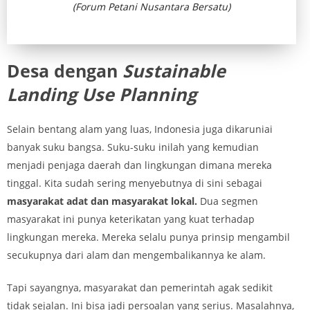
(Forum Petani Nusantara Bersatu)
Desa dengan
Sustainable
Landing Use Planning
Selain bentang alam yang luas, Indonesia juga dikaruniai
banyak suku bangsa. Suku-suku inilah yang kemudian
menjadi penjaga daerah dan lingkungan dimana mereka
tinggal. Kita sudah sering menyebutnya di sini sebagai
masyarakat adat dan masyarakat lokal.
Dua segmen
masyarakat ini punya keterikatan yang kuat terhadap
lingkungan mereka. Mereka selalu punya prinsip mengambil
secukupnya dari alam dan mengembalikannya ke alam.
Tapi sayangnya, masyarakat dan pemerintah agak sedikit
tidak sejalan. Ini bisa jadi persoalan yang serius. Masalahnya,