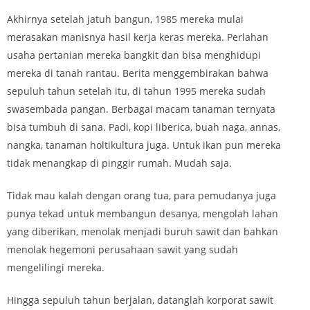
Akhirnya setelah jatuh bangun, 1985 mereka mulai
merasakan manisnya hasil kerja keras mereka. Perlahan
usaha pertanian mereka bangkit dan bisa menghidupi
mereka di tanah rantau. Berita menggembirakan bahwa
sepuluh tahun setelah itu, di tahun 1995 mereka sudah
swasembada pangan. Berbagai macam tanaman ternyata
bisa tumbuh di sana. Padi, kopi liberica, buah naga, annas,
nangka, tanaman holtikultura juga. Untuk ikan pun mereka
tidak menangkap di pinggir rumah. Mudah saja.
Tidak mau kalah dengan orang tua, para pemudanya juga
punya tekad untuk membangun desanya, mengolah lahan
yang diberikan, menolak menjadi buruh sawit dan bahkan
menolak hegemoni perusahaan sawit yang sudah
mengelilingi mereka.
Hingga sepuluh tahun berjalan, datanglah korporat sawit