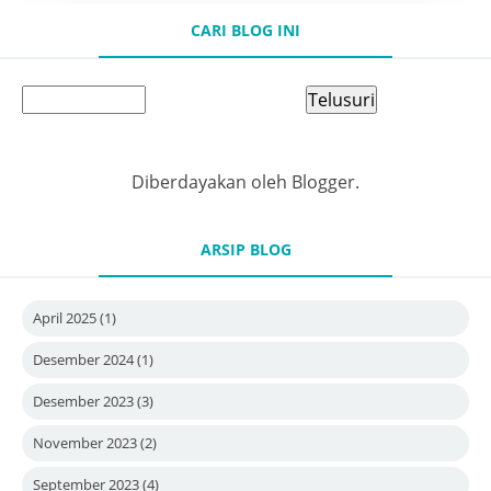
CARI BLOG INI
Diberdayakan oleh
Blogger
.
ARSIP BLOG
April 2025
(1)
Desember 2024
(1)
Desember 2023
(3)
November 2023
(2)
September 2023
(4)