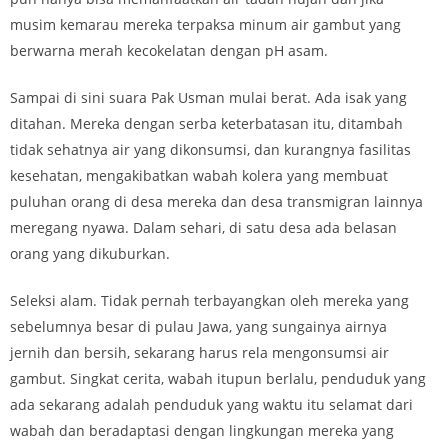
musim kemarau mereka terpaksa minum air gambut yang
berwarna merah kecokelatan dengan pH asam.
Sampai di sini suara Pak Usman mulai berat. Ada isak yang
ditahan. Mereka dengan serba keterbatasan itu, ditambah
tidak sehatnya air yang dikonsumsi, dan kurangnya fasilitas
kesehatan, mengakibatkan wabah kolera yang membuat
puluhan orang di desa mereka dan desa transmigran lainnya
meregang nyawa. Dalam sehari, di satu desa ada belasan
orang yang dikuburkan.
Seleksi alam. Tidak pernah terbayangkan oleh mereka yang
sebelumnya besar di pulau Jawa, yang sungainya airnya
jernih dan bersih, sekarang harus rela mengonsumsi air
gambut. Singkat cerita, wabah itupun berlalu, penduduk yang
ada sekarang adalah penduduk yang waktu itu selamat dari
wabah dan beradaptasi dengan lingkungan mereka yang