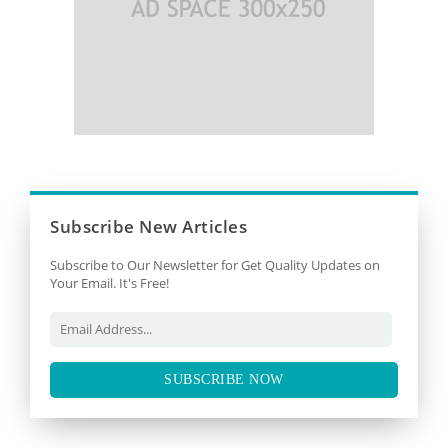
Subscribe New Articles
Subscribe to Our Newsletter for Get Quality Updates on
Your Email. It's Free!
SUBSCRIBE NOW