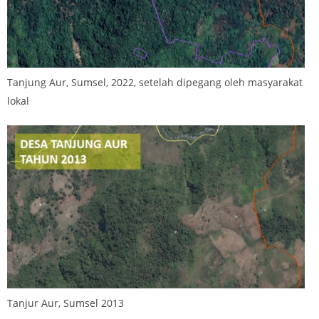
Tanjung Aur, Sumsel, 2022, setelah dipegang oleh masyarakat
lokal
Tanjur Aur, Sumsel 2013