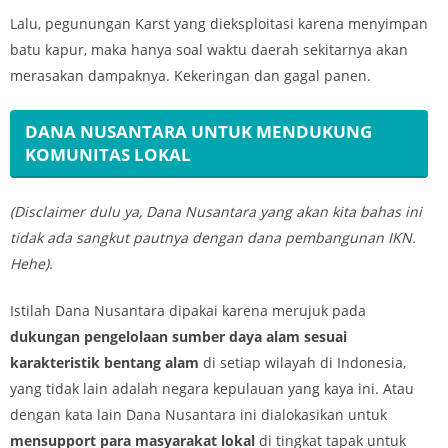
Lalu, pegunungan Karst yang dieksploitasi karena menyimpan
batu kapur, maka hanya soal waktu daerah sekitarnya akan
merasakan dampaknya. Kekeringan dan gagal panen.
DANA NUSANTARA UNTUK MENDUKUNG
KOMUNITAS LOKAL
(Disclaimer dulu ya, Dana Nusantara yang akan kita bahas ini
tidak ada sangkut pautnya dengan dana pembangunan IKN.
Hehe).
Istilah Dana Nusantara dipakai karena merujuk pada
dukungan pengelolaan sumber daya alam sesuai
karakteristik bentang alam
di setiap wilayah di Indonesia,
yang tidak lain adalah negara kepulauan yang kaya ini. Atau
dengan kata lain Dana Nusantara ini dialokasikan untuk
mensupport para masyarakat lokal
di tingkat tapak untuk