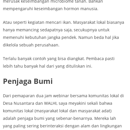
merusak keseimbangan microbiome tanah. Bahkan
mempengaruhi keseimbangan hormon manusia.
Atau seperti kegiatan mencari ikan. Masyarakat lokal biasanya
hanya memancing sedapatnya saja, secukupnya untuk
memenuhi kebutuhan jangka pendek. Namun beda hal jika
dikelola sebuah perusahaan.
Terlalu banyak contoh yang bisa diangkat. Pembaca pasti
lebih tahu banyak hal dari yang dituliskan ini.
Penjaga Bumi
Dari pemaparan dua jam webinar bersama komunitas lokal di
Desa Nusantara dan WALHI, saya meyakini sekali bahwa
komunitas lokal (masyarakat lokal dan masyarakat adat)
adalah penjaga bumi yang sebenar-benarnya. Mereka lah
yang paling sering berinteraksi dengan alam dan lingkungan