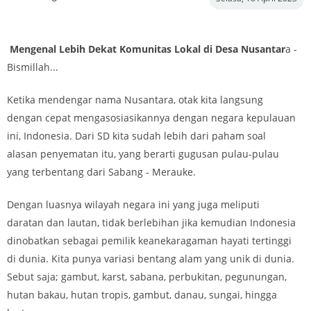
Mengenal Lebih Dekat Komunitas Lokal di Desa Nusantar
a -
Bismillah...
Ketika mendengar nama Nusantara, otak kita langsung
dengan cepat mengasosiasikannya dengan negara kepulauan
ini, Indonesia. Dari SD kita sudah lebih dari paham soal
alasan penyematan itu, yang berarti gugusan pulau-pulau
yang terbentang dari Sabang - Merauke.
Dengan luasnya wilayah negara ini yang juga meliputi
daratan dan lautan, tidak berlebihan jika kemudian Indonesia
dinobatkan sebagai pemilik keanekaragaman hayati tertinggi
di dunia. Kita punya variasi bentang alam yang unik di dunia.
Sebut saja; gambut, karst, sabana, perbukitan, pegunungan,
hutan bakau, hutan tropis, gambut, danau, sungai, hingga