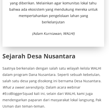
yang diberikan. Melainkan agar komunitas lokal tahu
bahwa ada ekosistem yang mendukung mereka untuk
mempertahankan pengelolaan lahan yang
berkelanjutan
(Adam Kurniawan, WALHI)
Sejarah Desa Nusantara
Saatnya berkenalan dengan salah satu wilayah kelola WALHI
dalam program Dana Nusantara. Seperti sebuah kebetulan,
salah satu desa yang disokong ini bernama Desa Nusantara.
What a sweet serendipity
. Dalam acara webinar
#EcoBloggerSquad kali ini, selain dari WALHI, kami juga
mendengarkan paparan dari masyarakat lokal langsung, Pak
Usman dan teman-teman.