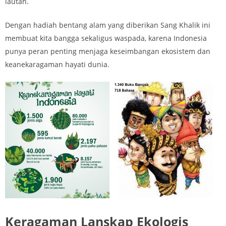
lautan.
Dengan hadiah bentang alam yang diberikan Sang Khalik ini
membuat kita bangga sekaligus waspada, karena Indonesia
punya peran penting menjaga keseimbangan ekosistem dan
keanekaragaman hayati dunia.
Keragaman Lanskap Ekologis