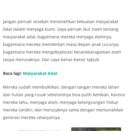
Jangan pernah sesekali meremehkan kekuatan masyarakat
lokal dalam menjaga bumi. Saya pernah ikut zoom tentang
masyarakat adat, bagaimana mereka menjaga alamnya,
bagaimana mereka memikirkan masa depan anak cucunya,
bagaimana mereka mengeksplorasi kenanekaragaman alam
tanpa merusaknya. Dan saya benar-benar takjub.
Baca lagi:
Masyarakat Adat
Mereka sudah membuktikan, dengan tangan mereka lahan
dan hutan yang rusak sebelumnya bisa pulih kembali. Karena
mereka tahu, menjaga alam, menjaga kelangsungan hidup
mereka sendiri, dan merusaknya sama dengan memunahkan
generasi mereka selanjutnya.