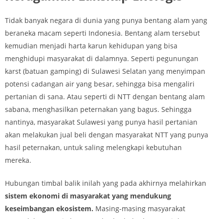
Tidak banyak negara di dunia yang punya bentang alam yang
beraneka macam seperti Indonesia. Bentang alam tersebut
kemudian menjadi harta karun kehidupan yang bisa
menghidupi masyarakat di dalamnya. Seperti pegunungan
karst (batuan gamping) di Sulawesi Selatan yang menyimpan
potensi cadangan air yang besar, sehingga bisa mengaliri
pertanian di sana. Atau seperti di NTT dengan bentang alam
sabana, menghasilkan peternakan yang bagus. Sehingga
nantinya, masyarakat Sulawesi yang punya hasil pertanian
akan melakukan jual beli dengan masyarakat NTT yang punya
hasil peternakan, untuk saling melengkapi kebutuhan
mereka.
Hubungan timbal balik inilah yang pada akhirnya melahirkan
sistem ekonomi di masyarakat yang mendukung
keseimbangan ekosistem.
Masing-masing masyarakat