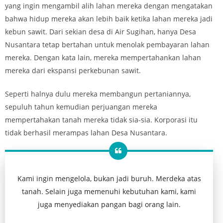
yang ingin mengambil alih lahan mereka dengan mengatakan
bahwa hidup mereka akan lebih baik ketika lahan mereka jadi
kebun sawit. Dari sekian desa di Air Sugihan, hanya Desa
Nusantara tetap bertahan untuk menolak pembayaran lahan
mereka. Dengan kata lain, mereka mempertahankan lahan
mereka dari ekspansi perkebunan sawit.
Seperti halnya dulu mereka membangun pertaniannya,
sepuluh tahun kemudian perjuangan mereka
mempertahakan tanah mereka tidak sia-sia. Korporasi itu
tidak berhasil merampas lahan Desa Nusantara.
Kami ingin mengelola, bukan jadi buruh. Merdeka atas
tanah. Selain juga memenuhi kebutuhan kami, kami
juga menyediakan pangan bagi orang lain.