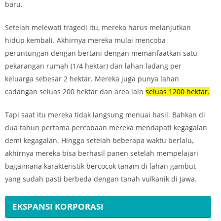
baru.
Setelah melewati tragedi itu, mereka harus melanjutkan
hidup kembali. Akhirnya mereka mulai mencoba
peruntungan dengan bertani dengan memanfaatkan satu
pekarangan rumah (1/4 hektar) dan lahan ladang per
keluarga sebesar 2 hektar. Mereka juga punya lahan
cadangan seluas 200 hektar dan area lain
seluas 1200 hektar.
Tapi saat itu mereka tidak langsung menuai hasil. Bahkan di
dua tahun pertama percobaan mereka mendapati kegagalan
demi kegagalan. Hingga setelah beberapa waktu berlalu,
akhirnya mereka bisa berhasil panen setelah mempelajari
bagaimana karakteristik bercocok tanam di lahan gambut
yang sudah pasti berbeda dengan tanah vulkanik di Jawa.
EKSPANSI KORPORASI