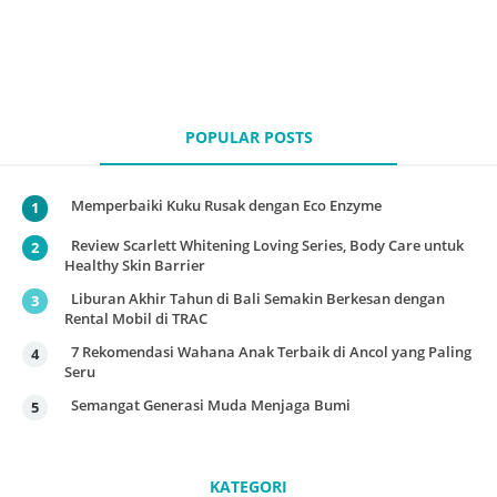
POPULAR POSTS
Memperbaiki Kuku Rusak dengan Eco Enzyme
Review Scarlett Whitening Loving Series, Body Care untuk
Healthy Skin Barrier
Liburan Akhir Tahun di Bali Semakin Berkesan dengan
Rental Mobil di TRAC
7 Rekomendasi Wahana Anak Terbaik di Ancol yang Paling
Seru
Semangat Generasi Muda Menjaga Bumi
KATEGORI