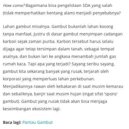
How come?
Bagaimana bisa pengelolaan SDA yang salah
(tidak memperhatikan bentang alam) menjadi penyebabnya?
Lahan gambut misalnya. Gambut bukanlah lahan kosong
tanpa manfaat. Justru di dasar gambut menyimpan cadangan
karbon sejak zaman purba. Karbon tersebut harus selalu
dijaga agar tetap tersimpan dalam tanah, sebagai tempat
asalnya, dan bukan lari ke angkasa menambah jumlah gas
rumah kaca. Tapi apa yang terjadi? Sayang seribu sayang,
gambut kita sekarang banyak yang rusak, terjarah oleh
korporasi yang memperluas lahan perkebunan.
Menjadikannya rawan oleh kebakaran di saat musim kemarau
dan sebaliknya, banjir saat musim hujan (ingat sifat 'spons'
gambut). Gambut yang rusak tidak akan bisa menjaga
keseimbangan ekosistem lagi.
Baca lagi:
Pantau Gambut