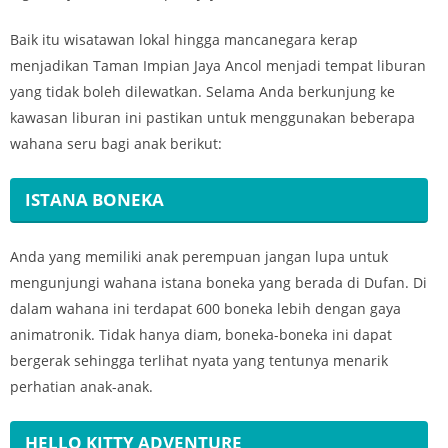
Baik itu wisatawan lokal hingga mancanegara kerap
menjadikan Taman Impian Jaya Ancol menjadi tempat liburan
yang tidak boleh dilewatkan. Selama Anda berkunjung ke
kawasan liburan ini pastikan untuk menggunakan beberapa
wahana seru bagi anak berikut:
ISTANA BONEKA
Anda yang memiliki anak perempuan jangan lupa untuk
mengunjungi wahana istana boneka yang berada di Dufan. Di
dalam wahana ini terdapat 600 boneka lebih dengan gaya
animatronik. Tidak hanya diam, boneka-boneka ini dapat
bergerak sehingga terlihat nyata yang tentunya menarik
perhatian anak-anak.
HELLO KITTY ADVENTURE