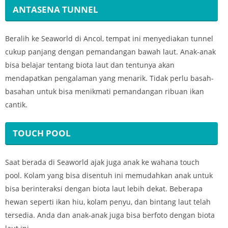
ANTASENA TUNNEL
Beralih ke Seaworld di Ancol, tempat ini menyediakan tunnel
cukup panjang dengan pemandangan bawah laut. Anak-anak
bisa belajar tentang biota laut dan tentunya akan
mendapatkan pengalaman yang menarik. Tidak perlu basah-
basahan untuk bisa menikmati pemandangan ribuan ikan
cantik.
TOUCH POOL
Saat berada di Seaworld ajak juga anak ke wahana touch
pool. Kolam yang bisa disentuh ini memudahkan anak untuk
bisa berinteraksi dengan biota laut lebih dekat. Beberapa
hewan seperti ikan hiu, kolam penyu, dan bintang laut telah
tersedia. Anda dan anak-anak juga bisa berfoto dengan biota