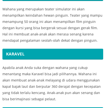
Wahana yang merupakan teater simulator ini akan
menampilkan keindahan hewan pinguin. Teater yang mampu
menampung 50 orang ini akan menampilkan film pinguin
dengan kursi yang bisa bergerak sesuai dengan gerak film.
Hal ini membuat anak-anak akan merasa senang karena
mendapat pengalaman seolah-olah dekat dengan pinguin.
KARAVEL
Apabila anak Anda suka dengan wahana yang cukup
menantang maka Karavel bisa jadi pilihannya. Wahana ini
akan membuat anak-anak melayang di udara menggunakan
kapal bajak laut dan berputar 360 derajat dengan kecepatan
yang tidak terlalu kencang. Anak-anak pun akan senang dan
bisa berimajinasi sebagai pelaut.