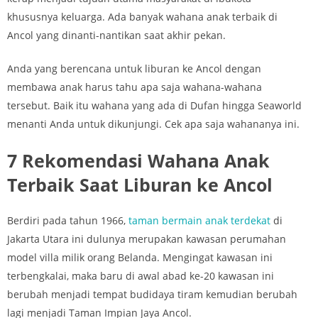
khususnya keluarga. Ada banyak wahana anak terbaik di
Ancol yang dinanti-nantikan saat akhir pekan.
Anda yang berencana untuk liburan ke Ancol dengan
membawa anak harus tahu apa saja wahana-wahana
tersebut. Baik itu wahana yang ada di Dufan hingga Seaworld
menanti Anda untuk dikunjungi. Cek apa saja wahananya ini.
7 Rekomendasi Wahana Anak
Terbaik Saat Liburan ke Ancol
Berdiri pada tahun 1966,
taman bermain anak terdekat
di
Jakarta Utara ini dulunya merupakan kawasan perumahan
model villa milik orang Belanda. Mengingat kawasan ini
terbengkalai, maka baru di awal abad ke-20 kawasan ini
berubah menjadi tempat budidaya tiram kemudian berubah
lagi menjadi Taman Impian Jaya Ancol.