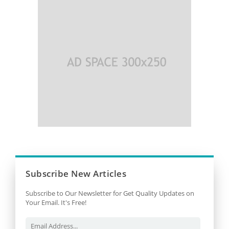
Subscribe New Articles
Subscribe to Our Newsletter for Get Quality Updates on
Your Email. It's Free!