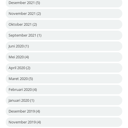
Desember 2021
(5)
November 2021
(2)
Oktober 2021
(2)
September 2021
(1)
Juni 2020
(1)
Mei 2020
(4)
April 2020
(2)
Maret 2020
(5)
Februari 2020
(4)
Januari 2020
(1)
Desember 2019
(4)
November 2019
(4)