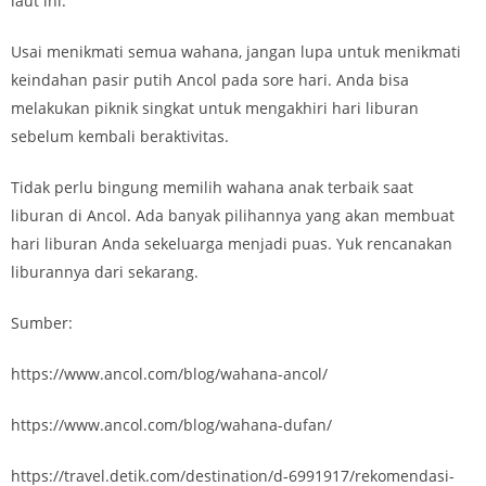
laut ini.
Usai menikmati semua wahana, jangan lupa untuk menikmati
keindahan pasir putih Ancol pada sore hari. Anda bisa
melakukan piknik singkat untuk mengakhiri hari liburan
sebelum kembali beraktivitas.
Tidak perlu bingung memilih wahana anak terbaik saat
liburan di Ancol. Ada banyak pilihannya yang akan membuat
hari liburan Anda sekeluarga menjadi puas. Yuk rencanakan
liburannya dari sekarang.
Sumber:
https://www.ancol.com/blog/wahana-ancol/
https://www.ancol.com/blog/wahana-dufan/
https://travel.detik.com/destination/d-6991917/rekomendasi-