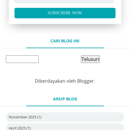
SUBSCRIBE NOW
CARI BLOG INI
Diberdayakan oleh
Blogger
.
ARSIP BLOG
November 2025
(1)
April 2025
(1)