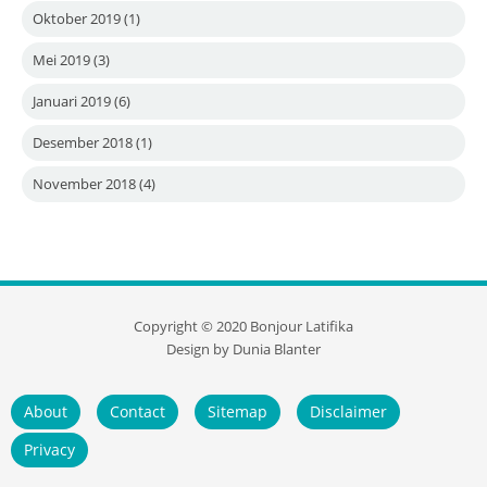
Oktober 2019
(1)
Mei 2019
(3)
Januari 2019
(6)
Desember 2018
(1)
November 2018
(4)
Copyright ©
2020
Bonjour Latifika
Design by
Dunia Blanter
About
Contact
Sitemap
Disclaimer
Privacy