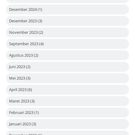
Desember 2024
(1)
Desember 2023
(3)
November 2023
(2)
September 2023
(4)
Agustus 2023
(2)
Juni 2023
(2)
Mei 2023
(3)
April 2023
(6)
Maret 2023
(3)
Februari 2023
(1)
Januari 2023
(3)