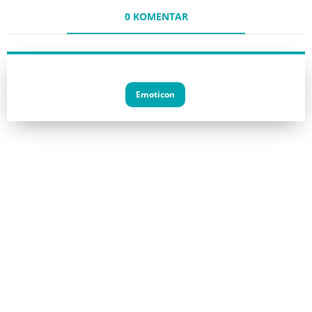
0 KOMENTAR
Emoticon