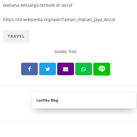
wahana-keluarga-terbaik-di-ancol
https://id.wikipedia.org/wiki/Taman_Impian_Jaya_Ancol
TRAVEL
SHARE THIS :
Latifika Blog