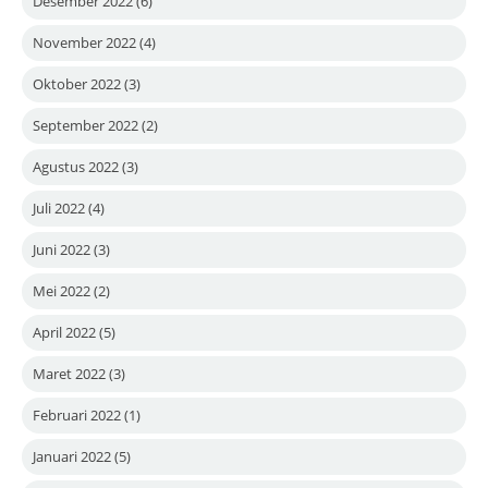
Desember 2022
(6)
November 2022
(4)
Oktober 2022
(3)
September 2022
(2)
Agustus 2022
(3)
Juli 2022
(4)
Juni 2022
(3)
Mei 2022
(2)
April 2022
(5)
Maret 2022
(3)
Februari 2022
(1)
Januari 2022
(5)