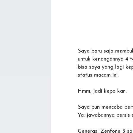
Saya baru saja membuk
untuk kenangannya 4 t
bisa saya yang lagi ke
status macam ini.
Hmm, jadi kepo kan.
Saya pun mencoba ber
Ya, jawabannya persis 
Generasi Zenfone 3 saj