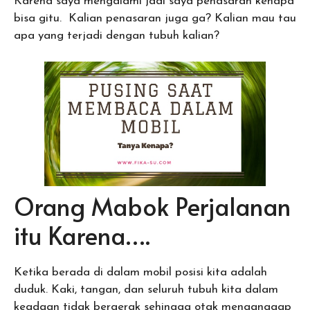
Karena saya mengalami jadi saya penasaran kenapa
bisa gitu. Kalian penasaran juga ga? Kalian mau tau
apa yang terjadi dengan tubuh kalian?
Orang Mabok Perjalanan
itu Karena….
Ketika berada di dalam mobil posisi kita adalah
duduk. Kaki, tangan, dan seluruh tubuh kita dalam
keadaan tidak bergerak sehingga otak menganggap