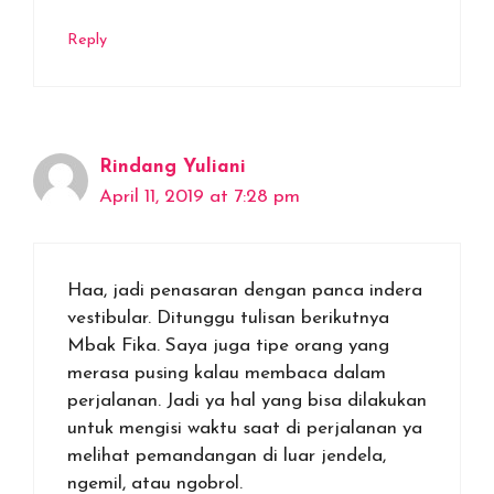
Reply
Rindang Yuliani
April 11, 2019 at 7:28 pm
Haa, jadi penasaran dengan panca indera
vestibular. Ditunggu tulisan berikutnya
Mbak Fika. Saya juga tipe orang yang
merasa pusing kalau membaca dalam
perjalanan. Jadi ya hal yang bisa dilakukan
untuk mengisi waktu saat di perjalanan ya
melihat pemandangan di luar jendela,
ngemil, atau ngobrol.