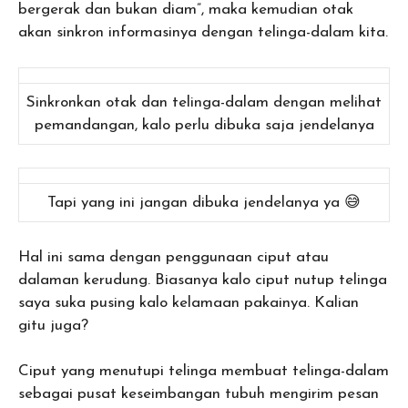
bergerak dan bukan diam”, maka kemudian otak
akan sinkron informasinya dengan telinga-dalam kita.
Sinkronkan otak dan telinga-dalam dengan melihat
pemandangan, kalo perlu dibuka saja jendelanya
Tapi yang ini jangan dibuka jendelanya ya 😅
Hal ini sama dengan penggunaan ciput atau
dalaman kerudung. Biasanya kalo ciput nutup telinga
saya suka pusing kalo kelamaan pakainya. Kalian
gitu juga?
Ciput yang menutupi telinga membuat telinga-dalam
sebagai pusat keseimbangan tubuh mengirim pesan