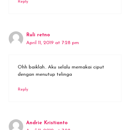
Reply
Ruli retno
April 11, 2019 at 7:28 pm
Ohh baiklah.. Aku selalu memakai ciput
dengan menutup telinga
Reply
Andrie Kristianto