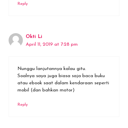
Reply
Okti Li
April 11, 2019 at 7:28 pm
Nunggu lanjutannya kalau gitu.
Soalnya saya juga biasa saja baca buku
atau ebook saat dalam kendaraan seperti
mobil (dan bahkan motor)
Reply