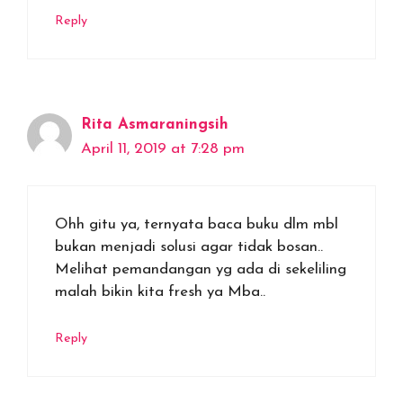
Reply
Rita Asmaraningsih
April 11, 2019 at 7:28 pm
Ohh gitu ya, ternyata baca buku dlm mbl
bukan menjadi solusi agar tidak bosan..
Melihat pemandangan yg ada di sekeliling
malah bikin kita fresh ya Mba..
Reply