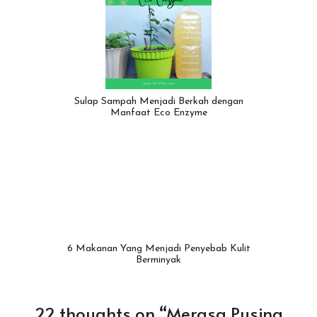
Sulap Sampah Menjadi Berkah dengan
Manfaat Eco Enzyme
6 Makanan Yang Menjadi Penyebab Kulit
Berminyak
22 thoughts on “Merasa Pusing