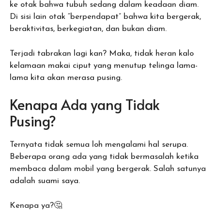
ke otak bahwa tubuh sedang dalam keadaan diam.
Di sisi lain otak “berpendapat” bahwa kita bergerak,
beraktivitas, berkegiatan, dan bukan diam.
Terjadi tabrakan lagi kan? Maka, tidak heran kalo
kelamaan makai ciput yang menutup telinga lama-
lama kita akan merasa pusing.
Kenapa Ada yang Tidak
Pusing?
Ternyata tidak semua loh mengalami hal serupa.
Beberapa orang ada yang tidak bermasalah ketika
membaca dalam mobil yang bergerak. Salah satunya
adalah suami saya.
Kenapa ya?🤔