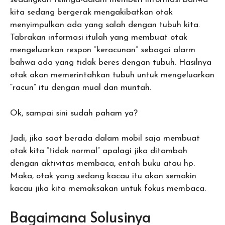
kita sedang bergerak mengakibatkan otak
menyimpulkan ada yang salah dengan tubuh kita.
Tabrakan informasi itulah yang membuat otak
mengeluarkan respon “keracunan” sebagai alarm
bahwa ada yang tidak beres dengan tubuh. Hasilnya
otak akan memerintahkan tubuh untuk mengeluarkan
“racun” itu dengan mual dan muntah.
Ok, sampai sini sudah paham ya?
Jadi, jika saat berada dalam mobil saja membuat
otak kita “tidak normal” apalagi jika ditambah
dengan aktivitas membaca, entah buku atau hp.
Maka, otak yang sedang kacau itu akan semakin
kacau jika kita memaksakan untuk fokus membaca.
Bagaimana Solusinya