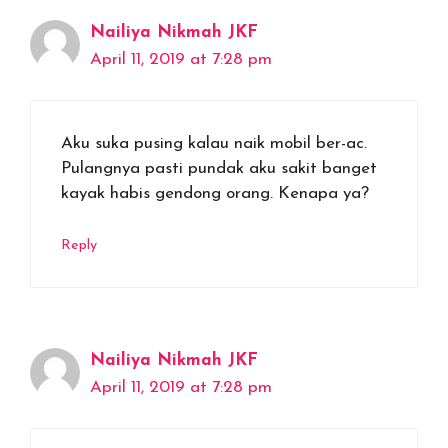
Nailiya Nikmah JKF
April 11, 2019 at 7:28 pm
Aku suka pusing kalau naik mobil ber-ac.
Pulangnya pasti pundak aku sakit banget
kayak habis gendong orang. Kenapa ya?
Reply
Nailiya Nikmah JKF
April 11, 2019 at 7:28 pm