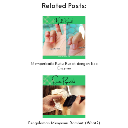
Related Posts:
Memperbaiki Kuku Rusak dengan Eco
Enzyme
Pengalaman Menyemir Rambut (What?)