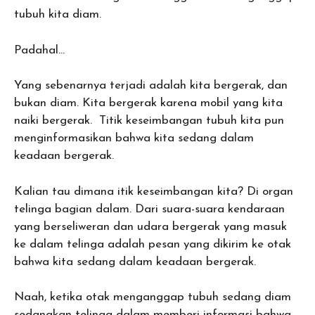
tubuh kita diam.
Padahal…
Yang sebenarnya terjadi adalah kita bergerak, dan
bukan diam. Kita bergerak karena mobil yang kita
naiki bergerak. Titik keseimbangan tubuh kita pun
menginformasikan bahwa kita sedang dalam
keadaan bergerak.
Kalian tau dimana itik keseimbangan kita? Di organ
telinga bagian dalam. Dari suara-suara kendaraan
yang berseliweran dan udara bergerak yang masuk
ke dalam telinga adalah pesan yang dikirim ke otak
bahwa kita sedang dalam keadaan bergerak.
Naah, ketika otak menganggap tubuh sedang diam
sedangkan telinga-dalam memberi informasi bahwa