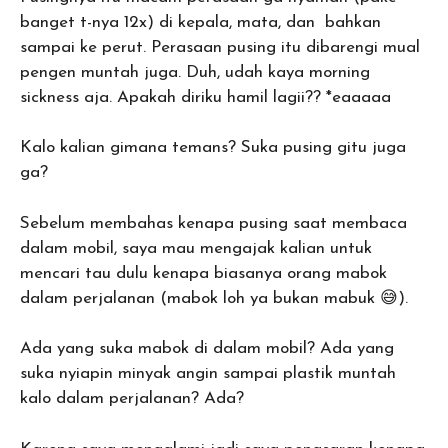
banget t-nya 12x) di kepala, mata, dan bahkan
sampai ke perut. Perasaan pusing itu dibarengi mual
pengen muntah juga. Duh, udah kaya morning
sickness aja. Apakah diriku hamil lagii?? *eaaaaa
Kalo kalian gimana temans? Suka pusing gitu juga
ga?
Sebelum membahas kenapa pusing saat membaca
dalam mobil, saya mau mengajak kalian untuk
mencari tau dulu kenapa biasanya orang mabok
dalam perjalanan (mabok loh ya bukan mabuk 😅).
Ada yang suka mabok di dalam mobil? Ada yang
suka nyiapin minyak angin sampai plastik muntah
kalo dalam perjalanan? Ada?