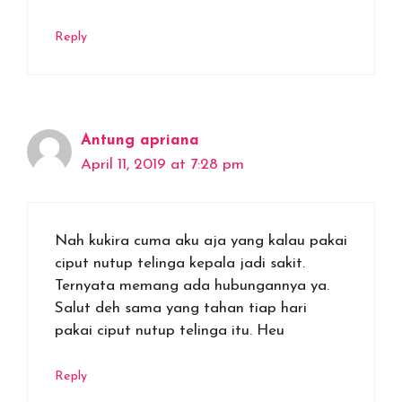
Reply
Antung apriana
April 11, 2019 at 7:28 pm
Nah kukira cuma aku aja yang kalau pakai
ciput nutup telinga kepala jadi sakit.
Ternyata memang ada hubungannya ya.
Salut deh sama yang tahan tiap hari
pakai ciput nutup telinga itu. Heu
Reply