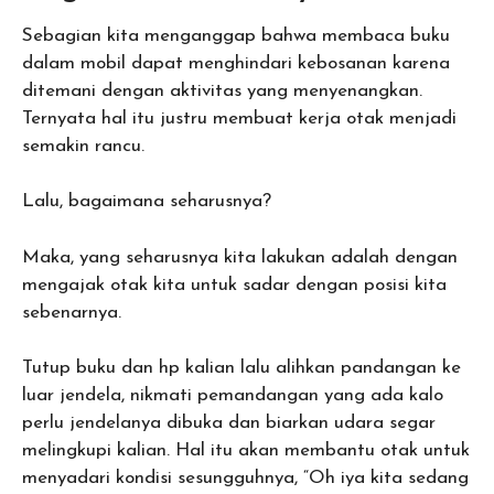
Sebagian kita menganggap bahwa membaca buku
dalam mobil dapat menghindari kebosanan karena
ditemani dengan aktivitas yang menyenangkan.
Ternyata hal itu justru membuat kerja otak menjadi
semakin rancu.
Lalu, bagaimana seharusnya?
Maka, yang seharusnya kita lakukan adalah dengan
mengajak otak kita untuk sadar dengan posisi kita
sebenarnya.
Tutup buku dan hp kalian lalu alihkan pandangan ke
luar jendela, nikmati pemandangan yang ada kalo
perlu jendelanya dibuka dan biarkan udara segar
melingkupi kalian. Hal itu akan membantu otak untuk
menyadari kondisi sesungguhnya, “Oh iya kita sedang