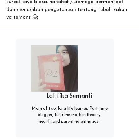
curcol kaya biasa, hahahah). Semoga bermanfaat
dan menambah pengetahuan tentang tubuh kalian
ya temans 🤗
Latifika Sumanti
Mom of two, long life learner. Part time
blogger, full time mother. Beauty,
health, and parenting enthusiast