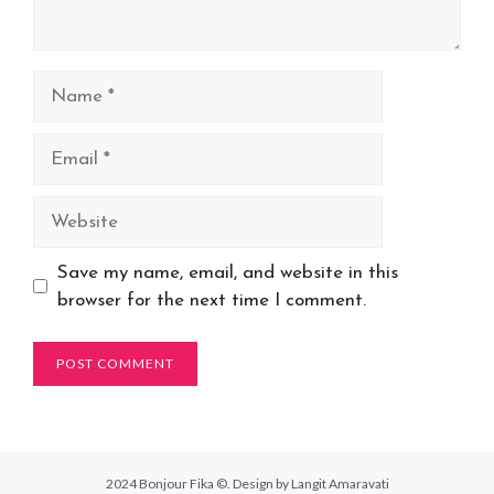
Name
Email
Website
Save my name, email, and website in this
browser for the next time I comment.
2024 Bonjour Fika ©. Design by Langit Amaravati