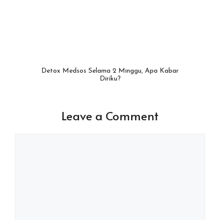
Detox Medsos Selama 2 Minggu, Apa Kabar
Diriku?
Leave a Comment
Comment