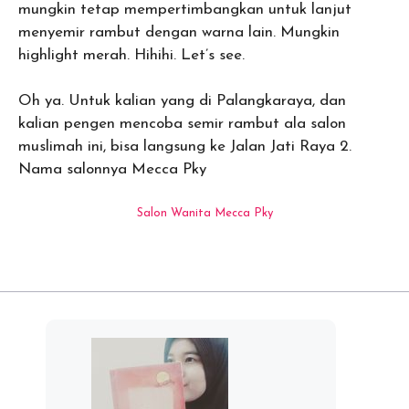
mungkin tetap mempertimbangkan untuk lanjut
menyemir rambut dengan warna lain. Mungkin
highlight merah. Hihihi. Let’s see.
Oh ya. Untuk kalian yang di Palangkaraya, dan
kalian pengen mencoba semir rambut ala salon
muslimah ini, bisa langsung ke Jalan Jati Raya 2.
Nama salonnya Mecca Pky
Salon Wanita Mecca Pky