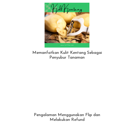
Memanfatkan Kulit Kentang Sebagai
Penyubur Tanaman
Pengalaman Menggunakan Flip dan
Melakukan Refund