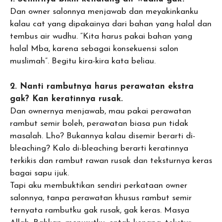
Dan owner salonnya menjawab dan meyakinkanku
kalau cat yang dipakainya dari bahan yang halal dan
tembus air wudhu. “Kita harus pakai bahan yang
halal Mba, karena sebagai konsekuensi salon
muslimah”. Begitu kira-kira kata beliau.
2. Nanti rambutnya harus perawatan ekstra
gak? Kan keratinnya rusak.
Dan ownernya menjawab, mau pakai perawatan
rambut semir boleh, perawatan biasa pun tidak
masalah. Lho? Bukannya kalau disemir berarti di-
bleaching? Kalo di-bleaching berarti keratinnya
terkikis dan rambut rawan rusak dan teksturnya keras
bagai sapu ijuk.
Tapi aku membuktikan sendiri perkataan owner
salonnya, tanpa perawatan khusus rambut semir
ternyata rambutku gak rusak, gak keras. Masya