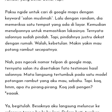
Paksu ngide untuk cari di google maps dengan
keyword “salon muslimah”. Lalu dengan random, dia
memeriksa satu tempat yang ada di layar. Kemudian
menelponnya untuk memastikan lokasinya. Ternyata
salonnya sudah pindah. Tapi, pindahnya justru dekat
dengan rumah. Walah, kebetulan. Makin yakin mau
potong rambut secepatnya.
Nah, pas ngecek nomor telpon di google map,
ternyata salon itu disertakan foto testimoni hasil
salonnya. Mata langsung tertumbuk pada satu model
potongan rambut yang aku mau, sebahu. Tapi. koq,
hmm, apa itu pirang-pirang. Koq jadi pengen?
*eaaak.
Ya, begitulah. Besoknya aku langsung meluncur ke