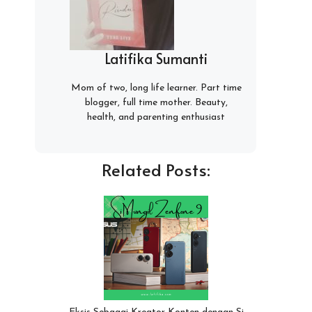
Latifika Sumanti
Mom of two, long life learner. Part time
blogger, full time mother. Beauty,
health, and parenting enthusiast
Related Posts: