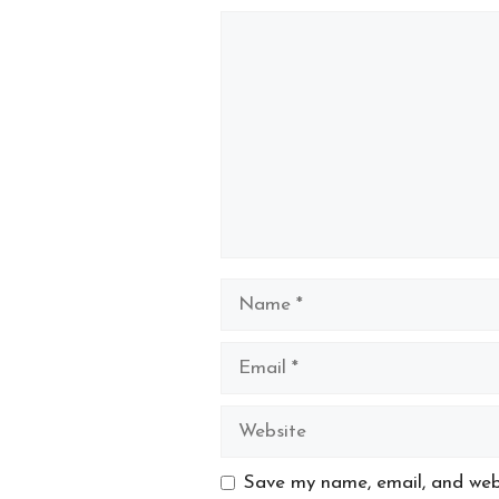
Comment
Name
Email
Website
Save my name, email, and webs