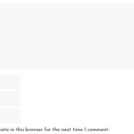
ite in this browser for the next time I comment.