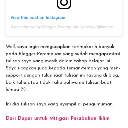
View this post on Instagram
A post shared by Blogger Perempuan Network (@bloggerperempuan)
Well, saya ingin mengucapkan terimakasih banyak
pada Blogger Perempuan yang sudah mengapresiasi
tulisan saya yang masih dalam tahap belajar ini.
Saya ucapkan juga kepada teman-teman yang men-
support dengan tulus saat tulisan ini tayang di blog,
baik tahu atau tidak tahu bahwa ini tulisan buat
lomba 🙂 .
Ini dia tulisan saya yang nyempil di pengumuman:
Dari Dapur untuk Mitigasi Perubahan Iklim