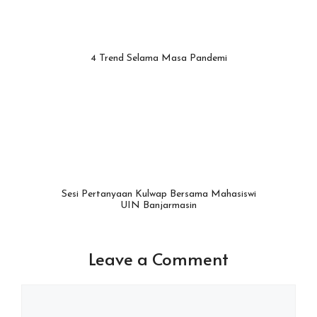
4 Trend Selama Masa Pandemi
Sesi Pertanyaan Kulwap Bersama Mahasiswi
UIN Banjarmasin
Leave a Comment
Comment