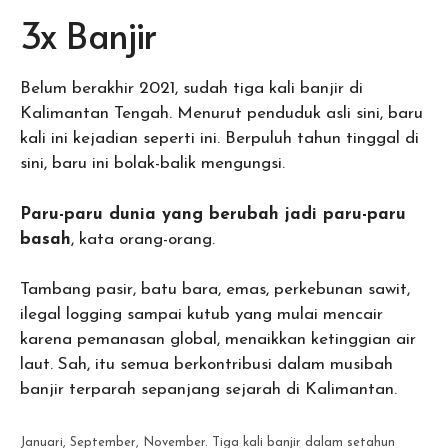
3x Banjir
Belum berakhir 2021, sudah tiga kali banjir di
Kalimantan Tengah. Menurut penduduk asli sini, baru
kali ini kejadian seperti ini. Berpuluh tahun tinggal di
sini, baru ini bolak-balik mengungsi.
Paru-paru dunia yang berubah jadi paru-paru
basah
, kata orang-orang.
Tambang pasir, batu bara, emas, perkebunan sawit,
ilegal logging sampai kutub yang mulai mencair
karena pemanasan global, menaikkan ketinggian air
laut. Sah, itu semua berkontribusi dalam musibah
banjir terparah sepanjang sejarah di Kalimantan.
Januari, September, November. Tiga kali banjir dalam setahun