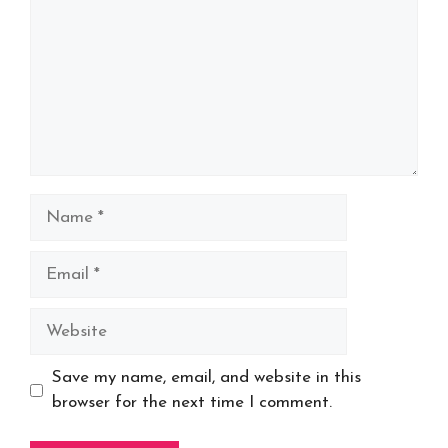
Name
Email
Website
Save my name, email, and website in this
browser for the next time I comment.