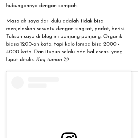
hubungannya dengan sampah.
Masalah saya dari dulu adalah tidak bisa
menjelaskan sesuatu dengan singkat, padat, berisi.
Tulisan saya di blog ini panjang-panjang. Organik
biasa 1200-an kata, tapi kalo lomba bisa 2000 -
4000 kata. Dan itupun selalu ada hal esensi yang
luput ditulis.
Koq tuman
🙁