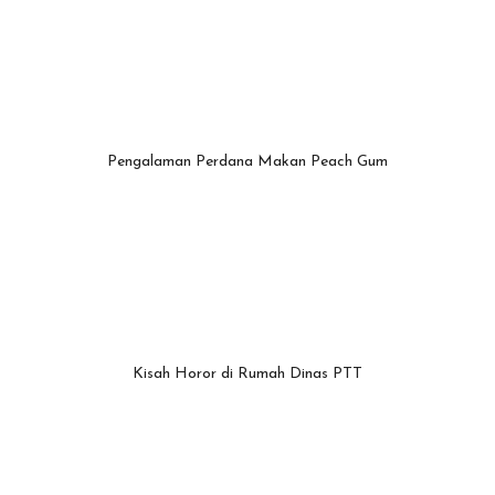
Pengalaman Perdana Makan Peach Gum
Kisah Horor di Rumah Dinas PTT