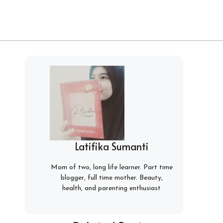
Latifika Sumanti
Mom of two, long life learner. Part time
blogger, full time mother. Beauty,
health, and parenting enthusiast