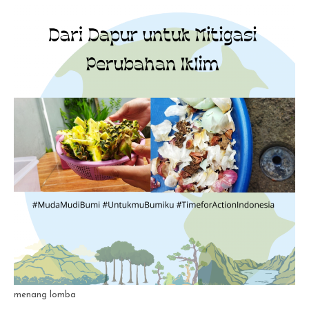
menang lomba