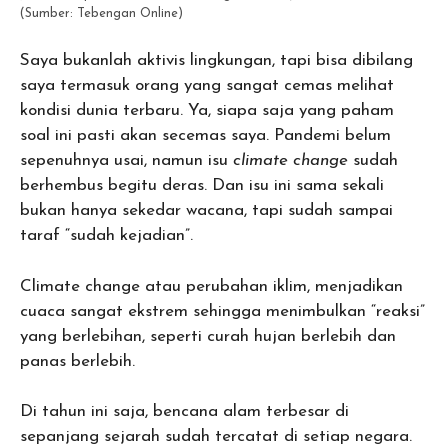
(Sumber: Tebengan Online)
Saya bukanlah aktivis lingkungan, tapi bisa dibilang
saya termasuk orang yang sangat cemas melihat
kondisi dunia terbaru. Ya, siapa saja yang paham
soal ini pasti akan secemas saya. Pandemi belum
sepenuhnya usai, namun isu
climate change
sudah
berhembus begitu deras. Dan isu ini sama sekali
bukan hanya sekedar wacana, tapi sudah sampai
taraf “sudah kejadian”.
Climate change atau perubahan iklim, menjadikan
cuaca sangat ekstrem sehingga menimbulkan “reaksi”
yang berlebihan, seperti curah hujan berlebih dan
panas berlebih.
Di tahun ini saja, bencana alam terbesar di
sepanjang sejarah sudah tercatat di setiap negara.