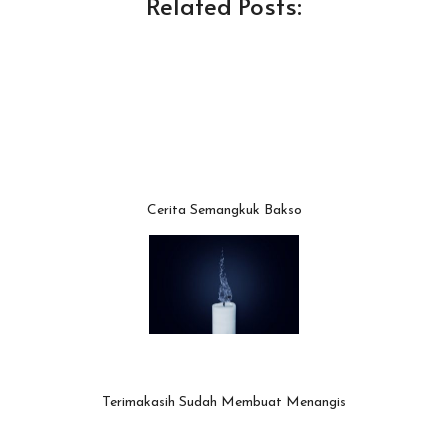
Related Posts:
Cerita Semangkuk Bakso
Terimakasih Sudah Membuat Menangis