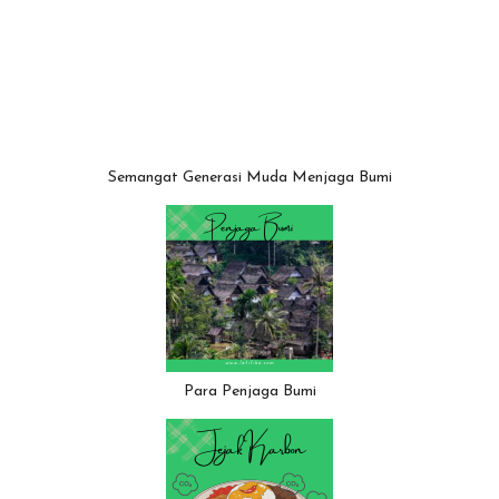
Semangat Generasi Muda Menjaga Bumi
Para Penjaga Bumi