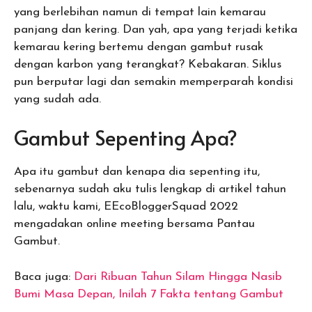
yang berlebihan namun di tempat lain kemarau
panjang dan kering. Dan yah, apa yang terjadi ketika
kemarau kering bertemu dengan gambut rusak
dengan karbon yang terangkat? Kebakaran. Siklus
pun berputar lagi dan semakin memperparah kondisi
yang sudah ada.
Gambut Sepenting Apa?
Apa itu gambut dan kenapa dia sepenting itu,
sebenarnya sudah aku tulis lengkap di artikel tahun
lalu, waktu kami, EEcoBloggerSquad 2022
mengadakan online meeting bersama Pantau
Gambut.
Baca juga:
Dari Ribuan Tahun Silam Hingga Nasib
Bumi Masa Depan, Inilah 7 Fakta tentang Gambut