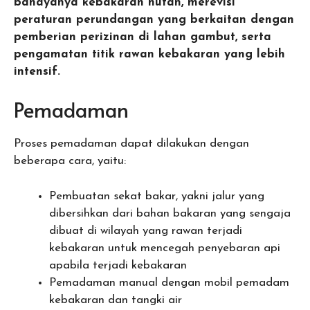
bahayanya kebakaran hutan, merevisi
peraturan perundangan yang berkaitan dengan
pemberian perizinan di lahan gambut, serta
pengamatan titik rawan kebakaran yang lebih
intensif.
Pemadaman
Proses pemadaman dapat dilakukan dengan
beberapa cara, yaitu:
Pembuatan sekat bakar, yakni jalur yang
dibersihkan dari bahan bakaran yang sengaja
dibuat di wilayah yang rawan terjadi
kebakaran untuk mencegah penyebaran api
apabila terjadi kebakaran
Pemadaman manual dengan mobil pemadam
kebakaran dan tangki air