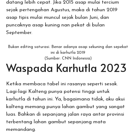
datang lebih cepat. Jika 2015 asap mulai tercium
sejak pertengahan Agustus, maka di tahun 2019
asap tipis mulai muncul sejak bulan Juni, dan
puncaknya asap kuning nan pekat di bulan
September.
Bukan editing saturasi. Benar adanya asap sekuning dan sepekat
ini di karhutla 2019
(Sumber: CNN Indonesia)
Waspada Karhutla 2023
Ketika membaca tabel ini rasanya seperti sesak.
Lagi-lagi Kalteng punya potensi tinggi untuk
karhutla di tahun ini. Ya, bagaimana tidak, aku akui
kalteng memang punya lahan gambut yang sangat
luas. Bahkan di sepanjang jalan raya antar provinsi
terbentang lahan gambut sepanjang mata
memandang.