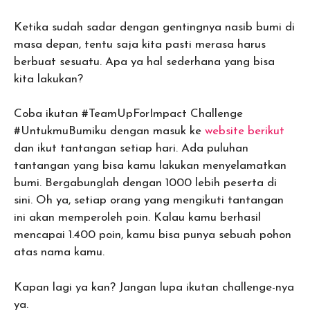
Ketika sudah sadar dengan gentingnya nasib bumi di
masa depan, tentu saja kita pasti merasa harus
berbuat sesuatu. Apa ya hal sederhana yang bisa
kita lakukan?
Coba ikutan #TeamUpForImpact Challenge
#UntukmuBumiku dengan masuk ke
website berikut
dan ikut tantangan setiap hari. Ada puluhan
tantangan yang bisa kamu lakukan menyelamatkan
bumi. Bergabunglah dengan 1000 lebih peserta di
sini. Oh ya, setiap orang yang mengikuti tantangan
ini akan memperoleh poin. Kalau kamu berhasil
mencapai 1.400 poin, kamu bisa punya sebuah pohon
atas nama kamu.
Kapan lagi ya kan? Jangan lupa ikutan challenge-nya
ya.