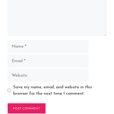
Name
Email
Website
Save my name, email, and website in this
browser for the next time I comment.