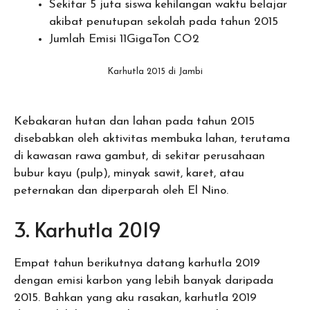
Sekitar 5 juta siswa kehilangan waktu belajar
akibat penutupan sekolah pada tahun 2015
Jumlah Emisi 11GigaTon CO2
Karhutla 2015 di Jambi
Kebakaran hutan dan lahan pada tahun 2015
disebabkan oleh aktivitas membuka lahan, terutama
di kawasan rawa gambut, di sekitar perusahaan
bubur kayu (pulp), minyak sawit, karet, atau
peternakan dan diperparah oleh El Nino.
3. Karhutla 2019
Empat tahun berikutnya datang karhutla 2019
dengan emisi karbon yang lebih banyak daripada
2015. Bahkan yang aku rasakan, karhutla 2019