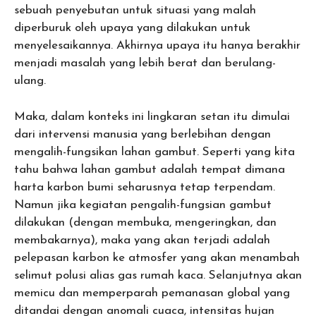
sebuah penyebutan untuk situasi yang malah
diperburuk oleh upaya yang dilakukan untuk
menyelesaikannya. Akhirnya upaya itu hanya berakhir
menjadi masalah yang lebih berat dan berulang-
ulang.
Maka, dalam konteks ini lingkaran setan itu dimulai
dari intervensi manusia yang berlebihan dengan
mengalih-fungsikan lahan gambut. Seperti yang kita
tahu bahwa lahan gambut adalah tempat dimana
harta karbon bumi seharusnya tetap terpendam.
Namun jika kegiatan pengalih-fungsian gambut
dilakukan (dengan membuka, mengeringkan, dan
membakarnya), maka yang akan terjadi adalah
pelepasan karbon ke atmosfer yang akan menambah
selimut polusi alias gas rumah kaca. Selanjutnya akan
memicu dan memperparah pemanasan global yang
ditandai dengan anomali cuaca, intensitas hujan