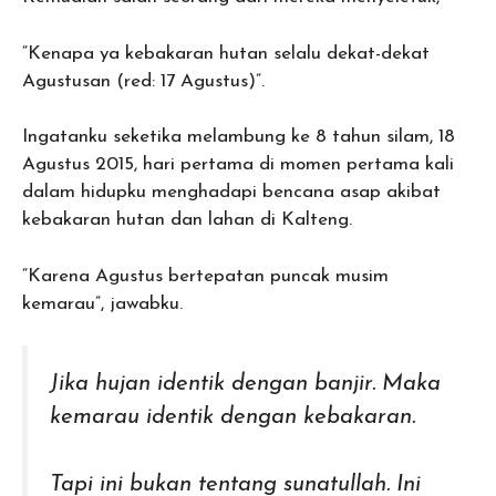
“Kenapa ya kebakaran hutan selalu dekat-dekat
Agustusan (red: 17 Agustus)”.
Ingatanku seketika melambung ke 8 tahun silam, 18
Agustus 2015, hari pertama di momen pertama kali
dalam hidupku menghadapi bencana asap akibat
kebakaran hutan dan lahan di Kalteng.
“Karena Agustus bertepatan puncak musim
kemarau”, jawabku.
Jika hujan identik dengan banjir. Maka
kemarau identik dengan kebakaran.
Tapi ini bukan tentang sunatullah. Ini