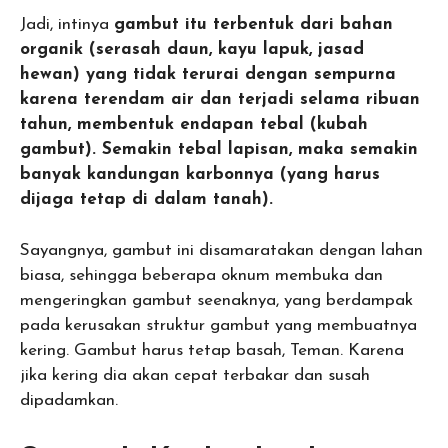
Jadi, intinya
gambut itu terbentuk dari bahan
organik (serasah daun, kayu lapuk, jasad
hewan) yang tidak terurai dengan sempurna
karena terendam air dan terjadi selama ribuan
tahun, membentuk endapan tebal (kubah
gambut). Semakin tebal lapisan, maka semakin
banyak kandungan karbonnya (yang harus
dijaga tetap di dalam tanah).
Sayangnya, gambut ini disamaratakan dengan lahan
biasa, sehingga beberapa oknum membuka dan
mengeringkan gambut seenaknya, yang berdampak
pada kerusakan struktur gambut yang membuatnya
kering. Gambut harus tetap basah, Teman. Karena
jika kering dia akan cepat terbakar dan susah
dipadamkan.