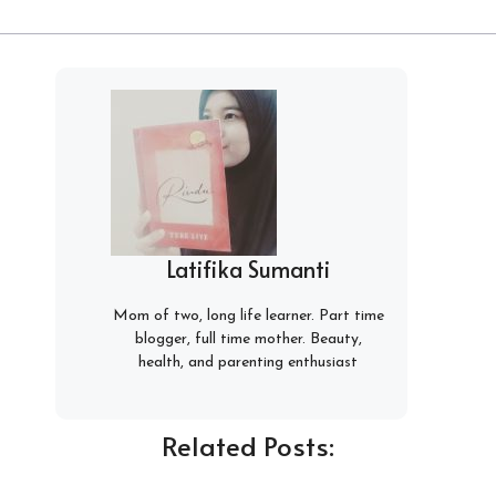
Latifika Sumanti
Mom of two, long life learner. Part time
blogger, full time mother. Beauty,
health, and parenting enthusiast
Related Posts: