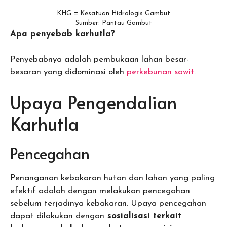
KHG = Kesatuan Hidrologis Gambut
Sumber: Pantau Gambut
Apa penyebab karhutla?
Penyebabnya adalah pembukaan lahan besar-
besaran yang didominasi oleh
perkebunan sawit.
Upaya Pengendalian
Karhutla
Pencegahan
Penanganan kebakaran hutan dan lahan yang paling
efektif adalah dengan melakukan pencegahan
sebelum terjadinya kebakaran. Upaya pencegahan
dapat dilakukan dengan
sosialisasi terkait