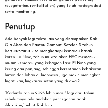
revegetation, revitalitation) yang telah terdegradasi
serta monitoring.
Penutup
Ada banyak lagi fakta lain yang disampaikan Kak
Ola Abas dari Pantau Gambut. Setelah 3 tahun
berturut-turut kita menghdaapi kemarau basah
karen La Nina, tahun ini kita akan H2C memasuki
musim kemarau yang kebagian fase El Nino yang
kering dan panjang, sehingga kerentanan kebakaran
hutan dan lahan di Indonesia juga makin meningkat.
Ingat, kan, lingkaran setan yang di awal?
“Karhutla tahun 2023 lebih masif lagi dari tahun
sebelumnya bila tindakan pencegahan tidak
dilakukan,” sebut Kak Iola.