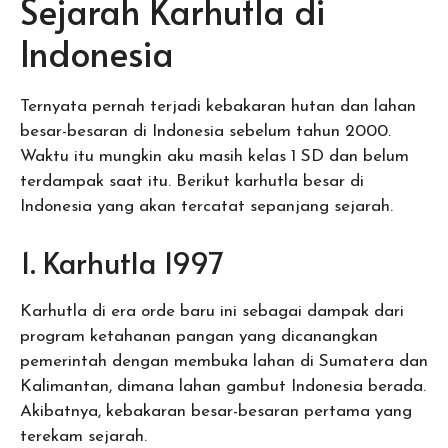
Sejarah Karhutla di
Indonesia
Ternyata pernah terjadi kebakaran hutan dan lahan
besar-besaran di Indonesia sebelum tahun 2000.
Waktu itu mungkin aku masih kelas 1 SD dan belum
terdampak saat itu. Berikut karhutla besar di
Indonesia yang akan tercatat sepanjang sejarah.
1. Karhutla 1997
Karhutla di era orde baru ini sebagai dampak dari
program ketahanan pangan yang dicanangkan
pemerintah dengan membuka lahan di Sumatera dan
Kalimantan, dimana lahan gambut Indonesia berada.
Akibatnya, kebakaran besar-besaran pertama yang
terekam sejarah.