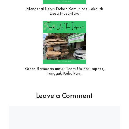
Mengenal Lebih Dekat Komunitas Lokal di
Desa Nusantara
Green Ramadan untuk Team Up For Impact,
Tangguk Kebaikan…
Leave a Comment
Comment