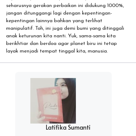
seharusnya gerakan perbaikan ini didukung 1000%,
jangan ditunggangi lagi dengan kepentingan-
kepentingan lainnya bahkan yang terlihat
manipulatif. Toh, ini juga demi bumi yang ditinggali
anak keturunan kita nanti. Yuk, sama-sama kita
berikhtiar dan berdoa agar planet biru ini tetap
layak menjadi tempat tinggal kita, manusia.
Latifika Sumanti