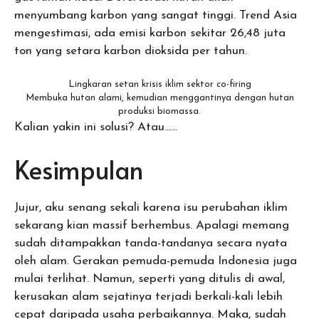
menyumbang karbon yang sangat tinggi. Trend Asia
mengestimasi, ada emisi karbon sekitar 26,48 juta
ton yang setara karbon dioksida per tahun.
Lingkaran setan krisis iklim sektor co-firing
Membuka hutan alami, kemudian menggantinya dengan hutan
produksi biomassa.
Kalian yakin ini solusi? Atau……
Kesimpulan
Jujur, aku senang sekali karena isu perubahan iklim
sekarang kian massif berhembus. Apalagi memang
sudah ditampakkan tanda-tandanya secara nyata
oleh alam. Gerakan pemuda-pemuda Indonesia juga
mulai terlihat. Namun, seperti yang ditulis di awal,
kerusakan alam sejatinya terjadi berkali-kali lebih
cepat daripada usaha perbaikannya. Maka, sudah