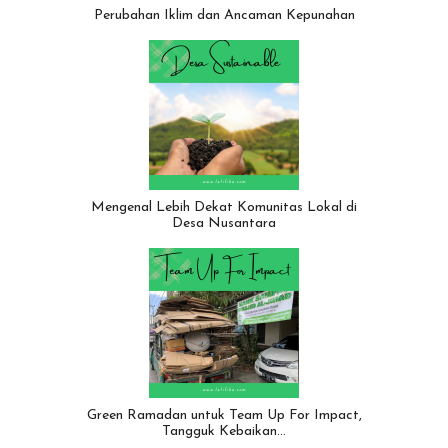
Perubahan Iklim dan Ancaman Kepunahan
Mengenal Lebih Dekat Komunitas Lokal di
Desa Nusantara
Green Ramadan untuk Team Up For Impact,
Tangguk Kebaikan…