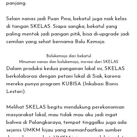
panjang.
Selain nanas jadi Puan Pina, bekatul juga naik kelas
di tangan SKELAS. Siapa sangka, bekatul yang
paling mentok jadi pangan
pitik
, bisa di-upgrade jadi
cemilan yang sehat bernama Bolu Kemojo.
Bolukemojo dari bekatul
Minuman nanas dan bolukemojo, inovasi dari SKELAS
Dalam produksi kedua panganan lokal ini, SKELAS
berkolaborasi dengan petani lokal di Siak, karena
mereka punya program KUBISA (Inkubasi Bisnis
Lestari).
Melihat SKELAS begitu mendukung perekonomian
masyarakat lokal, mau tidak mau aku jadi ingat
bahwa di Palangkaraya, tempat tinggalku juga ada
sejenis UMKM hijau yang memanfaatkan sumber