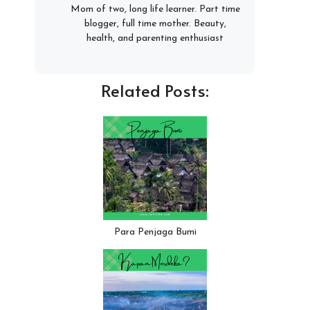
Mom of two, long life learner. Part time
blogger, full time mother. Beauty,
health, and parenting enthusiast
Related Posts:
Para Penjaga Bumi