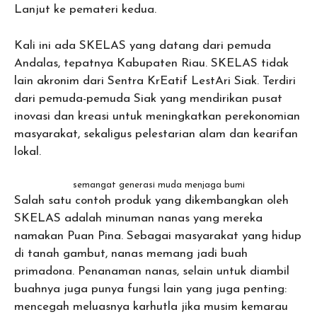
Lanjut ke pemateri kedua.
Kali ini ada SKELAS yang datang dari pemuda
Andalas, tepatnya Kabupaten Riau. SKELAS tidak
lain akronim dari Sentra KrEatif LestAri Siak. Terdiri
dari pemuda-pemuda Siak yang mendirikan pusat
inovasi dan kreasi untuk meningkatkan perekonomian
masyarakat, sekaligus pelestarian alam dan kearifan
lokal.
semangat generasi muda menjaga bumi
Salah satu contoh produk yang dikembangkan oleh
SKELAS adalah minuman nanas yang mereka
namakan Puan Pina. Sebagai masyarakat yang hidup
di tanah gambut, nanas memang jadi buah
primadona. Penanaman nanas, selain untuk diambil
buahnya juga punya fungsi lain yang juga penting:
mencegah meluasnya karhutla jika musim kemarau