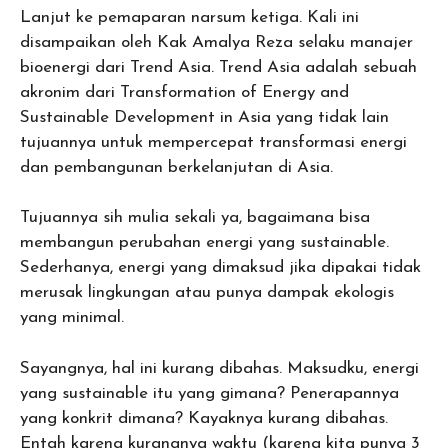
Lanjut ke pemaparan narsum ketiga. Kali ini
disampaikan oleh Kak Amalya Reza selaku manajer
bioenergi dari Trend Asia. Trend Asia adalah sebuah
akronim dari Transformation of Energy and
Sustainable Development in Asia yang tidak lain
tujuannya untuk mempercepat transformasi energi
dan pembangunan berkelanjutan di Asia.
Tujuannya sih mulia sekali ya, bagaimana bisa
membangun perubahan energi yang sustainable.
Sederhanya, energi yang dimaksud jika dipakai tidak
merusak lingkungan atau punya dampak ekologis
yang minimal.
Sayangnya, hal ini kurang dibahas. Maksudku, energi
yang sustainable itu yang gimana? Penerapannya
yang konkrit dimana? Kayaknya kurang dibahas.
Entah karena kurangnya waktu (karena kita punya 3