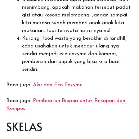
menimbang, apakah makanan tersebut padat
gizi atau kosong melompong. Jangan sampai
kita merasa sudah memberi anak-anak kita
makanan, tapi ternyata nutrisinya nol.
Kurangi food waste yang berakhir di landfill,
coba usahakan untuk mendaur ulang nya
sendiri menjadi eco enzyme dan kompos,
pembersih dan pupuk yang bisa kita buat
sendiri.
Baca juga:
Aku dan Eco Enzyme
Baca juga:
Pembuatan Biopori untuk Resapan dan
Kompos
SKELAS