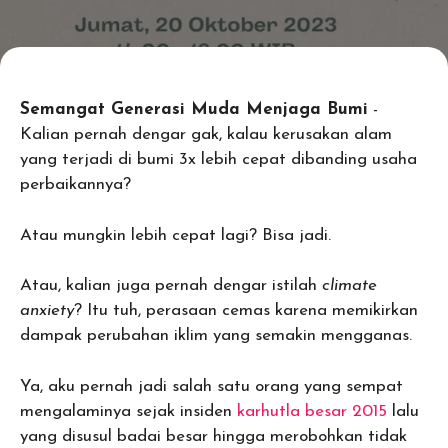
Semangat Generasi Muda Menjaga Bumi
-
Kalian pernah dengar gak, kalau kerusakan alam
yang terjadi di bumi 3x lebih cepat dibanding usaha
perbaikannya?
Atau mungkin lebih cepat lagi? Bisa jadi.
Atau, kalian juga pernah dengar istilah
climate
anxiety
? Itu tuh, perasaan cemas karena memikirkan
dampak perubahan iklim yang semakin mengganas.
Ya, aku pernah jadi salah satu orang yang sempat
mengalaminya sejak insiden
karhutla besar 2015
lalu
yang disusul badai besar hingga merobohkan tidak