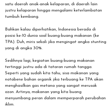
satu daerah anak-anak kelaparan, di daerah lain
justru kelaparan hingga mengalami keterlambatan
tumbuh kembang.
Bahkan kalau diperhatikan, Indonesia berada di
posisi ke-10 dunia soal buang-buang makanan (ke
TPA). Duh, miris sekali jika mengingat angka stunting
yang di angka 30%.
Sedihnya lagi, kegiatan buang-buang makanan
tertinggi justru ada di tataran rumah tangga.
Seperti yang sudah kita tahu, sisa makanan yang
notabene bahan organik jika terbuang ke TPA akan
menghasilkan gas metana yang sangat merusak
ozon. Artinya, makanan yang kita buang
menyumbang peran dalam memperparah perubahan
iklim.