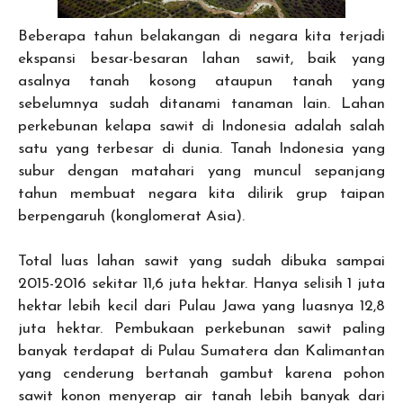
Beberapa tahun belakangan di negara kita terjadi
ekspansi besar-besaran lahan sawit, baik yang
asalnya tanah kosong ataupun tanah yang
sebelumnya sudah ditanami tanaman lain. Lahan
perkebunan kelapa sawit di Indonesia adalah salah
satu yang terbesar di dunia. Tanah Indonesia yang
subur dengan matahari yang muncul sepanjang
tahun membuat negara kita dilirik grup taipan
berpengaruh (konglomerat Asia).
Total luas lahan sawit yang sudah dibuka sampai
2015-2016 sekitar 11,6 juta hektar. Hanya selisih 1 juta
hektar lebih kecil dari Pulau Jawa yang luasnya 12,8
juta hektar. Pembukaan perkebunan sawit paling
banyak terdapat di Pulau Sumatera dan Kalimantan
yang cenderung bertanah gambut karena pohon
sawit konon menyerap air tanah lebih banyak dari