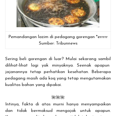
Pemandangan lazim di pedagang gorengan *errrrr
Sumber: Tribunnews
Sering beli gorengan di luar? Mulai sekarang sambil
dilihat-lihat lagi yak minyaknya. Seenak apapun
jajanannya tetap perhatikan kesehatan. Beberapa
pedagang masih ada koq yang tetap mengutamakan
kualitas bahan yang dipakai.
🌺🌺🌺
Intinya, fakta di atas murni hanya menyampaikan
dan tidak bermaksud mengajak untuk apapun.