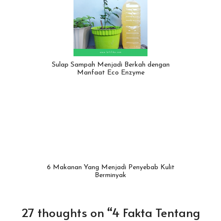
Sulap Sampah Menjadi Berkah dengan
Manfaat Eco Enzyme
6 Makanan Yang Menjadi Penyebab Kulit
Berminyak
27 thoughts on “4 Fakta Tentang