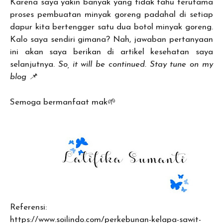
Karena saya yakin banyak yang tidak tahu terutama
proses pembuatan minyak goreng padahal di setiap
dapur kita bertengger satu dua botol minyak goreng.
Kalo saya sendiri gimana? Nah, jawaban pertanyaan
ini akan saya berikan di artikel kesehatan saya
selanjutnya.
So, it will be continued. Stay tune on my
blog 📌
Semoga bermanfaat mak🌱
Referensi:
https://www.soilindo.com/perkebunan-kelapa-sawit-