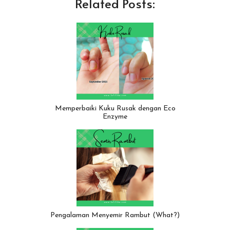
Related Posts:
Memperbaiki Kuku Rusak dengan Eco
Enzyme
Pengalaman Menyemir Rambut (What?)