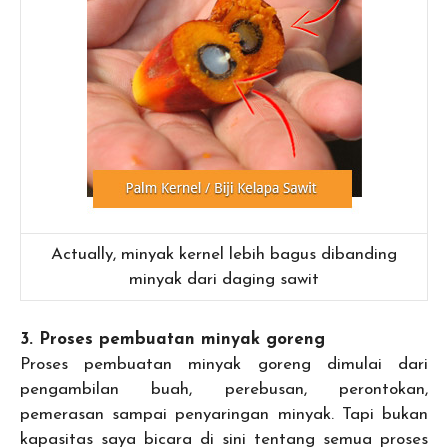
Actually, minyak kernel lebih bagus dibanding
minyak dari daging sawit
3. Proses pembuatan minyak goreng
Proses pembuatan minyak goreng dimulai dari
pengambilan buah, perebusan, perontokan,
pemerasan sampai penyaringan minyak. Tapi bukan
kapasitas saya bicara di sini tentang semua proses