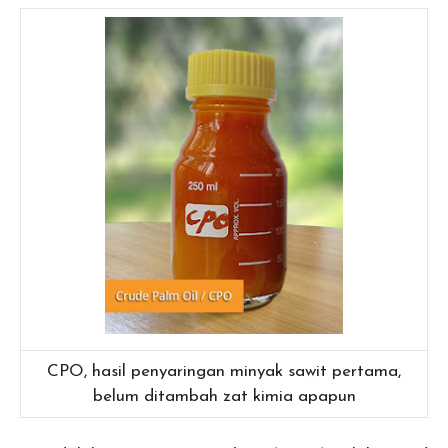
CPO, hasil penyaringan minyak sawit pertama,
belum ditambah zat kimia apapun