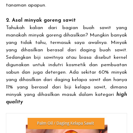
tanaman apapun.
2. Asal minyak goreng sawit
Tahukah kalian dari bagian buah sawit yang
manakah minyak goreng dihasilkan? Mungkin banyak
yang tidak tahu, termasuk saya awalnya. Minyak
yang dihasilkan berasal dari daging buah sawit.
Sedangkan biji sawitnya atau biasa disebut kernel
digunakan untuk indutri kosmetik dan pembuatan
sabun dan juga detergen. Ada sekitar 60% minyak
yang dihasilkan dari daging kelapa sawit dan hanya
11% yang berasal dari biji kelapa sawit, dimana
minyak yang dihasilkan masuk dalam kategori
high
quality