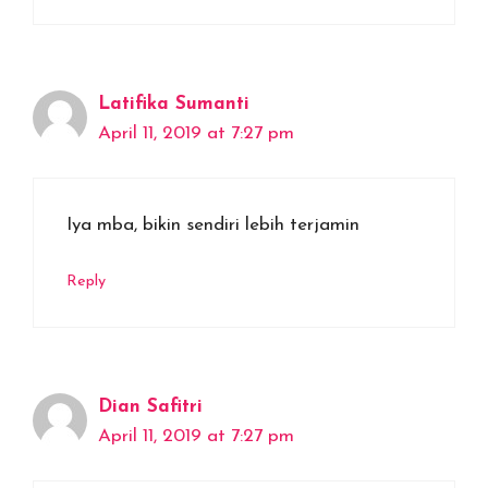
Latifika Sumanti
April 11, 2019 at 7:27 pm
Iya mba, bikin sendiri lebih terjamin
Reply
Dian Safitri
April 11, 2019 at 7:27 pm