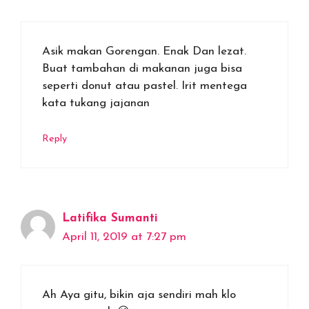
Asik makan Gorengan. Enak Dan lezat.
Buat tambahan di makanan juga bisa
seperti donut atau pastel. Irit mentega
kata tukang jajanan
Reply
Latifika Sumanti
April 11, 2019 at 7:27 pm
Ah Aya gitu, bikin aja sendiri mah klo