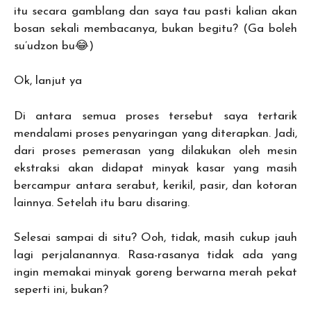
itu secara gamblang dan saya tau pasti kalian akan
bosan sekali membacanya, bukan begitu? (Ga boleh
su’udzon bu😂)
Ok, lanjut ya
Di antara semua proses tersebut saya tertarik
mendalami proses penyaringan
yang diterapkan. Jadi,
dari proses pemerasan yang dilakukan oleh mesin
ekstraksi akan didapat minyak kasar yang masih
bercampur antara serabut, kerikil, pasir, dan kotoran
lainnya. Setelah itu baru disaring.
Selesai sampai di situ? Ooh, tidak, masih cukup jauh
lagi perjalanannya. Rasa-rasanya tidak ada yang
ingin memakai minyak goreng berwarna merah pekat
seperti ini, bukan?