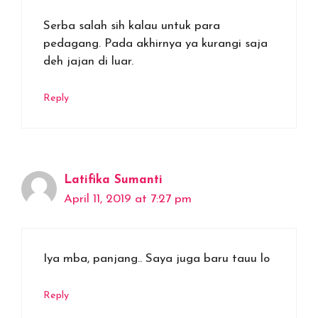
Serba salah sih kalau untuk para
pedagang. Pada akhirnya ya kurangi saja
deh jajan di luar.
Reply
Latifika Sumanti
April 11, 2019 at 7:27 pm
Iya mba, panjang.. Saya juga baru tauu lo
Reply