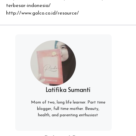
terbesar-indonesia/
http://www.golco.co.id/resource/
Latifika Sumanti
Mom of two, long life learner. Part time
blogger, full time mother. Beauty,
health, and parenting enthusiast