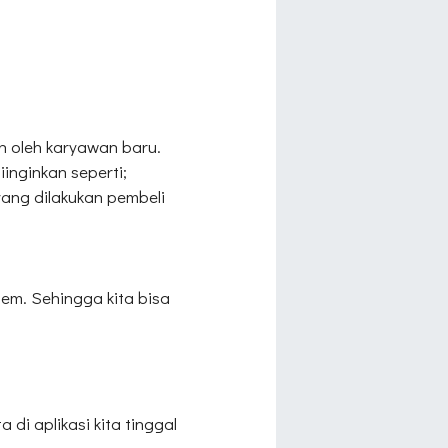
n oleh karyawan baru.
inginkan seperti;
ang dilakukan pembeli
em. Sehingga kita bisa
 di aplikasi kita tinggal