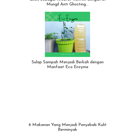
Mungil Anti Ghosting…
Sulap Sampah Menjadi Berkah dengan
Manfaat Eco Enzyme
6 Makanan Yang Menjadi Penyebab Kulit
Berminyak