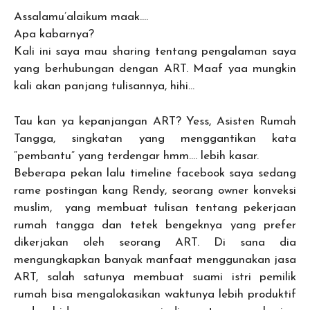
Assalamu’alaikum maak….
Apa kabarnya?
Kali ini saya mau sharing tentang pengalaman saya
yang berhubungan dengan ART. Maaf yaa mungkin
kali akan panjang tulisannya, hihi…
Tau kan ya kepanjangan ART? Yess, Asisten Rumah
Tangga, singkatan yang menggantikan kata
“pembantu” yang terdengar hmm…. lebih kasar.
Beberapa pekan lalu timeline facebook saya sedang
rame postingan kang Rendy, seorang owner konveksi
muslim, yang membuat tulisan tentang pekerjaan
rumah tangga dan tetek bengeknya yang prefer
dikerjakan oleh seorang ART. Di sana dia
mengungkapkan banyak manfaat menggunakan jasa
ART, salah satunya membuat suami istri pemilik
rumah bisa mengalokasikan waktunya lebih produktif