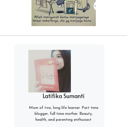
Latifika Sumanti
Mom of two, long life learner. Part time
blogger, full time mother. Beauty,
health, and parenting enthusiast