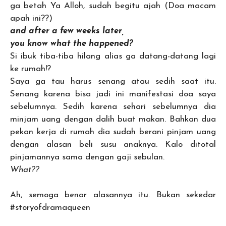
ga betah Ya Alloh, sudah begitu ajah (Doa macam
apah ini??)
and after a few weeks later,
you know what the happened?
Si ibuk tiba-tiba hilang alias ga datang-datang lagi
ke rumah!?
Saya ga tau harus senang atau sedih saat itu.
Senang karena bisa jadi ini manifestasi doa saya
sebelumnya. Sedih karena sehari sebelumnya dia
minjam uang dengan dalih buat makan. Bahkan dua
pekan kerja di rumah dia sudah berani pinjam uang
dengan alasan beli susu anaknya. Kalo ditotal
pinjamannya sama dengan gaji sebulan.
What??
Ah, semoga benar alasannya itu. Bukan sekedar
#storyofdramaqueen