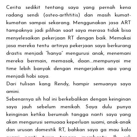
Cerita sedikit tentang saya yang pernah kena
radang sendi (osteo-arthtitis) dan masih kumat-
kumatan sampai sekarang. Menggunakan jasa ART
tampaknya jadi pilihan saat saya merasa tidak bisa
menyelesaikan pekerjaan RT dengan baik. Memakai
jasa mereka tentu artinya pekerjaan saya berkurang
drastis menjadi “hanya” mengurusi anak, menemani
mereka bermain, memasak, daan….mempunyai me
time lebih banyak dengan mengerjakan apa yang
menjadi hobi saya.
Dari tulisan kang Rendy, hampir semuanya saya
amini.
Sebenarnya sih hal ini berkebalikan dengan keinginan
saya jauh sebelum menikah. Saya dulu punya
keinginan ketika berumah tangga nanti saya yang
akan mengurusi semuaaa keperluan suami, anak-anak
dan urusan domestik RT, bahkan saya ga mau kalo