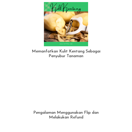
Memanfatkan Kulit Kentang Sebagai
Penyubur Tanaman
Pengalaman Menggunakan Flip dan
Melakukan Refund