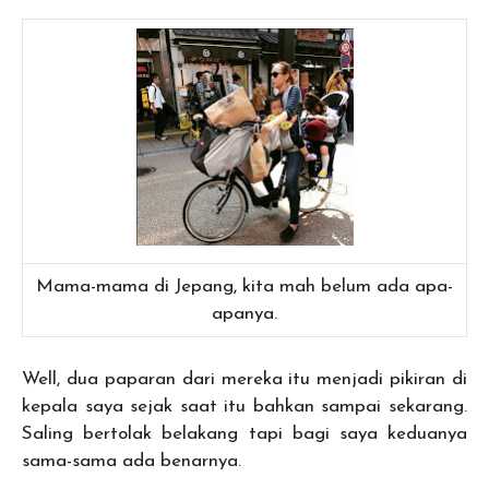
Mama-mama di Jepang, kita mah belum ada apa-
apanya.
Well, dua paparan dari mereka itu menjadi pikiran di
kepala saya sejak saat itu bahkan sampai sekarang.
Saling bertolak belakang tapi bagi saya keduanya
sama-sama ada benarnya.