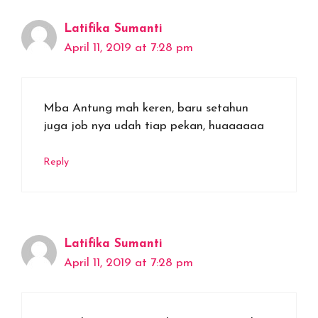
Latifika Sumanti
April 11, 2019 at 7:28 pm
Mba Antung mah keren, baru setahun
juga job nya udah tiap pekan, huaaaaaa
Reply
Latifika Sumanti
April 11, 2019 at 7:28 pm