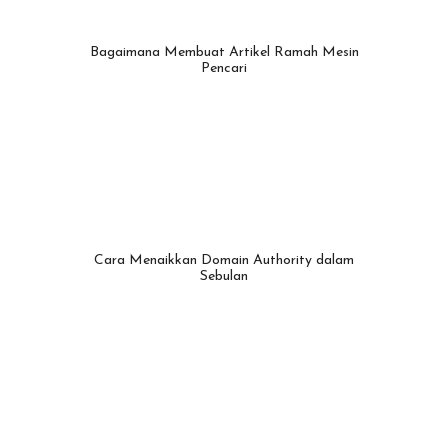
Bagaimana Membuat Artikel Ramah Mesin
Pencari
Cara Menaikkan Domain Authority dalam
Sebulan