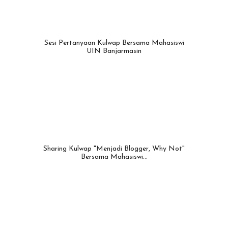
Sesi Pertanyaan Kulwap Bersama Mahasiswi
UIN Banjarmasin
Sharing Kulwap "Menjadi Blogger, Why Not"
Bersama Mahasiswi…