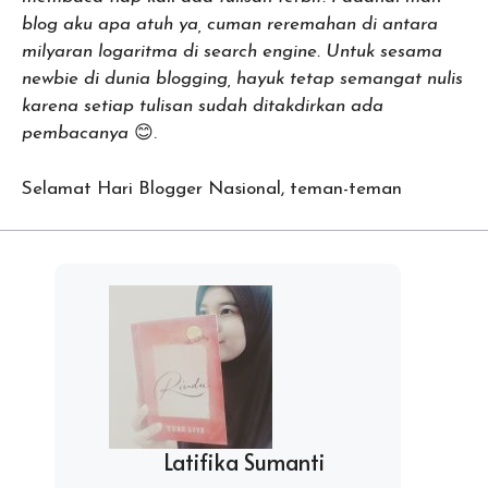
blog aku apa atuh ya, cuman reremahan di antara
milyaran logaritma di search engine. Untuk sesama
newbie di dunia blogging, hayuk tetap semangat nulis
karena setiap tulisan sudah ditakdirkan ada
pembacanya
😊.
Selamat Hari Blogger Nasional, teman-teman
Latifika Sumanti