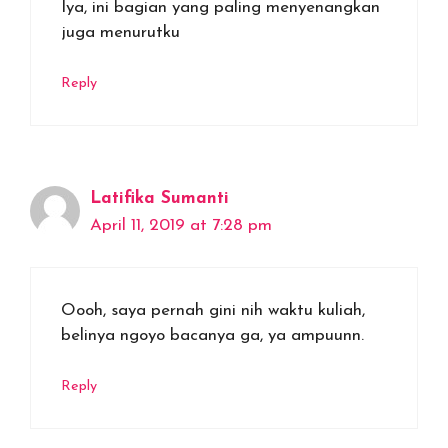
Iya, ini bagian yang paling menyenangkan
juga menurutku
Reply
Latifika Sumanti
April 11, 2019 at 7:28 pm
Oooh, saya pernah gini nih waktu kuliah,
belinya ngoyo bacanya ga, ya ampuunn.
Reply