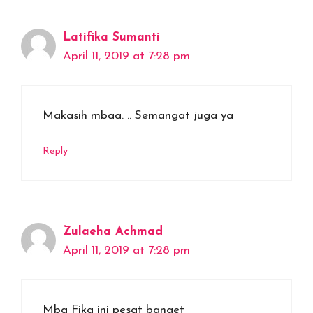
Latifika Sumanti
April 11, 2019 at 7:28 pm
Makasih mbaa. .. Semangat juga ya
Reply
Zulaeha Achmad
April 11, 2019 at 7:28 pm
Mba Fika ini pesat banget