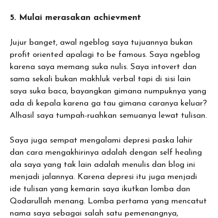
5. Mulai merasakan achievment
Jujur banget, awal ngeblog saya tujuannya bukan
profit oriented apalagi to be famous. Saya ngeblog
karena saya memang suka nulis. Saya intovert dan
sama sekali bukan makhluk verbal tapi di sisi lain
saya suka baca, bayangkan gimana numpuknya yang
ada di kepala karena ga tau gimana caranya keluar?
Alhasil saya tumpah-ruahkan semuanya lewat tulisan.
Saya juga sempat mengalami depresi paska lahir
dan cara mengakhirinya adalah dengan self healing
ala saya yang tak lain adalah menulis dan blog ini
menjadi jalannya. Karena depresi itu juga menjadi
ide tulisan yang kemarin saya ikutkan lomba dan
Qodarullah menang. Lomba pertama yang mencatut
nama saya sebagai salah satu pemenangnya,