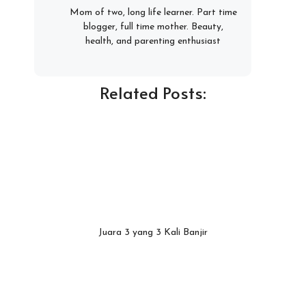
Mom of two, long life learner. Part time
blogger, full time mother. Beauty,
health, and parenting enthusiast
Related Posts:
Juara 3 yang 3 Kali Banjir