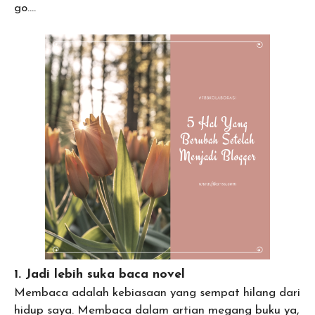
go….
1. Jadi lebih suka baca novel
Membaca adalah kebiasaan yang sempat hilang dari
hidup saya. Membaca dalam artian megang buku ya,