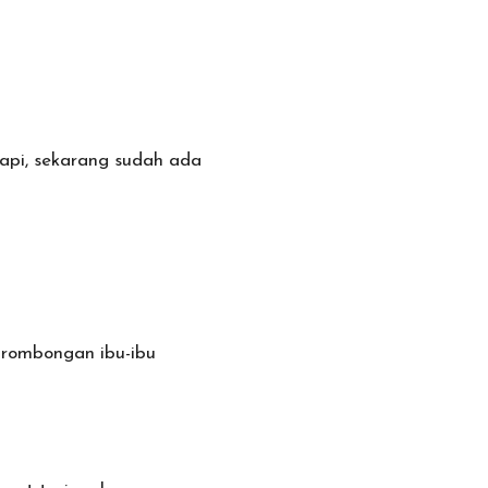
api, sekarang sudah ada
 rombongan ibu-ibu