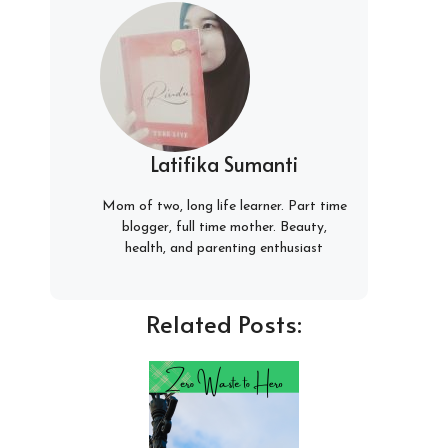
Latifika Sumanti
Mom of two, long life learner. Part time
blogger, full time mother. Beauty,
health, and parenting enthusiast
Related Posts: