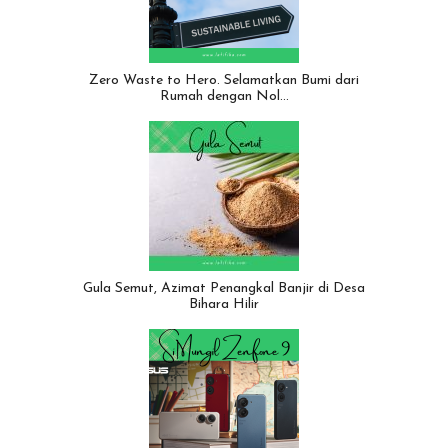
Zero Waste to Hero. Selamatkan Bumi dari
Rumah dengan Nol…
Gula Semut, Azimat Penangkal Banjir di Desa
Bihara Hilir