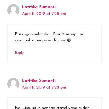
Latifika Sumanti
April 11, 2019 at 7:28 pm
Barengan yuk mba… Biar 2 sepupu ni
seronook main pasir dan air 😀
Reply
Latifika Sumanti
April 11, 2019 at 7:28 pm
Iya, Lisa, situs pencari travel yang sudah