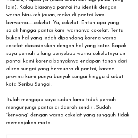
lain). Kalau biasanya pantai itu identik dengan
warna biru-kehijauan, maka di pantai kami
berwarna……cokelat. Ya, cokelat. Entah apa yang
salah hingga pantai kami warnanya cokelat. Tentu
bukan hal yang indah dipandang karena warna
cokelat diasosiasikan dengan hal yang kotor. Bapak
saya pernah bilang penyebab warna cokelatnya air
pantai kami karena banyaknya endapan tanah dari
aliran sungai yang bermuara di pantai, karena
provinsi kami punya banyak sungai hingga disebut
kota Seribu Sungai.
Itulah mengapa saya sudah lama tidak pernah
mengunjungi pantai di daerah sendiri. Sudah
“kenyang” dengan warna cokelat yang sungguh tidak
memanjakan mata.