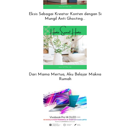
Eksis Sebagai Kreator Konten dengan Si
Mungil Anti Ghosting…
Dari Mama Mertua, Aku Belajar Makna
Rumah