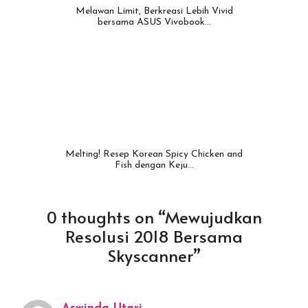
Melawan Limit, Berkreasi Lebih Vivid
bersama ASUS Vivobook…
Melting! Resep Korean Spicy Chicken and
Fish dengan Keju…
0 thoughts on “Mewujudkan
Resolusi 2018 Bersama
Skyscanner”