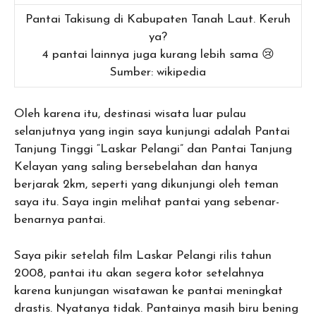
Pantai Takisung di Kabupaten Tanah Laut. Keruh
ya?
4 pantai lainnya juga kurang lebih sama 😢
Sumber: wikipedia
Oleh karena itu, destinasi wisata luar pulau
selanjutnya yang ingin saya kunjungi adalah Pantai
Tanjung Tinggi “Laskar Pelangi” dan Pantai Tanjung
Kelayan yang saling bersebelahan dan hanya
berjarak 2km, seperti yang dikunjungi oleh teman
saya itu. Saya ingin melihat pantai yang sebenar-
benarnya pantai.
Saya pikir setelah film Laskar Pelangi rilis tahun
2008, pantai itu akan segera kotor setelahnya
karena kunjungan wisatawan ke pantai meningkat
drastis. Nyatanya tidak. Pantainya masih biru bening