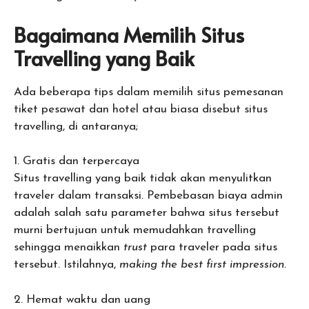
Bagaimana Memilih Situs
Travelling yang Baik
Ada beberapa tips dalam memilih situs pemesanan
tiket pesawat dan hotel atau biasa disebut situs
travelling, di antaranya;
1. Gratis dan terpercaya
Situs travelling yang baik tidak akan menyulitkan
traveler dalam transaksi. Pembebasan biaya admin
adalah salah satu parameter bahwa situs tersebut
murni bertujuan untuk memudahkan travelling
sehingga menaikkan
trust
para traveler pada situs
tersebut. Istilahnya,
making the best first impression.
2. Hemat waktu dan uang