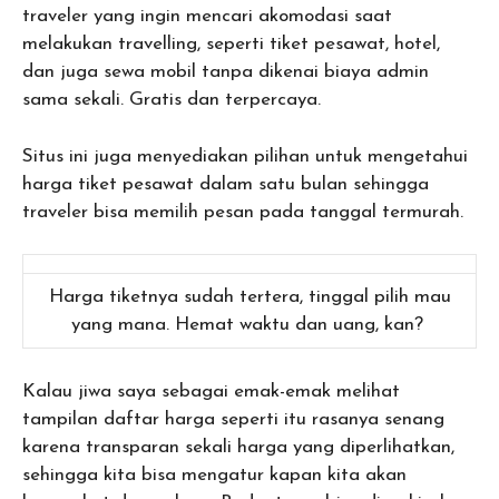
traveler yang ingin mencari akomodasi saat
melakukan travelling, seperti tiket pesawat, hotel,
dan juga sewa mobil tanpa dikenai biaya admin
sama sekali. Gratis dan terpercaya.
Situs ini juga menyediakan pilihan untuk mengetahui
harga tiket pesawat dalam satu bulan sehingga
traveler bisa memilih pesan pada tanggal termurah.
Harga tiketnya sudah tertera, tinggal pilih mau
yang mana. Hemat waktu dan uang, kan?
Kalau jiwa saya sebagai emak-emak melihat
tampilan daftar harga seperti itu rasanya senang
karena transparan sekali harga yang diperlihatkan,
sehingga kita bisa mengatur kapan kita akan