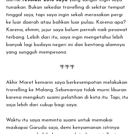
tunaikan. Bukan sekedar travelling di sekitar tempat
tinggal saja, tapi saya ingin sekali merasakan pergi
ke luar daerah atau bahkan luar pulau. Karena apa?
Karena, ehmm, jujur saya belum pernah naik pesawat
terbang. Lebih dari itu, saya ingin mengetahui lebih
banyak lagi budaya negeri ini dan bentang alamnya
yang sungguh mempesona.
🌴🌴🌴
Akhir Maret kemarin saya berkesempatan melakukan
travelling ke Malang. Sebenarnya tidak murni liburan
karena mengikuti suami pelatihan di kota itu. Tapi, itu
saja lebih dari cukup bagi saya.
Waktu itu saya meminta suami untuk memakai
maskapai Garuda saja, demi kenyamanan istrinya