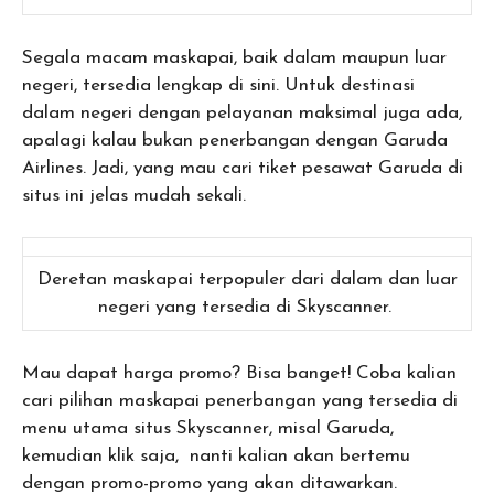
Segala macam maskapai, baik dalam maupun luar
negeri, tersedia lengkap di sini. Untuk destinasi
dalam negeri dengan pelayanan maksimal juga ada,
apalagi kalau bukan penerbangan dengan Garuda
Airlines. Jadi, yang mau cari tiket pesawat Garuda di
situs ini jelas mudah sekali.
Deretan maskapai terpopuler dari dalam dan luar
negeri yang tersedia di Skyscanner.
Mau dapat harga promo? Bisa banget! Coba kalian
cari pilihan maskapai penerbangan yang tersedia di
menu utama situs Skyscanner, misal Garuda,
kemudian klik saja, nanti kalian akan bertemu
dengan promo-promo yang akan ditawarkan.