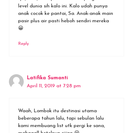
level dunia sih kalo ini. Kalo udah punya
anak cocok ke pantai, Sa. Anak-anak main
pasir plus air pasti heboh sendiri mereka
😀
Reply
Latifika Sumanti
April 11, 2019 at 7:28 pm
Waah, Lombok itu destinasi utama
beberapa tahun lalu, tapi sebulan lalu
kami membuang list utk pergi ke sana,