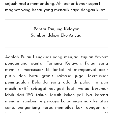
sejauh mata memandang. Ah, benar-benar seperti
magnet yang besar yang menarik saya dengan kuat.
Pantai Tanjung Kelayan
Sumber: dokpri Eko Ariyadi
Adalah Pulau Lengkuas yang menjadi tujuan favorit
pengunjung pantai Tanjung Kelayan. Pulau yang
memiliki mercusuar 18 lantai ini mempunyai pasir
putih dan batu granit raksasa juga. Mercusuar
peninggalan Belanda yang ada di pulau ini pun
masih aktif sebagai navigasi laut, walau berumur
lebih dari 120 tahun. Masih kokoh ya? Iya, karena
menurut sumber terpercaya kalau ingin naik ke atas
sana, pengunjung harus membilas kaki dengan air