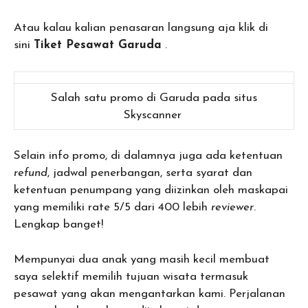
Atau kalau kalian penasaran langsung aja klik di
sini
Tiket Pesawat Garuda
.
Salah satu promo di Garuda pada situs
Skyscanner
Selain info promo, di dalamnya juga ada ketentuan
refund
, jadwal penerbangan, serta syarat dan
ketentuan penumpang yang diizinkan oleh maskapai
yang memiliki rate 5/5 dari 400 lebih
reviewer
.
Lengkap banget!
Mempunyai dua anak yang masih kecil membuat
saya selektif memilih tujuan wisata termasuk
pesawat yang akan mengantarkan kami. Perjalanan