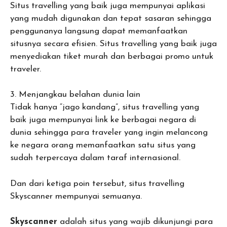
Situs travelling yang baik juga mempunyai aplikasi
yang mudah digunakan dan tepat sasaran sehingga
penggunanya langsung dapat memanfaatkan
situsnya secara efisien. Situs travelling yang baik juga
menyediakan tiket murah dan berbagai promo untuk
traveler.
3. Menjangkau belahan dunia lain
Tidak hanya “jago kandang”, situs travelling yang
baik juga mempunyai link ke berbagai negara di
dunia sehingga para traveler yang ingin melancong
ke negara orang memanfaatkan satu situs yang
sudah terpercaya dalam taraf internasional.
Dan dari ketiga poin tersebut, situs travelling
Skyscanner mempunyai semuanya.
Skyscanner
adalah situs yang wajib dikunjungi para