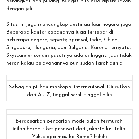
berangkat dan pulang. Budget pun bisa diperkirakan
dengan jeli.
Situs ini juga mencangkup destinasi luar negara juga.
Beberapa kantor cabangnya juga tersebar di
beberapa negara, seperti; Spanyol, India, China,
Singapura, Hungaria, dan Bulgaria. Karena ternyata,
Skyscanner sendiri pusatnya ada di Inggris, jadi tidak
heran kalau pelayanannya pun sudah taraf dunia.
Sebagian pilihan maskapai internasional. Diurutkan
dari A - Z, tinggal scroll tinggal pilih
Berdasarkan pencarian mode bulan termurah,
inilah harga tiket pesawat dari Jakarta ke Italia.
Yuk, siapa mau ke Roma? Hihihi