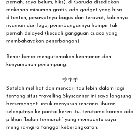
pernah, saya belum, hiks), di Garuda disediakan
makanan minuman gratis, ada gadget yang bisa
ditonton, pesawatnya bagus dan terawat, kabinnya
nyaman dan lega, penerbangannya hampir tak
pernah delayed (kecuali gangguan cuaca yang
membahayakan penerbangan)
Benar-benar mengutamakan keamanan dan
kenyamanan penumpang.
🌴🌴🌴
Setelah melihat dan mencari tau lebih dalam lagi
tentang situs travelling Skyscanner ini saya langsung
bersemangat untuk menyusun rencana liburan
selanjutnya ke pantai keren itu, terutama karena ada
pilihan “bulan termurah” yang membantu saya
mengira-ngira tanggal keberangkatan.