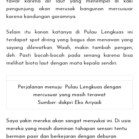
tawar karena air laut yang menempel di kaki
pengunjung akan merusak bangunan mercusuar
karena kandungan garamnya.
Selain itu konon katanya di Pulau Lengkuas ini
terdapat spot diving yang bagus dan menawan yang
sayang dilewatkan. Waah, makin tambah pengen,
deh. Pasti bocah-bocah pada senang karena bisa
melihat biota laut dengan mata kepala sendiri.
Perjalanan menuju Pulau Lengkuas dengan
mercusuar yang masih terawat
Sumber: dokpri Eko Ariyadi
Saya yakin mereka akan sangat menyukai ini. Di usia
mereka yang masih dominan tahapan sensori tentu
bermain pasir dan berkejaran dengan deburan