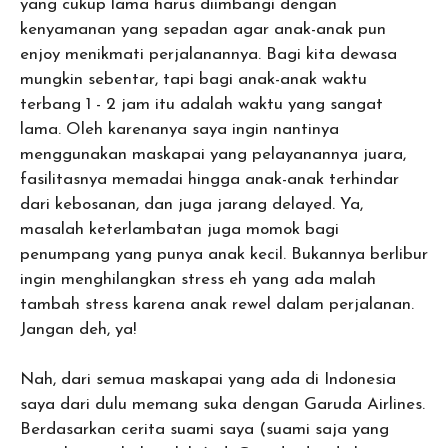
yang cukup lama harus diimbangi dengan
kenyamanan yang sepadan agar anak-anak pun
enjoy menikmati perjalanannya. Bagi kita dewasa
mungkin sebentar, tapi bagi anak-anak waktu
terbang 1 - 2 jam itu adalah waktu yang sangat
lama. Oleh karenanya saya ingin nantinya
menggunakan maskapai yang pelayanannya juara,
fasilitasnya memadai hingga anak-anak terhindar
dari kebosanan, dan juga jarang delayed. Ya,
masalah keterlambatan juga momok bagi
penumpang yang punya anak kecil. Bukannya berlibur
ingin menghilangkan stress eh yang ada malah
tambah stress karena anak rewel dalam perjalanan.
Jangan deh, ya!
Nah, dari semua maskapai yang ada di Indonesia
saya dari dulu memang suka dengan Garuda Airlines.
Berdasarkan cerita suami saya (suami saja yang