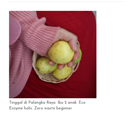
Tinggal di Palangka Raya. Ibu 2 anak. Eco
Enzyme holic. Zero waste beginner