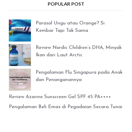
POPULAR POST
Parasol Ungu atau Orange? Si
Kembar Tapi Tak Sama
Review Nordic Children’s DHA, Minyak
Ikan dari Laut Arctic
Pengalaman Flu Singapura pada Anak
dan Penanganannya
Review Azarine Sunscreen Gel SPF 45 PA++++
Pengalaman Beli Emas di Pegadaian Secara Tunai