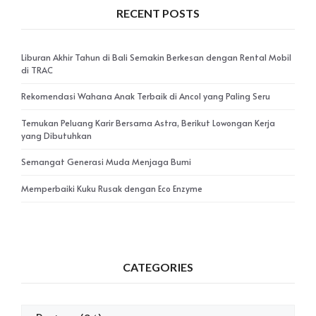
RECENT POSTS
Liburan Akhir Tahun di Bali Semakin Berkesan dengan Rental Mobil
di TRAC
Rekomendasi Wahana Anak Terbaik di Ancol yang Paling Seru
Temukan Peluang Karir Bersama Astra, Berikut Lowongan Kerja
yang Dibutuhkan
Semangat Generasi Muda Menjaga Bumi
Memperbaiki Kuku Rusak dengan Eco Enzyme
CATEGORIES
Categories