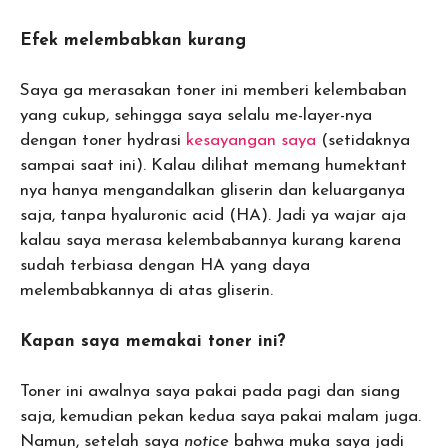
Efek melembabkan kurang
Saya ga merasakan toner ini memberi kelembaban
yang cukup, sehingga saya selalu me-layer-nya
dengan toner hydrasi
kesayangan saya
(setidaknya
sampai saat ini). Kalau dilihat memang humektant
nya hanya mengandalkan gliserin dan keluarganya
saja, tanpa hyaluronic acid (HA). Jadi ya wajar aja
kalau saya merasa kelembabannya kurang karena
sudah terbiasa dengan HA yang daya
melembabkannya di atas gliserin.
Kapan saya memakai toner ini?
Toner ini awalnya saya pakai pada pagi dan siang
saja, kemudian pekan kedua saya pakai malam juga.
Namun, setelah saya
notice
bahwa muka saya jadi