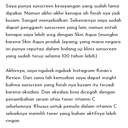
Saya punya sunscreen kesayangan yang sudah lama
dipakai. Namun akhir-akhir kenapa sih finish nya jadi
kusam. Sangat menyebalkan. Sebenarnya saya sudah
dapat pengganti sunscreen yang lain, namun entah
kenapa saya lebih sreg dengan Skin Aqua (mungkin
karena Skin Aqua produk Jepang, yang mana negara
ini punya reputasi dalam bidang uji klinis sunscreen
yang sudah teruji selama 100 tahun lebih)
Akhirnya, saya ngubek-ngubek Instagram Kinan’s
Review. Dari sana lah kemudian saya dapat insight
bahwa sunscreen yang finish nya kusam itu terjadi
karena oksidasi. Dan oksidasi bisa dicegah dengan
penambahan serum atau toner vitamin C
sebelumnya. Khusus untuk pemula dalam vitamin C
sebaiknya memilih toner yang bahan aktifnya lebih
ringan.