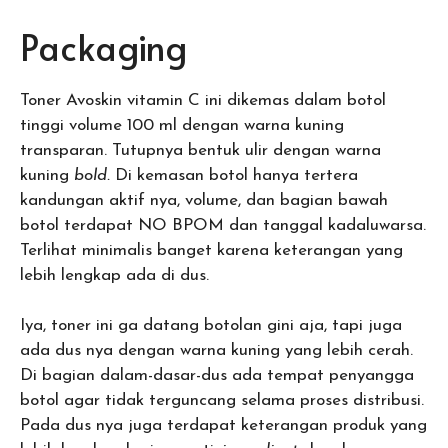
Packaging
Toner Avoskin vitamin C ini dikemas dalam botol
tinggi volume 100 ml dengan warna kuning
transparan. Tutupnya bentuk ulir dengan warna
kuning
bold.
Di kemasan botol hanya tertera
kandungan aktif nya, volume, dan bagian bawah
botol terdapat NO BPOM dan tanggal kadaluwarsa.
Terlihat minimalis banget karena keterangan yang
lebih lengkap ada di dus.
Iya, toner ini ga datang botolan gini aja, tapi juga
ada dus nya dengan warna kuning yang lebih cerah.
Di bagian dalam-dasar-dus ada tempat penyangga
botol agar tidak terguncang selama proses distribusi.
Pada dus nya juga terdapat keterangan produk yang