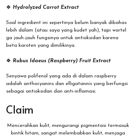
🍀
Hydrolyzed Carrot Extract
Soal ingredient ini sepertinya belum banyak dibahas
lebih dalam (atau saya yang kudet yah), tapi wortel
ga jauh-jauh fungsinya untuk antioksidan karena
beta karoten yang dimilikinya.
🍀
Rubus Idaeus (Raspberry) Fruit Extract
Senyawa polifenol yang ada di dalam raspberry
adalah anthocyanins dan elligatannis yang berfungsi
sebagai antioksidan dan anti-inflamasi.
Claim
Mencerahkan kulit, mengurangi pigmentasi termasuk
bintik hitam, sangat melembabkan kulit, menjaga