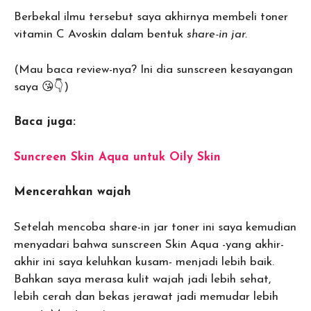
Berbekal ilmu tersebut saya akhirnya membeli toner
vitamin C Avoskin dalam bentuk
share-in jar.
(Mau baca review-nya? Ini dia sunscreen kesayangan
saya 😘👇)
Baca juga:
Suncreen Skin Aqua untuk Oily Skin
Mencerahkan wajah
Setelah mencoba share-in jar toner ini saya kemudian
menyadari bahwa sunscreen Skin Aqua -yang akhir-
akhir ini saya keluhkan kusam- menjadi lebih baik.
Bahkan saya merasa kulit wajah jadi lebih sehat,
lebih cerah dan bekas jerawat jadi memudar lebih