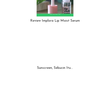
Review Implora Lip Moist Serum
Sunscreen, Sebucin Itu...