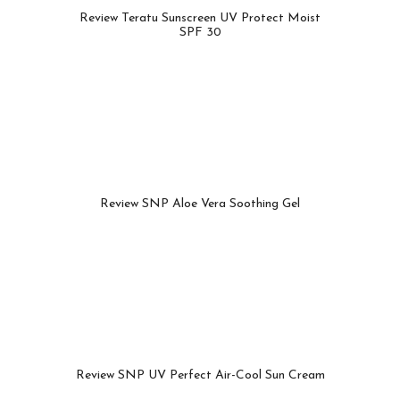
Review Teratu Sunscreen UV Protect Moist
SPF 30
Review SNP Aloe Vera Soothing Gel
Review SNP UV Perfect Air-Cool Sun Cream