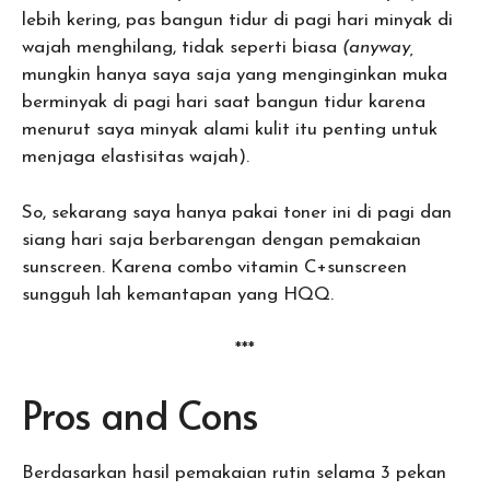
lebih kering, pas bangun tidur di pagi hari minyak di
wajah menghilang, tidak seperti biasa
(anyway,
mungkin hanya saya saja yang menginginkan muka
berminyak di pagi hari saat bangun tidur karena
menurut saya minyak alami kulit itu penting untuk
menjaga elastisitas wajah).
So, sekarang saya hanya pakai toner ini di pagi dan
siang hari saja berbarengan dengan pemakaian
sunscreen. Karena combo vitamin C+sunscreen
sungguh lah kemantapan yang HQQ.
***
Pros and Cons
Berdasarkan hasil pemakaian rutin selama 3 pekan