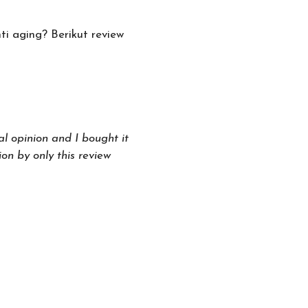
ti aging? Berikut review
al opinion and I bought it
on by only this review