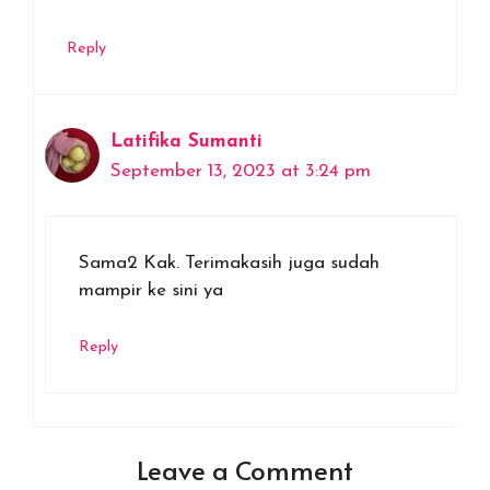
Reply
Latifika Sumanti
September 13, 2023 at 3:24 pm
Sama2 Kak. Terimakasih juga sudah
mampir ke sini ya
Reply
Leave a Comment