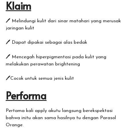
Klaim
🖊 Melindungi kulit dari sinar matahari yang merusak
jaringan kulit
🖊 Dapat dipakai sebagai alas bedak
🖊 Mencegah hiperpigmentasi pada kulit yang
melakukan perawatan brightening
🖊Cocok untuk semua jenis kulit
Performa
Pertama kali apply akutu langsung berekspektasi
bahwa initu akan sama hasilnya tu dengan Parasol
Orange.