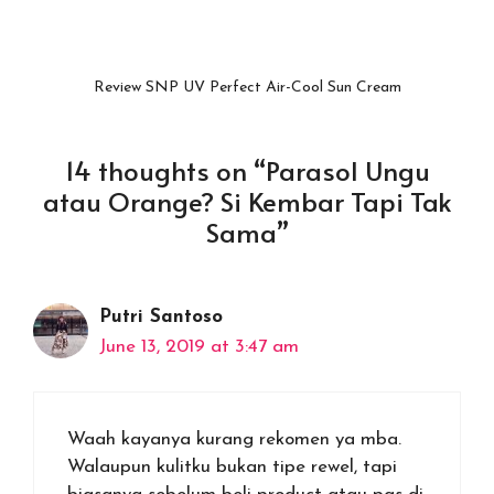
Review SNP UV Perfect Air-Cool Sun Cream
14 thoughts on “Parasol Ungu
atau Orange? Si Kembar Tapi Tak
Sama”
Putri Santoso
June 13, 2019 at 3:47 am
Waah kayanya kurang rekomen ya mba.
Walaupun kulitku bukan tipe rewel, tapi