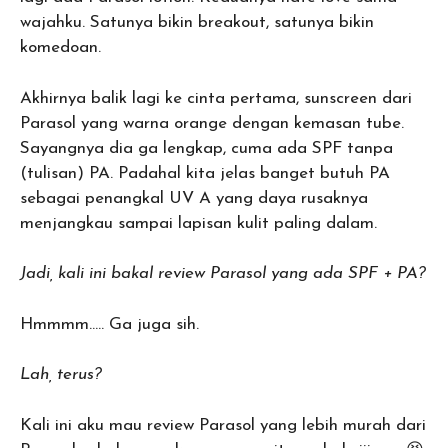
wajahku. Satunya bikin breakout, satunya bikin
komedoan.
Akhirnya balik lagi ke cinta pertama, sunscreen dari
Parasol yang warna orange dengan kemasan tube.
Sayangnya dia ga lengkap, cuma ada SPF tanpa
(tulisan) PA. Padahal kita jelas banget butuh PA
sebagai penangkal UV A yang daya rusaknya
menjangkau sampai lapisan kulit paling dalam.
Jadi, kali ini bakal review Parasol yang ada SPF + PA?
Hmmmm….. Ga juga sih.
Lah, terus?
Kali ini aku mau review Parasol yang lebih murah dari