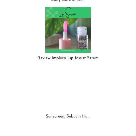
Review Implora Lip Moist Serum
Sunscreen, Sebucin Itu...