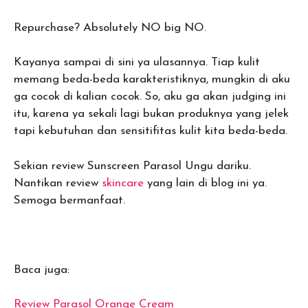
Repurchase? Absolutely NO big NO.
Kayanya sampai di sini ya ulasannya. Tiap kulit
memang beda-beda karakteristiknya, mungkin di aku
ga cocok di kalian cocok. So, aku ga akan judging ini
itu, karena ya sekali lagi bukan produknya yang jelek
tapi kebutuhan dan sensitifitas kulit kita beda-beda.
Sekian review Sunscreen Parasol Ungu dariku.
Nantikan review
skincare
yang lain di blog ini ya.
Semoga bermanfaat.
Baca juga:
Review Parasol Orange Cream