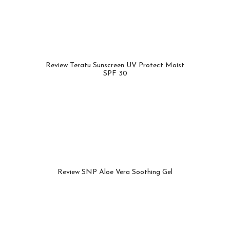
Review Teratu Sunscreen UV Protect Moist
SPF 30
Review SNP Aloe Vera Soothing Gel