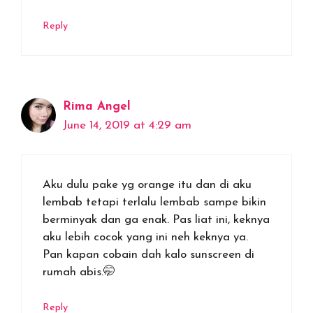
Reply
Rima Angel
June 14, 2019 at 4:29 am
Aku dulu pake yg orange itu dan di aku
lembab tetapi terlalu lembab sampe bikin
berminyak dan ga enak. Pas liat ini, keknya
aku lebih cocok yang ini neh keknya ya.
Pan kapan cobain dah kalo sunscreen di
rumah abis.🤭
Reply