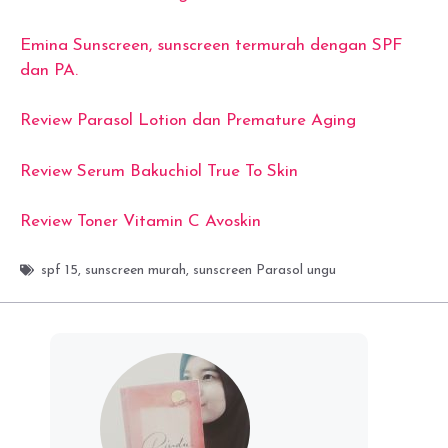
Emina Sunscreen, sunscreen termurah dengan SPF
dan PA.
Review Parasol Lotion dan Premature Aging
Review Serum Bakuchiol True To Skin
Review Toner Vitamin C Avoskin
spf 15
,
sunscreen murah
,
sunscreen Parasol ungu