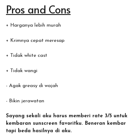
Pros and Cons
+ Harganya lebih murah
+ Krimnya cepat meresap
+ Tidak white cast
+ Tidak wangi
- Agak greasy di wajah
- Bikin jerawatan
Sayang sekali aku harus memberi rate 3/5 untuk
kembaran sunscreen favoritku. Beneran kembar
tapi beda hasilnya di aku.