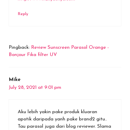
Reply
Pingback:
Review Sunscreen Parasol Orange -
Bonjour Fika filter UV
Mike
July 28, 2021 at 9:01 pm
Aku lebih yakin pake produk kluaran
apotik daripada yanh pake brand2 gitu..
Tau parasol juga dari blog reviewer. Slama