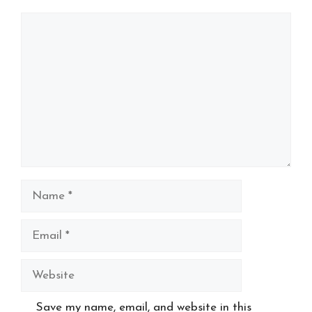
Comment
Name
Email
Website
Save my name, email, and website in this