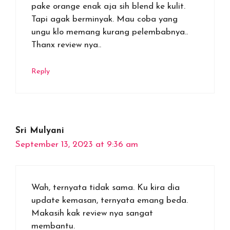
pake orange enak aja sih blend ke kulit.
Tapi agak berminyak. Mau coba yang
ungu klo memang kurang pelembabnya..
Thanx review nya..
Reply
Sri Mulyani
September 13, 2023 at 9:36 am
Wah, ternyata tidak sama. Ku kira dia
update kemasan, ternyata emang beda.
Makasih kak review nya sangat
membantu.