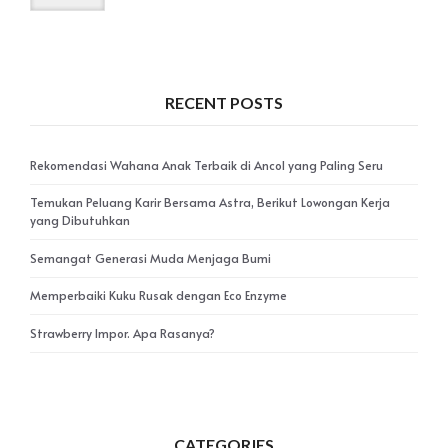
RECENT POSTS
Rekomendasi Wahana Anak Terbaik di Ancol yang Paling Seru
Temukan Peluang Karir Bersama Astra, Berikut Lowongan Kerja
yang Dibutuhkan
Semangat Generasi Muda Menjaga Bumi
Memperbaiki Kuku Rusak dengan Eco Enzyme
Strawberry Impor. Apa Rasanya?
CATEGORIES