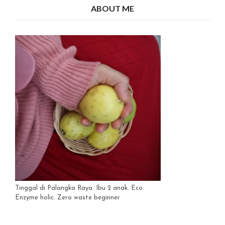
ABOUT ME
Tinggal di Palangka Raya. Ibu 2 anak. Eco
Enzyme holic. Zero waste beginner