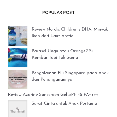
POPULAR POST
Review Nordic Children’s DHA, Minyak
Ikan dari Laut Arctic
Parasol Ungu atau Orange? Si
Kembar Tapi Tak Sama
Pengalaman Flu Singapura pada Anak
dan Penanganannya
Review Azarine Sunscreen Gel SPF 45 PA++++
Surat Cinta untuk Anak Pertama