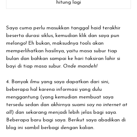
hitung lagi
Saya cuma perlu masukkan tanggal haid terakhir
beserta durasi siklus, kemudian klik dan saya pun
melongo! Eh bukan, maksudnya tools akan
memperlihatkan hasilnya, yaitu masa subur tiap
bulan dan bahkan sampai ke hari taksiran lahir si
bayi di tiap masa subur.
Onde mandeh!
4. Banyak ilmu yang saya dapatkan dari sini,
beberapa hal karena informasi yang dulu
menggantung (yang kemudian membuat saya
tersedu sedan dan akhirnya suami
say no internet at
all
) dan sekarang menjadi lebih jelas bagi saya.
Beberapa baru bagi saya. Berikut saya abadikan di
blog ini sambil berbagi dengan kalian.