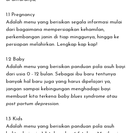
1.1 Pregnancy
Adalah menu yang berisikan segala informasi mulai
dari bagaimana mempersiapkan kehamilan,
perkembangan janin di tiap minggunya, hingga ke
persiapan melahirkan. Lengkap kap kap!
1.2 Baby
Adalah menu yang berisikan panduan pola asuh bayi
dari usia 0 - 12 bulan. Sebagai ibu baru tentunya
banyak hal baru juga yang harus dipelajari ya,
jangan sampai kebingungan menghadapi bayi
membuat kita terkena
baby blues syndrome
atau
post partum depression.
1.3 Kids
Adalah menu yang berisikan panduan pola asuh