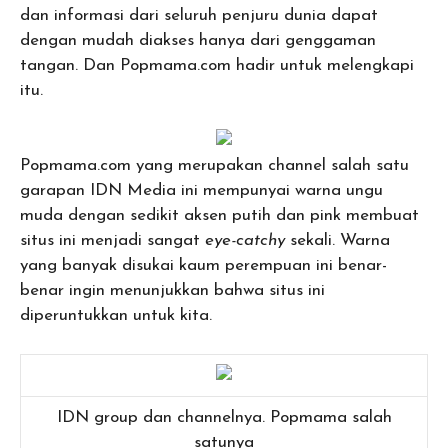
dan informasi dari seluruh penjuru dunia dapat
dengan mudah diakses hanya dari genggaman
tangan. Dan Popmama.com hadir untuk melengkapi
itu.
Popmama.com yang merupakan channel salah satu
garapan IDN Media ini mempunyai warna ungu
muda dengan sedikit aksen putih dan pink membuat
situs ini menjadi sangat
eye-catchy
sekali. Warna
yang banyak disukai kaum perempuan ini benar-
benar ingin menunjukkan bahwa situs ini
diperuntukkan untuk kita.
IDN group dan channelnya. Popmama salah
satunya