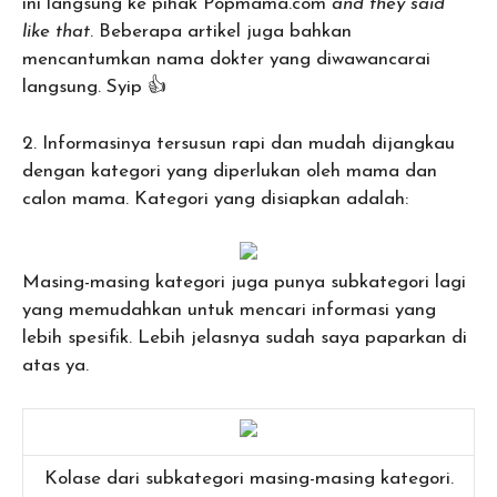
ini langsung ke pihak Popmama.com
and
they said
like that
. Beberapa artikel juga bahkan
mencantumkan nama dokter yang diwawancarai
langsung. Syip 👍
2. Informasinya tersusun rapi dan mudah dijangkau
dengan kategori yang diperlukan oleh mama dan
calon mama. Kategori yang disiapkan adalah:
Masing-masing kategori juga punya subkategori lagi
yang memudahkan untuk mencari informasi yang
lebih spesifik. Lebih jelasnya sudah saya paparkan di
atas ya.
Kolase dari subkategori masing-masing kategori.