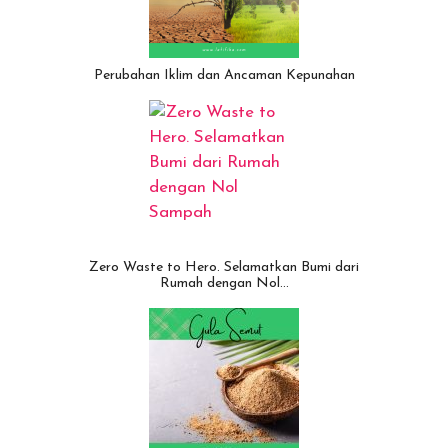
Perubahan Iklim dan Ancaman Kepunahan
Zero Waste to Hero. Selamatkan Bumi dari
Rumah dengan Nol…