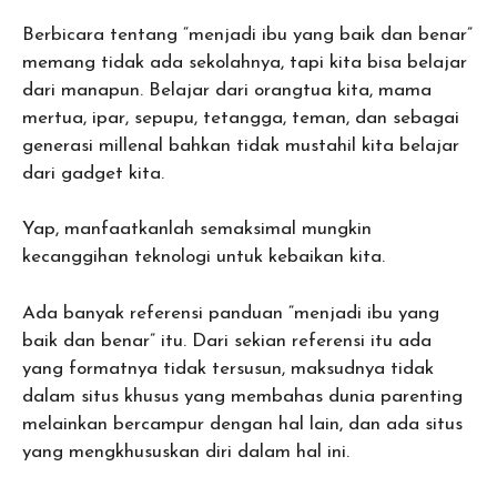
Berbicara tentang “menjadi ibu yang baik dan benar”
memang tidak ada sekolahnya, tapi kita bisa belajar
dari manapun. Belajar dari orangtua kita, mama
mertua, ipar, sepupu, tetangga, teman, dan sebagai
generasi millenal bahkan tidak mustahil kita belajar
dari gadget kita.
Yap, manfaatkanlah semaksimal mungkin
kecanggihan teknologi untuk kebaikan kita.
Ada banyak referensi panduan “menjadi ibu yang
baik dan benar” itu. Dari sekian referensi itu ada
yang formatnya tidak tersusun, maksudnya tidak
dalam situs khusus yang membahas dunia parenting
melainkan bercampur dengan hal lain, dan ada situs
yang mengkhususkan diri dalam hal ini.