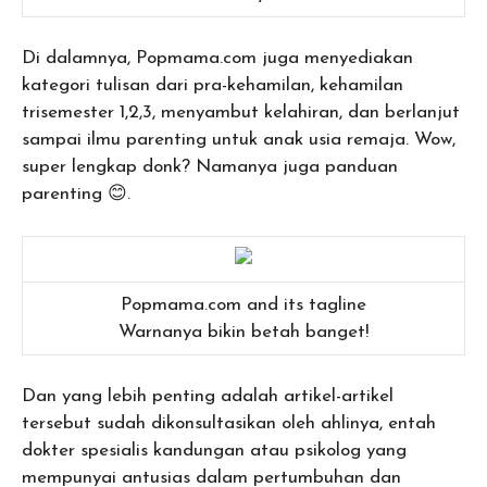
Di dalamnya, Popmama.com juga menyediakan
kategori tulisan dari pra-kehamilan, kehamilan
trisemester 1,2,3, menyambut kelahiran, dan berlanjut
sampai ilmu parenting untuk anak usia remaja. Wow,
super lengkap donk? Namanya juga panduan
parenting 😊.
Popmama.com and its tagline
Warnanya bikin betah banget!
Dan yang lebih penting adalah artikel-artikel
tersebut sudah dikonsultasikan oleh ahlinya, entah
dokter spesialis kandungan atau psikolog yang
mempunyai antusias dalam pertumbuhan dan