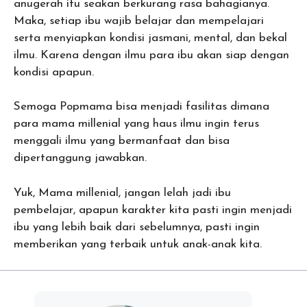
anugerah itu seakan berkurang rasa bahagianya.
Maka, setiap ibu wajib belajar dan mempelajari
serta menyiapkan kondisi jasmani, mental, dan bekal
ilmu. Karena dengan ilmu para ibu akan siap dengan
kondisi apapun.
Semoga Popmama bisa menjadi fasilitas dimana
para mama millenial yang haus ilmu ingin terus
menggali ilmu yang bermanfaat dan bisa
dipertanggung jawabkan.
Yuk, Mama millenial, jangan lelah jadi ibu
pembelajar, apapun karakter kita pasti ingin menjadi
ibu yang lebih baik dari sebelumnya, pasti ingin
memberikan yang terbaik untuk anak-anak kita.