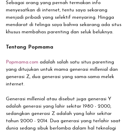
Sebagai orang yang pernah termakan info
menyesatkan di internet, tentu saya sekarang
menjadi pribadi yang selektif menyaring. Hingga
mendarat di telinga saya bahwa sekarang ada situs
khusus membahas parenting dan seluk beluknya.
Tentang Popmama
Popmama.com
adalah salah satu situs parenting
yang ditujukan untuk mama generasi millenial dan
generasi Z, dua generasi yang sama-sama melek
internet.
Generasi millenial atau disebut juga generasi Y
adalah generasi yang lahir sekitar 1980 - 2000,
sedangkan generasi Z adalah yang lahir sekitar
tahun 2000 - 2014. Dua generasi yang terlahir saat
dunia sedang sibuk berlomba dalam hal teknologi