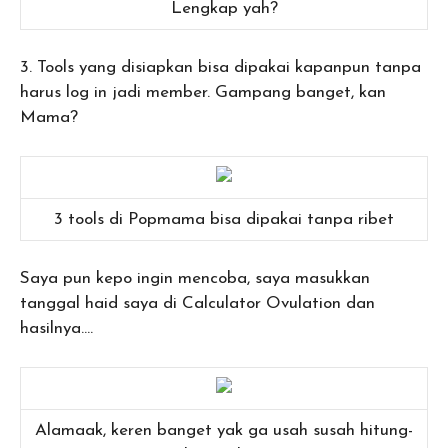
Lengkap yah?
3. Tools yang disiapkan bisa dipakai kapanpun tanpa
harus log in jadi member. Gampang banget, kan
Mama?
3 tools di Popmama bisa dipakai tanpa ribet
Saya pun kepo ingin mencoba, saya masukkan
tanggal haid saya di Calculator Ovulation dan
hasilnya….
Alamaak, keren banget yak ga usah susah hitung-