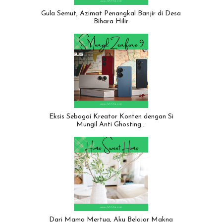
Gula Semut, Azimat Penangkal Banjir di Desa
Bihara Hilir
Eksis Sebagai Kreator Konten dengan Si
Mungil Anti Ghosting…
Dari Mama Mertua, Aku Belajar Makna