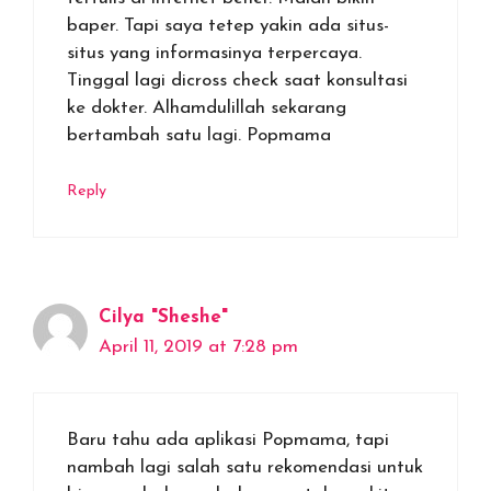
baper. Tapi saya tetep yakin ada situs-
situs yang informasinya terpercaya.
Tinggal lagi dicross check saat konsultasi
ke dokter. Alhamdulillah sekarang
bertambah satu lagi. Popmama
Reply
Cilya "Sheshe"
April 11, 2019 at 7:28 pm
Baru tahu ada aplikasi Popmama, tapi
nambah lagi salah satu rekomendasi untuk