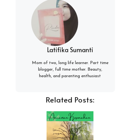
Latifika Sumanti
Mom of two, long life learner. Part time
blogger, full time mother. Beauty,
health, and parenting enthusiast
Related Posts: