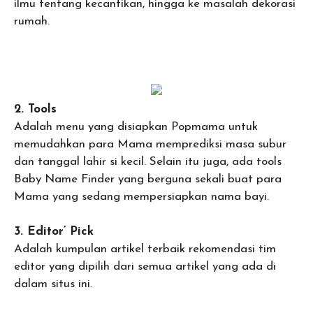
ilmu tentang kecantikan, hingga ke masalah dekorasi
rumah.
2. Tools
Adalah menu yang disiapkan Popmama untuk
memudahkan para Mama memprediksi masa subur
dan tanggal lahir si kecil. Selain itu juga, ada tools
Baby Name Finder yang berguna sekali buat para
Mama yang sedang mempersiapkan nama bayi.
3. Editor’ Pick
Adalah kumpulan artikel terbaik rekomendasi tim
editor yang dipilih dari semua artikel yang ada di
dalam situs ini.