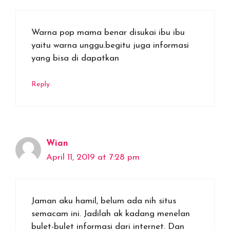
Warna pop mama benar disukai ibu ibu
yaitu warna unggu.begitu juga informasi
yang bisa di dapatkan
Reply
Wian
April 11, 2019 at 7:28 pm
Jaman aku hamil, belum ada nih situs
semacam ini. Jadilah ak kadang menelan
bulet-bulet informasi dari internet. Dan