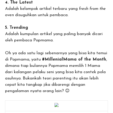
4. The Latest
Adalah kelompok artikel terbaru yang
fresh from the
oven
disuguhkan untuk pembaca.
5. Trending
Adalah kumpulan artikel yang paling banyak dicari
oleh pembaca Popmama.
Oh ya ada satu lagi sebenarnya yang bisa kita temui
di Popmama, yaitu
#MillenialMama of the Month
,
dimana tiap bulannya Popmama memilih 1 Mama
dari kalangan pelaku seni yang bisa kita contek pola
asuhnya. Bukankah teori parenting itu akan lebih
cepat kita tangkap jika dibarengi dengan
pengalaman nyata orang lain? 😊