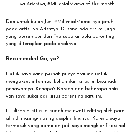
Tya Ariestya, #MillenialMama of the month
Dan untuk bulan Juni #MillenialMama nya jatuh
pada artis Tya Ariestya. Di sana ada artikel juga
yang bersumber dari Tya seputar pola parenting
yang diterapkan pada anaknya.
Recomended Ga, ya?
Untuk saya yang pernah punya trauma untuk
mengakses informasi kehamilan, situs ini bisa jadi
penawarnya. Kenapa? Karena ada beberapa poin
yan saya sukai dari situs parenting satu ini.
1. Tulisan di situs ini sudah melewati editing oleh para
ahli di masing-masing disiplin ilmunya. Karena saya
termasuk yang parno-an jadi saya mengklarifikasi hal