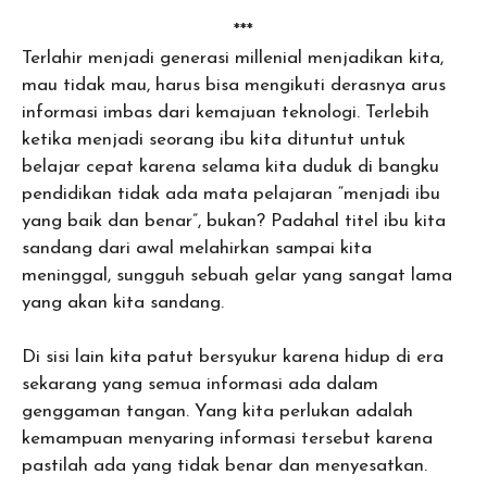
***
Terlahir menjadi generasi millenial menjadikan kita,
mau tidak mau, harus bisa mengikuti derasnya arus
informasi imbas dari kemajuan teknologi. Terlebih
ketika menjadi seorang ibu kita dituntut untuk
belajar cepat karena selama kita duduk di bangku
pendidikan tidak ada mata pelajaran “menjadi ibu
yang baik dan benar”, bukan? Padahal titel ibu kita
sandang dari awal melahirkan sampai kita
meninggal, sungguh sebuah gelar yang sangat lama
yang akan kita sandang.
Di sisi lain kita patut bersyukur karena hidup di era
sekarang yang semua informasi ada dalam
genggaman tangan. Yang kita perlukan adalah
kemampuan menyaring informasi tersebut karena
pastilah ada yang tidak benar dan menyesatkan.