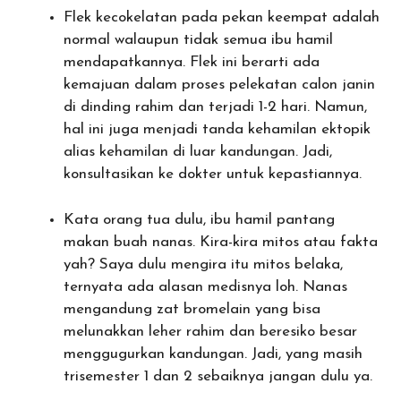
Flek kecokelatan pada pekan keempat adalah
normal walaupun tidak semua ibu hamil
mendapatkannya. Flek ini berarti ada
kemajuan dalam proses pelekatan calon janin
di dinding rahim dan terjadi 1-2 hari. Namun,
hal ini juga menjadi tanda kehamilan ektopik
alias kehamilan di luar kandungan. Jadi,
konsultasikan ke dokter untuk kepastiannya.
Kata orang tua dulu, ibu hamil pantang
makan buah nanas. Kira-kira mitos atau fakta
yah? Saya dulu mengira itu mitos belaka,
ternyata ada alasan medisnya loh. Nanas
mengandung zat bromelain yang bisa
melunakkan leher rahim dan beresiko besar
menggugurkan kandungan. Jadi, yang masih
trisemester 1 dan 2 sebaiknya jangan dulu ya.