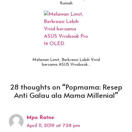
Rumah
Melawan Limit, Berkreasi Lebih Vivid
bersama ASUS Vivobook…
28 thoughts on “Popmama: Resep
Anti Galau ala Mama Millenial”
Mpo Ratne
April 11, 2019 at 7:28 pm