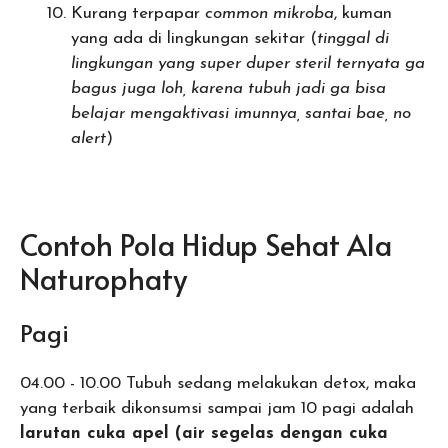
Kurang terpapar
common mikroba
, kuman
yang ada di lingkungan sekitar (
tinggal di
lingkungan yang super duper steril ternyata ga
bagus juga loh, karena tubuh jadi ga bisa
belajar mengaktivasi imunnya, santai bae, no
alert
)
Contoh Pola Hidup Sehat Ala
Naturophaty
Pagi
04.00 - 10.00 Tubuh sedang melakukan detox, maka
yang terbaik dikonsumsi sampai jam 10 pagi adalah
larutan cuka apel (air segelas dengan cuka