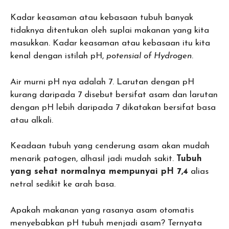
Kadar keasaman atau kebasaan tubuh banyak
tidaknya ditentukan oleh suplai makanan yang kita
masukkan. Kadar keasaman atau kebasaan itu kita
kenal dengan istilah pH,
potensial of Hydrogen
.
Air murni pH nya adalah 7. Larutan dengan pH
kurang daripada 7 disebut bersifat asam dan larutan
dengan pH lebih daripada 7 dikatakan bersifat basa
atau alkali.
Keadaan tubuh yang cenderung asam akan mudah
menarik patogen, alhasil jadi mudah sakit.
Tubuh
yang sehat normalnya mempunyai pH 7,4
alias
netral sedikit ke arah basa.
Apakah makanan yang rasanya asam otomatis
menyebabkan pH tubuh menjadi asam? Ternyata