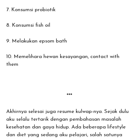
7. Konsumsi probiotik
8. Konsumsi fish oil
9. Melakukan epsom bath
10. Memelihara hewan kesayangan, contact with
them
***
Akhirnya selesai juga resume kulwap-nya. Sejak dulu
aku selalu tertarik dengan pembahasan masalah
kesehatan dan gaya hidup. Ada beberapa lifestyle
dan diet yang sedang aku pelajari, salah satunya