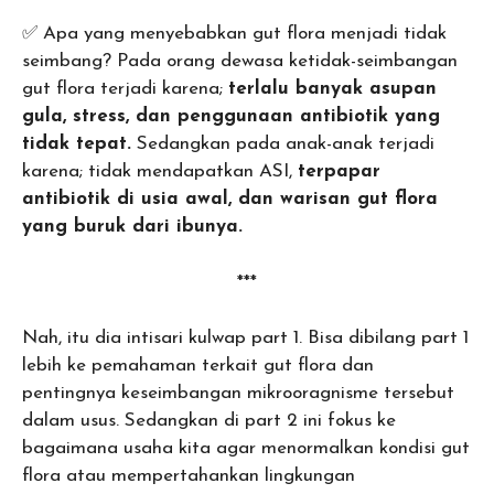
✅ Apa yang menyebabkan gut flora menjadi tidak
seimbang? Pada orang dewasa ketidak-seimbangan
gut flora terjadi karena;
terlalu banyak asupan
gula, stress, dan penggunaan antibiotik yang
tidak tepat.
Sedangkan pada anak-anak terjadi
karena; tidak mendapatkan ASI,
terpapar
antibiotik di usia awal, dan warisan gut flora
yang buruk dari ibunya.
***
Nah, itu dia intisari kulwap part 1. Bisa dibilang part 1
lebih ke pemahaman terkait gut flora dan
pentingnya keseimbangan mikrooragnisme tersebut
dalam usus. Sedangkan di part 2 ini fokus ke
bagaimana usaha kita agar menormalkan kondisi gut
flora atau mempertahankan lingkungan