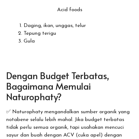
Acid foods
Daging, ikan, unggas, telur
Tepung terigu
Gula
Dengan Budget Terbatas,
Bagaimana Memulai
Naturophaty?
✅ Naturophaty mengandalkan sumber organik yang
notabene selalu lebih mahal. Jika budget terbatas
tidak perlu semua organik, tapi usahakan mencuci
sayur dan buah dengan ACV (cuka apel) dengan