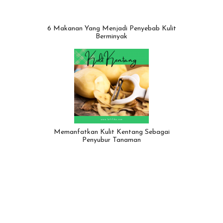
6 Makanan Yang Menjadi Penyebab Kulit
Berminyak
Memanfatkan Kulit Kentang Sebagai
Penyubur Tanaman