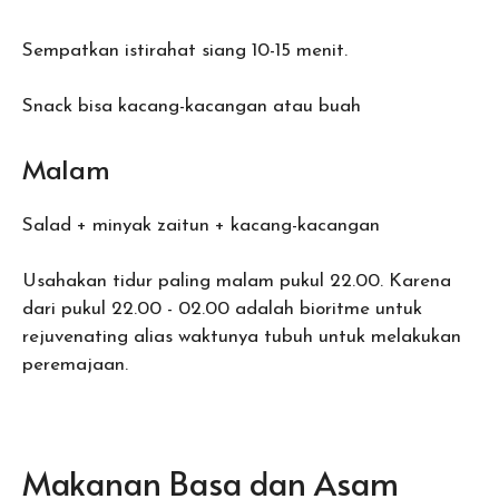
Sempatkan istirahat siang 10-15 menit.
Snack bisa kacang-kacangan atau buah
Malam
Salad + minyak zaitun + kacang-kacangan
Usahakan tidur paling malam pukul 22.00. Karena
dari pukul 22.00 - 02.00 adalah bioritme untuk
rejuvenating alias waktunya tubuh untuk melakukan
peremajaan.
Makanan Basa dan Asam