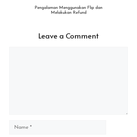
Pengalaman Menggunakan Flip dan
Melakukan Refund
Leave a Comment
Comment
Name