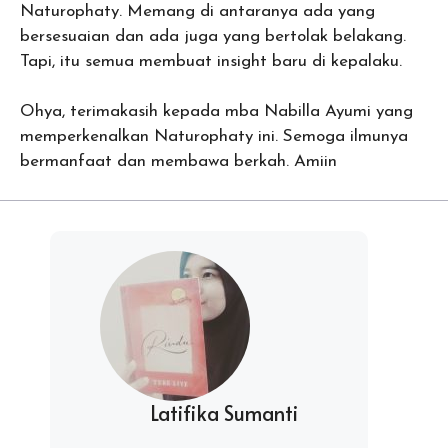
Naturophaty. Memang di antaranya ada yang
bersesuaian dan ada juga yang bertolak belakang.
Tapi, itu semua membuat insight baru di kepalaku.
Ohya, terimakasih kepada mba Nabilla Ayumi yang
memperkenalkan Naturophaty ini. Semoga ilmunya
bermanfaat dan membawa berkah. Amiin
Latifika Sumanti