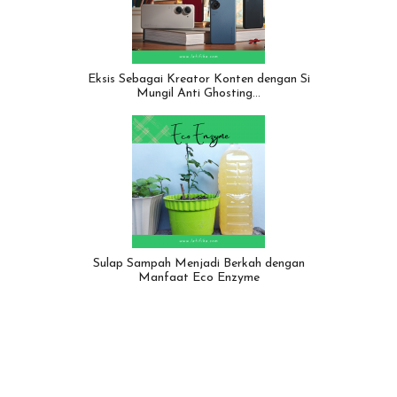
Eksis Sebagai Kreator Konten dengan Si
Mungil Anti Ghosting…
Sulap Sampah Menjadi Berkah dengan
Manfaat Eco Enzyme