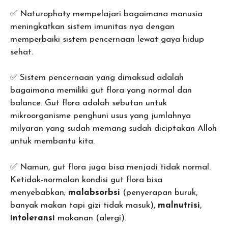
✅ Naturophaty mempelajari bagaimana manusia
meningkatkan sistem imunitas nya dengan
memperbaiki sistem pencernaan lewat gaya hidup
sehat.
✅ Sistem pencernaan yang dimaksud adalah
bagaimana memiliki gut flora yang normal dan
balance. Gut flora adalah sebutan untuk
mikroorganisme penghuni usus yang jumlahnya
milyaran yang sudah memang sudah diciptakan Alloh
untuk membantu kita.
✅ Namun, gut flora juga bisa menjadi tidak normal.
Ketidak-normalan kondisi gut flora bisa
menyebabkan;
malabsorbsi
(penyerapan buruk,
banyak makan tapi gizi tidak masuk),
malnutrisi
,
intoleransi
makanan (alergi).