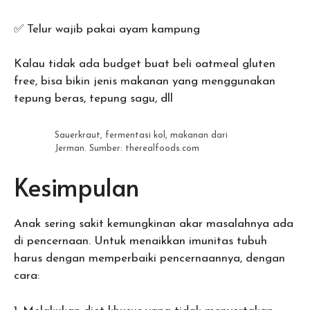
✅ Telur wajib pakai ayam kampung
Kalau tidak ada budget buat beli oatmeal gluten
free, bisa bikin jenis makanan yang menggunakan
tepung beras, tepung sagu, dll
Sauerkraut, fermentasi kol, makanan dari
Jerman. Sumber: therealfoods.com
Kesimpulan
Anak sering sakit kemungkinan akar masalahnya ada
di pencernaan. Untuk menaikkan imunitas tubuh
harus dengan memperbaiki pencernaannya, dengan
cara: