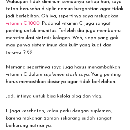
Walaupun tidak diminum semuanya setiap hari, saya
tetap berusaha disiplin namun bergantian agar tidak
jadi berlebihan. Oh iya, sepertinya saya melupakan
vitamin C 1000
. Padahal vitamin C juga sangat
penting untuk imunitas. Terlebih dia juga membantu
menstimulasi sintesis kolagen. Wah, siapa yang gak
mau punya sistem imun dan kulit yang kuat dan
terawat? 🙂
Memang sepertinya saya juga harus menambahkan
vitamin C dalam
suplemen stash
saya. Yang penting
harus memastikan dosisnya agar tidak berlebihan.
Jadi, intinya untuk bisa kelola blog dan vlog:
1. Jaga kesehatan, kalau perlu dengan suplemen,
karena makanan zaman sekarang sudah sangat
berkurang nutrisinya.