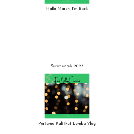
Hallo March, I'm Back
Surat untuk 2023
Pertama Kali Ikut Lomba Vlog