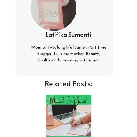
Latifika Sumanti
Mom of two, long life learner. Part time
blogger, full time mother. Beauty,
health, and parenting enthusiast
Related Posts: