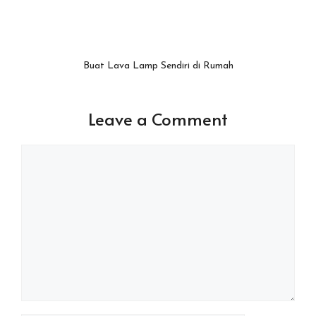
Buat Lava Lamp Sendiri di Rumah
Leave a Comment
Comment