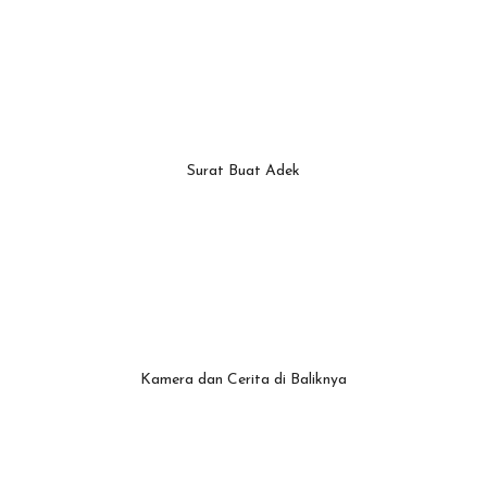
Surat Buat Adek
Kamera dan Cerita di Baliknya