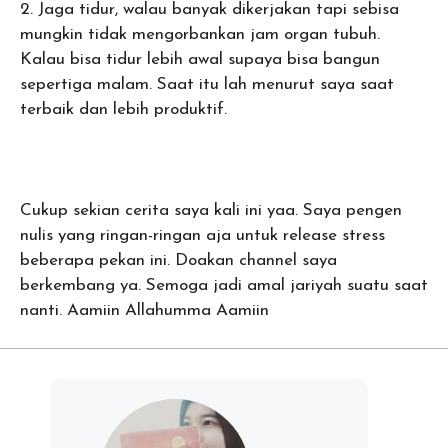
2. Jaga tidur, walau banyak dikerjakan tapi sebisa
mungkin tidak mengorbankan jam organ tubuh.
Kalau bisa tidur lebih awal supaya bisa bangun
sepertiga malam. Saat itu lah menurut saya saat
terbaik dan lebih produktif.
Cukup sekian cerita saya kali ini yaa. Saya pengen
nulis yang ringan-ringan aja untuk release stress
beberapa pekan ini. Doakan channel saya
berkembang ya. Semoga jadi amal jariyah suatu saat
nanti. Aamiin Allahumma Aamiin