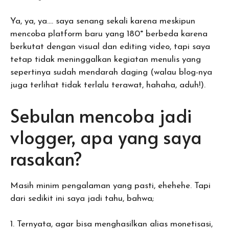
Ya, ya, ya…. saya senang sekali karena meskipun
mencoba platform baru yang 180° berbeda karena
berkutat dengan visual dan editing video, tapi saya
tetap tidak meninggalkan kegiatan menulis yang
sepertinya sudah mendarah daging (walau blog-nya
juga terlihat tidak terlalu terawat, hahaha, aduh!).
Sebulan mencoba jadi
vlogger, apa yang saya
rasakan?
Masih minim pengalaman yang pasti, ehehehe. Tapi
dari sedikit ini saya jadi tahu, bahwa;
1. Ternyata, agar bisa menghasilkan alias monetisasi,