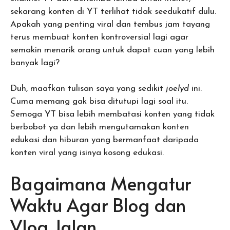
sekarang konten di YT terlihat tidak seedukatif dulu.
Apakah yang penting viral dan tembus jam tayang
terus membuat konten kontroversial lagi agar
semakin menarik orang untuk dapat cuan yang lebih
banyak lagi?
Duh, maafkan tulisan saya yang sedikit
joelyd
ini.
Cuma memang gak bisa ditutupi lagi soal itu.
Semoga YT bisa lebih membatasi konten yang tidak
berbobot ya dan lebih mengutamakan konten
edukasi dan hiburan yang bermanfaat daripada
konten viral yang isinya kosong edukasi.
Bagaimana Mengatur
Waktu Agar Blog dan
Vlog Jalan