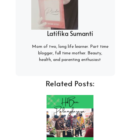
Latifika Sumanti
Mom of two, long life learner. Part time
blogger, full time mother. Beauty,
health, and parenting enthusiast
Related Posts: