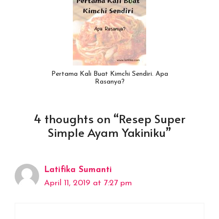
Pertama Kali Buat Kimchi Sendiri. Apa
Rasanya?
4 thoughts on “Resep Super
Simple Ayam Yakiniku”
Latifika Sumanti
April 11, 2019 at 7:27 pm