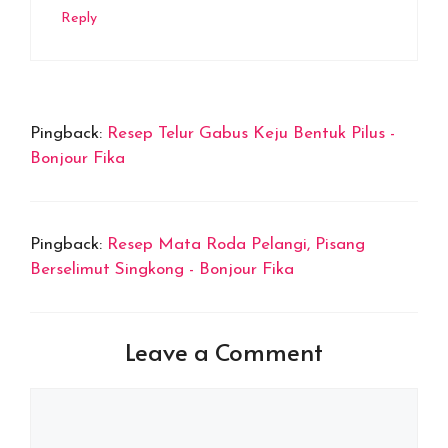
Reply
Pingback:
Resep Telur Gabus Keju Bentuk Pilus -
Bonjour Fika
Pingback:
Resep Mata Roda Pelangi, Pisang
Berselimut Singkong - Bonjour Fika
Leave a Comment
Comment