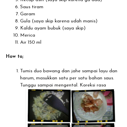
Saus tiram
Garam
Gula (saya skip karena udah manis)
Kaldu ayam bubuk (saya skip)
Merica
Air 150 ml
How to;
Tumis duo bawang dan jahe sampai layu dan
harum, masukkan satu per satu bahan saus.
Tunggu sampai mengental. Koreksi rasa