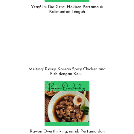
Yeay! Ini Dia Gerai Hokben Pertama di
Kalimantan Tengah
Melting! Resep Korean Spicy Chicken and
Fish dengan Keju…
Rawon Overthinking, untuk Pertama dan