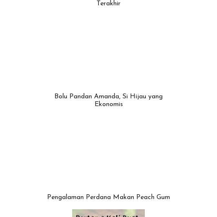
Terakhir
Bolu Pandan Amanda, Si Hijau yang
Ekonomis
Pengalaman Perdana Makan Peach Gum