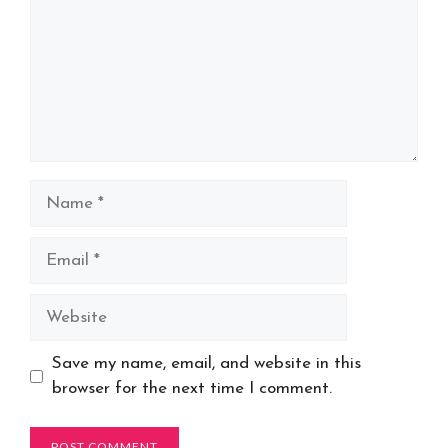
Name
Email
Website
Save my name, email, and website in this
browser for the next time I comment.