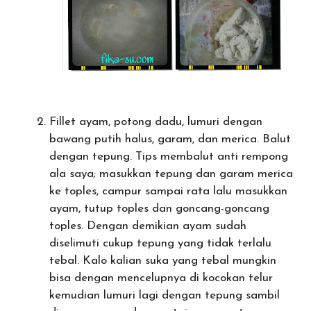
Fillet ayam, potong dadu, lumuri dengan
bawang putih halus, garam, dan merica. Balut
dengan tepung. Tips membalut anti rempong
ala saya; masukkan tepung dan garam merica
ke toples, campur sampai rata lalu masukkan
ayam, tutup toples dan goncang-goncang
toples. Dengan demikian ayam sudah
diselimuti cukup tepung yang tidak terlalu
tebal. Kalo kalian suka yang tebal mungkin
bisa dengan mencelupnya di kocokan telur
kemudian lumuri lagi dengan tepung sambil