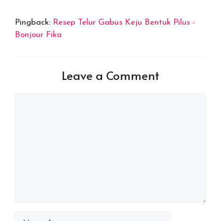
Pingback:
Resep Telur Gabus Keju Bentuk Pilus -
Bonjour Fika
Leave a Comment
Comment
Name