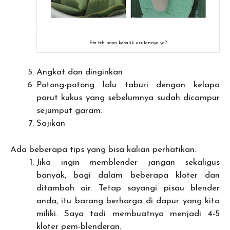
Eta teh naon kebalik urutannya ya?
Angkat dan dinginkan
Potong-potong lalu taburi dengan kelapa
parut kukus yang sebelumnya sudah dicampur
sejumput garam.
Sajikan
Ada beberapa tips yang bisa kalian perhatikan.
Jika ingin memblender jangan sekaligus
banyak, bagi dalam beberapa kloter dan
ditambah air. Tetap sayangi pisau blender
anda, itu barang berharga di dapur yang kita
miliki. Saya tadi membuatnya menjadi 4-5
kloter pem-blenderan.