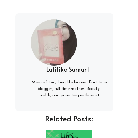
Latifika Sumanti
Mom of two, long life learner. Part time
blogger, full time mother. Beauty,
health, and parenting enthusiast
Related Posts: