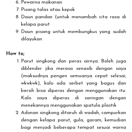
Pewarna makanan
Pisang talas atau kepok
Daun pandan (untuk menambah cita rasa di
kelapa parut
Daun pisang untuk membungkus yang sudah
dilayukan
How to;
Parut singkong dan peras airnya. Boleh juga
diblender jika merasa senasib dengan saya
(maksudnya pengen semuanya cepat selesai,
wkwkwk), kalo ada serbet yang bagus dan
bersih bisa diperas dengan menggunakan itu.
Kalo saya diperas di saringan dengan
menekannya menggunakan spatula plastik
Adonan singkong ditaruh di wadah, campurkan
dengan kelapa parut, gula, garam, kemudian
bagi menjadi beberapa tempat sesuai warna