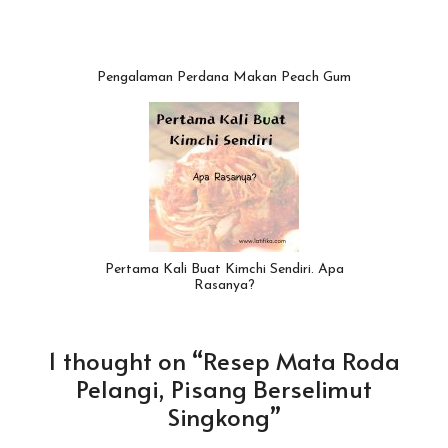
Pengalaman Perdana Makan Peach Gum
Pertama Kali Buat Kimchi Sendiri. Apa
Rasanya?
1 thought on “Resep Mata Roda
Pelangi, Pisang Berselimut
Singkong”