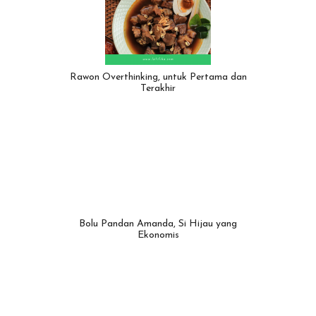
Rawon Overthinking, untuk Pertama dan
Terakhir
Bolu Pandan Amanda, Si Hijau yang
Ekonomis