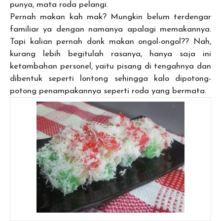
punya, mata roda pelangi.
Pernah makan kah mak? Mungkin belum terdengar
familiar ya dengan namanya apalagi memakannya.
Tapi kalian pernah donk makan ongol-ongol?? Nah,
kurang lebih begitulah rasanya, hanya saja ini
ketambahan personel, yaitu pisang di tengahnya dan
dibentuk seperti lontong sehingga kalo dipotong-
potong penampakannya seperti roda yang bermata.