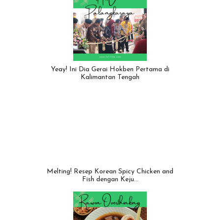
Yeay! Ini Dia Gerai Hokben Pertama di
Kalimantan Tengah
Melting! Resep Korean Spicy Chicken and
Fish dengan Keju…