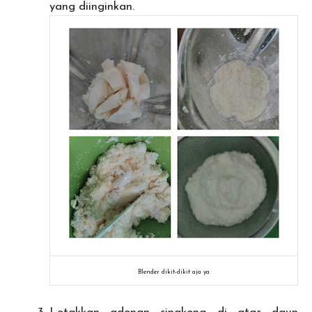
yang diinginkan.
Blender dikit-dikit aja ya