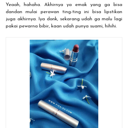
Yeaah, hahaha. Akhirnya ya emak yang ga bisa
dandan mulai perawan ting-ting ini bisa lipstikan
juga akhirnya. Iya donk, sekarang udah ga malu lagi
pakai pewarna bibir, kaan udah punya suami, hihihi.