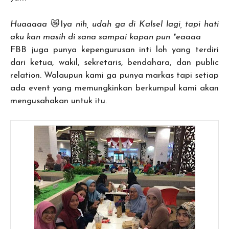
Huaaaaa
😿I
ya nih, udah ga di Kalsel lagi, tapi hati
aku kan masih di sana sampai kapan pun *eaaaa
FBB juga punya kepengurusan inti loh yang terdiri
dari ketua, wakil, sekretaris, bendahara, dan public
relation. Walaupun kami ga punya markas tapi setiap
ada event yang memungkinkan berkumpul kami akan
mengusahakan untuk itu.