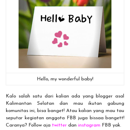
Hello, my wonderful baby!
Kalo salah satu dari kalian ada yang blogger asal
Kalimantan Selatan dan mau ikutan gabung
komunitas ini, bisa banget! Atau kalian yang mau tau
seputar kegiatan anggota FBB juga bissaa bangett!
Caranya? Follow aja
twitter
dan
instagram
FBB yak.