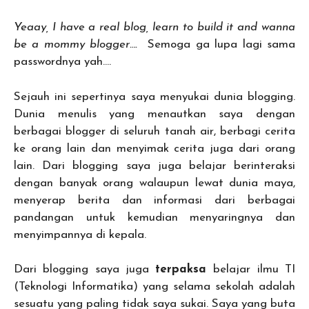
Yeaay, I have a real blog, learn to build it and wanna
be a mommy blogger….
Semoga ga lupa lagi sama
passwordnya yah….
Sejauh ini sepertinya saya menyukai dunia blogging.
Dunia menulis yang menautkan saya dengan
berbagai blogger di seluruh tanah air, berbagi cerita
ke orang lain dan menyimak cerita juga dari orang
lain. Dari blogging saya juga belajar berinteraksi
dengan banyak orang walaupun lewat dunia maya,
menyerap berita dan informasi dari berbagai
pandangan untuk kemudian menyaringnya dan
menyimpannya di kepala.
Dari blogging saya juga
terpaksa
belajar ilmu TI
(Teknologi Informatika) yang selama sekolah adalah
sesuatu yang paling tidak saya sukai. Saya yang buta