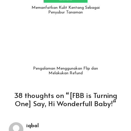
Memanfatkan Kulit Kentang Sebagai
Penyubur Tanaman
Pengalaman Menggunakan Flip dan
Melakukan Refund
38 thoughts on “[FBB is Turning
One] Say, Hi Wonderfull Baby!”
iqbal