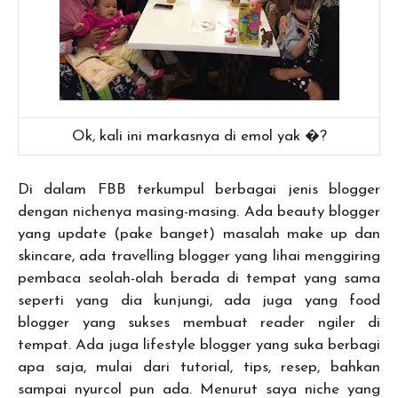
Ok, kali ini markasnya di emol yak �?
Di dalam FBB terkumpul berbagai jenis blogger
dengan nichenya masing-masing. Ada beauty blogger
yang update (pake banget) masalah make up dan
skincare, ada travelling blogger yang lihai menggiring
pembaca seolah-olah berada di tempat yang sama
seperti yang dia kunjungi, ada juga yang food
blogger yang sukses membuat reader ngiler di
tempat. Ada juga lifestyle blogger yang suka berbagi
apa saja, mulai dari tutorial, tips, resep, bahkan
sampai nyurcol pun ada. Menurut saya niche yang