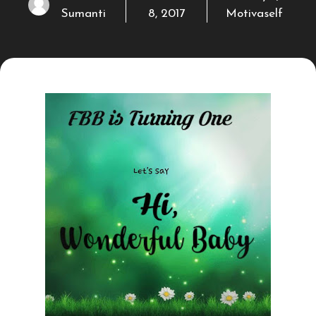
Sumanti
8, 2017
Motivaself