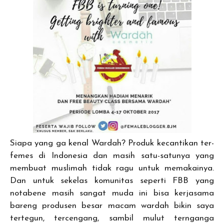
Siapa yang ga kenal Wardah? Produk kecantikan ter-
femes di Indonesia dan masih satu-satunya yang
membuat muslimah tidak ragu untuk memakainya.
Dan untuk sekelas komunitas seperti FBB yang
notabene masih sangat muda ini bisa kerjasama
bareng produsen besar macam wardah bikin saya
tertegun, tercengang, sambil mulut ternganga