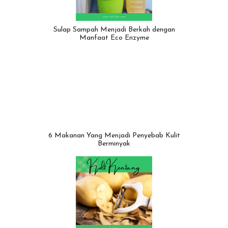
Sulap Sampah Menjadi Berkah dengan
Manfaat Eco Enzyme
6 Makanan Yang Menjadi Penyebab Kulit
Berminyak