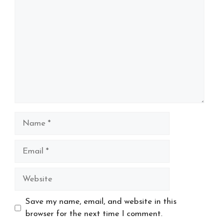
Comment
Name
Email
Website
Save my name, email, and website in this
browser for the next time I comment.