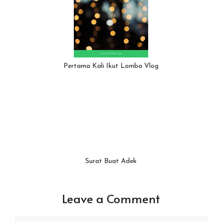
Pertama Kali Ikut Lomba Vlog
Surat Buat Adek
Leave a Comment