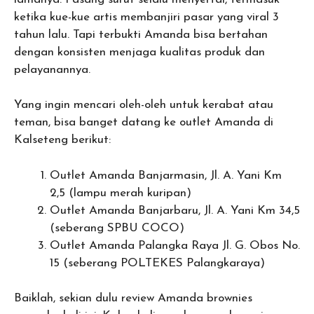
ketika kue-kue artis membanjiri pasar yang viral 3
tahun lalu. Tapi terbukti Amanda bisa bertahan
dengan konsisten menjaga kualitas produk dan
pelayanannya.
Yang ingin mencari oleh-oleh untuk kerabat atau
teman, bisa banget datang ke outlet Amanda di
Kalseteng berikut:
Outlet Amanda Banjarmasin, Jl. A. Yani Km
2,5 (lampu merah kuripan)
Outlet Amanda Banjarbaru, Jl. A. Yani Km 34,5
(seberang SPBU COCO)
Outlet Amanda Palangka Raya Jl. G. Obos No.
15 (seberang POLTEKES Palangkaraya)
Baiklah, sekian dulu review Amanda brownies