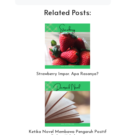
Related Posts:
Strawberry Impor. Apa Rasanya?
Ketika Novel Membawa Pengaruh Positif