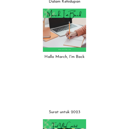
Dalam Kehidupan
Hallo March, I'm Back
Surat untuk 2023