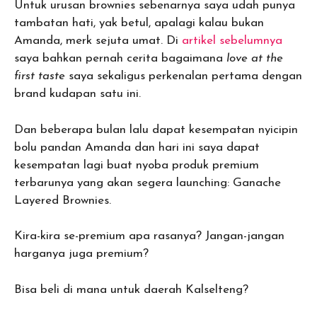
Untuk urusan brownies sebenarnya saya udah punya
tambatan hati, yak betul, apalagi kalau bukan
Amanda, merk sejuta umat. Di
artikel sebelumnya
saya bahkan pernah cerita bagaimana
love at the
first taste
saya sekaligus perkenalan pertama dengan
brand kudapan satu ini.
Dan beberapa bulan lalu dapat kesempatan nyicipin
bolu pandan Amanda dan hari ini saya dapat
kesempatan lagi buat nyoba produk premium
terbarunya yang akan segera launching: Ganache
Layered Brownies.
Kira-kira se-premium apa rasanya? Jangan-jangan
harganya juga premium?
Bisa beli di mana untuk daerah Kalselteng?