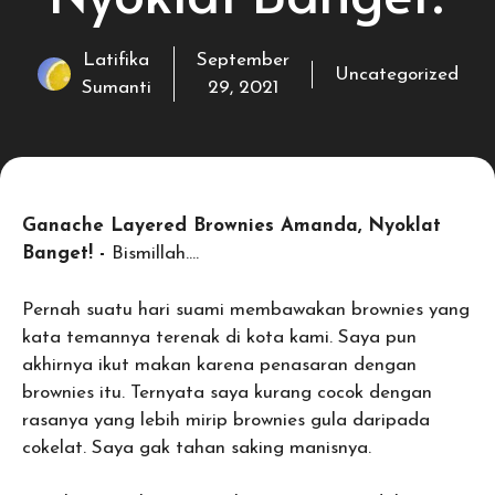
Latifika
September
Uncategorized
Sumanti
29, 2021
Ganache Layered Brownies Amanda, Nyoklat
Banget! -
Bismillah….
Pernah suatu hari suami membawakan brownies yang
kata temannya terenak di kota kami. Saya pun
akhirnya ikut makan karena penasaran dengan
brownies itu. Ternyata saya kurang cocok dengan
rasanya yang lebih mirip brownies gula daripada
cokelat. Saya gak tahan saking manisnya.