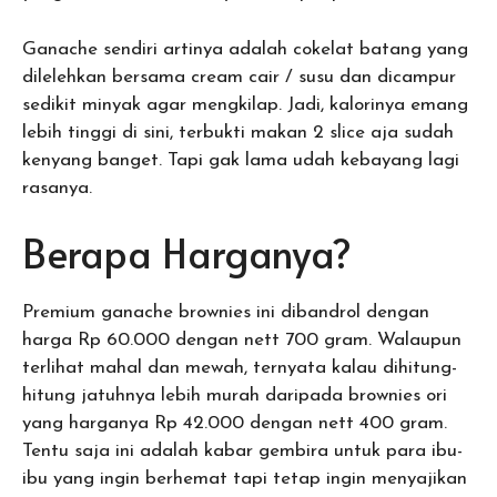
Ganache sendiri artinya adalah cokelat batang yang
dilelehkan bersama cream cair / susu dan dicampur
sedikit minyak agar mengkilap. Jadi, kalorinya emang
lebih tinggi di sini, terbukti makan 2 slice aja sudah
kenyang banget. Tapi gak lama udah kebayang lagi
rasanya.
Berapa Harganya?
Premium ganache brownies ini dibandrol dengan
harga Rp 60.000 dengan nett 700 gram. Walaupun
terlihat mahal dan mewah, ternyata kalau dihitung-
hitung jatuhnya lebih murah daripada brownies ori
yang harganya Rp 42.000 dengan nett 400 gram.
Tentu saja ini adalah kabar gembira untuk para ibu-
ibu yang ingin berhemat tapi tetap ingin menyajikan