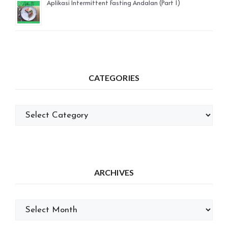
Aplikasi Intermittent Fasting Andalan (Part 1)
CATEGORIES
Categories
ARCHIVES
Archives