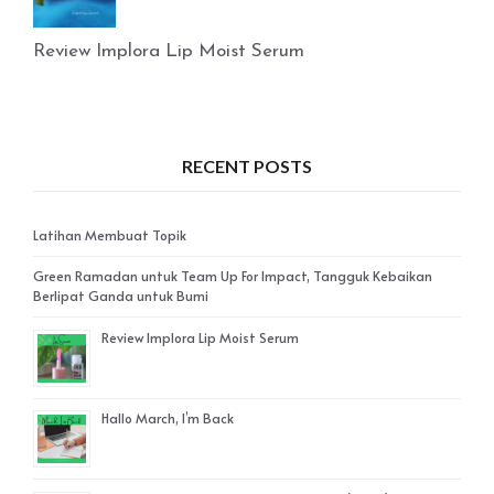
Review Implora Lip Moist Serum
RECENT POSTS
Latihan Membuat Topik
Green Ramadan untuk Team Up For Impact, Tangguk Kebaikan
Berlipat Ganda untuk Bumi
Review Implora Lip Moist Serum
Hallo March, I’m Back