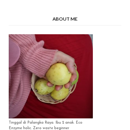
ABOUT ME
Tinggal di Palangka Raya. Ibu 2 anak. Eco
Enzyme holic. Zero waste beginner