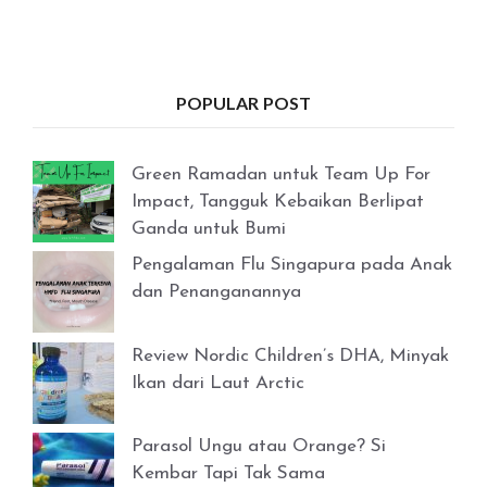
POPULAR POST
Green Ramadan untuk Team Up For
Impact, Tangguk Kebaikan Berlipat
Ganda untuk Bumi
Pengalaman Flu Singapura pada Anak
dan Penanganannya
Review Nordic Children’s DHA, Minyak
Ikan dari Laut Arctic
Parasol Ungu atau Orange? Si
Kembar Tapi Tak Sama