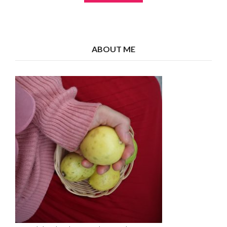
ABOUT ME