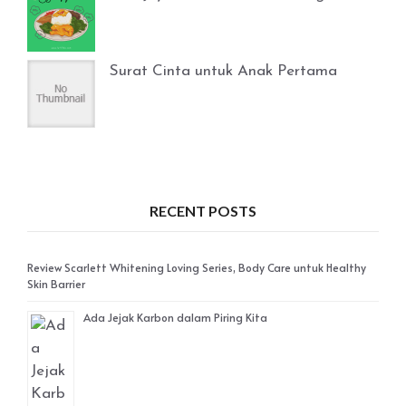
Surat Cinta untuk Anak Pertama
RECENT POSTS
Review Scarlett Whitening Loving Series, Body Care untuk Healthy
Skin Barrier
Ada Jejak Karbon dalam Piring Kita