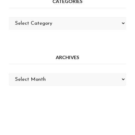
CATEGORIES
Categories
ARCHIVES
Archives