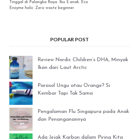
Tinggal di Palangka Raya. Ibu 2 anak. Eco
Enzyme holic. Zero waste beginner
POPULAR POST
Review Nordic Children’s DHA, Minyak
Ikan dari Laut Arctic
Parasol Ungu atau Orange? Si
Kembar Tapi Tak Sama
Pengalaman Flu Singapura pada Anak
dan Penanganannya
Ada Jejak Karbon dalam Piring Kita