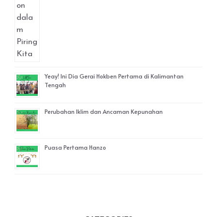
Yeay! Ini Dia Gerai Hokben Pertama di Kalimantan
Tengah
Perubahan Iklim dan Ancaman Kepunahan
Puasa Pertama Hanzo