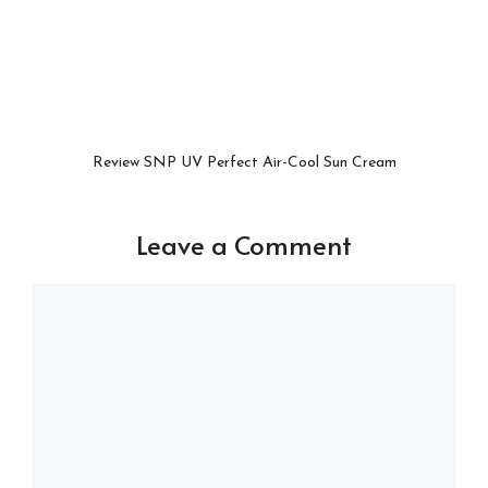
Review SNP UV Perfect Air-Cool Sun Cream
Leave a Comment
Comment