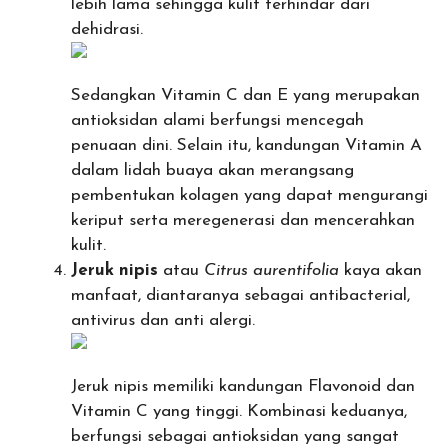
lebih lama sehingga kulit terhindar dari
dehidrasi.
Sedangkan Vitamin C dan E yang merupakan
antioksidan alami berfungsi mencegah
penuaan dini. Selain itu, kandungan Vitamin A
dalam lidah buaya akan merangsang
pembentukan kolagen yang dapat mengurangi
keriput serta meregenerasi dan mencerahkan
kulit.
Jeruk
nipis
atau
Citrus
aurentifolia
kaya akan
manfaat, diantaranya sebagai antibacterial,
antivirus dan anti alergi.
Jeruk nipis memiliki kandungan Flavonoid dan
Vitamin C yang tinggi. Kombinasi keduanya,
berfungsi sebagai antioksidan yang sangat