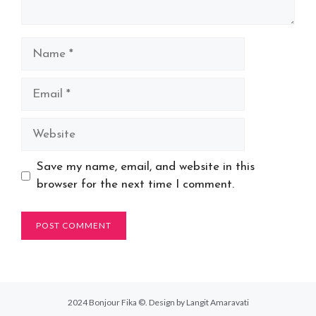
Name
Email
Website
Save my name, email, and website in this
browser for the next time I comment.
2024 Bonjour Fika ©. Design by Langit Amaravati