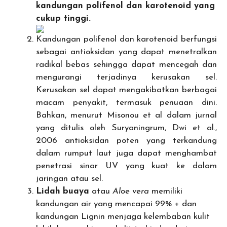
kandungan polifenol dan karotenoid yang
cukup tinggi.
Kandungan polifenol dan karotenoid berfungsi
sebagai antioksidan yang dapat menetralkan
radikal bebas sehingga dapat mencegah dan
mengurangi terjadinya kerusakan sel.
Kerusakan sel dapat mengakibatkan berbagai
macam penyakit, termasuk penuaan dini.
Bahkan, menurut Misonou et al dalam jurnal
yang ditulis oleh Suryaningrum, Dwi et al.,
2006 antioksidan poten yang terkandung
dalam rumput laut juga dapat menghambat
penetrasi sinar UV yang kuat ke dalam
jaringan atau sel.
Lidah
buaya
atau
Aloe
vera
memiliki
kandungan air yang mencapai 99% + dan
kandungan Lignin menjaga kelembaban kulit