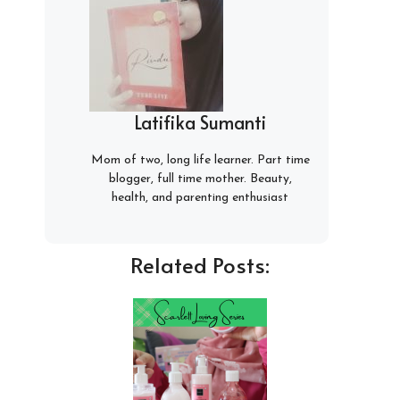
Latifika Sumanti
Mom of two, long life learner. Part time
blogger, full time mother. Beauty,
health, and parenting enthusiast
Related Posts: