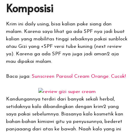
Komposisi
Krim ini daily using, bisa kalian pake siang dan
malam. Karena saya lihat ga ada SPF nya jadi buat
kalian yang mobilitas tinggi sebaiknya pakai sunblock
atau Gizi yang +SPF versi tube kuning (next review
ya). Karena ga ada SPF nya juga jadi aman2 aja
mau dipakai malam.
Baca juga:
Sunscreen Parasol Cream Orange. Cucok!
Kandungannya terdiri dari banyak sekali herbal,
setidaknya kalo dibandingkan dengan krim2 yang
saya pakai sebelumnya. Biasanya kalo kosmetik kan
bahan-bahan kimiawi gitu ya penyusunnya, bederet
panjaaang dari atas ke bawah. Naah kalo yang ini