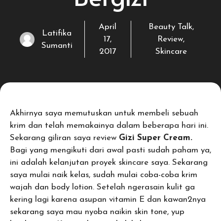
April
Beauty Talk
,
Latifika
17,
Review
,
Sumanti
2017
Skincare
Akhirnya saya memutuskan untuk membeli sebuah
krim dan telah memakainya dalam beberapa hari ini.
Sekarang giliran saya review
Gizi
Super
Cream.
Bagi yang mengikuti dari awal pasti sudah paham ya,
ini adalah kelanjutan proyek skincare saya. Sekarang
saya mulai naik kelas, sudah mulai coba-coba krim
wajah dan body lotion. Setelah ngerasain kulit ga
kering lagi karena asupan vitamin E dan kawan2nya
sekarang saya mau nyoba naikin skin tone, yup