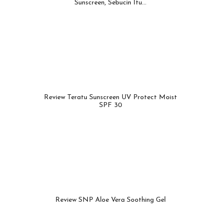
Sunscreen, Sebucin Itu...
Review Teratu Sunscreen UV Protect Moist
SPF 30
Review SNP Aloe Vera Soothing Gel