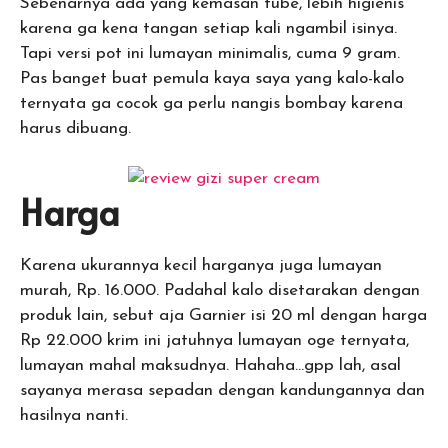
Sebenarnya ada yang kemasan tube, lebih higienis
karena ga kena tangan setiap kali ngambil isinya.
Tapi versi pot ini lumayan minimalis, cuma 9 gram.
Pas banget buat pemula kaya saya yang kalo-kalo
ternyata ga cocok ga perlu nangis bombay karena
harus dibuang.
Harga
Karena ukurannya kecil harganya juga lumayan
murah, Rp. 16.000. Padahal kalo disetarakan dengan
produk lain, sebut aja Garnier isi 20 ml dengan harga
Rp 22.000 krim ini jatuhnya lumayan oge ternyata,
lumayan mahal maksudnya. Hahaha…gpp lah, asal
sayanya merasa sepadan dengan kandungannya dan
hasilnya nanti.