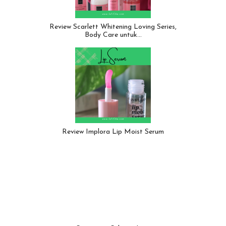
Review Scarlett Whitening Loving Series,
Body Care untuk…
Review Implora Lip Moist Serum