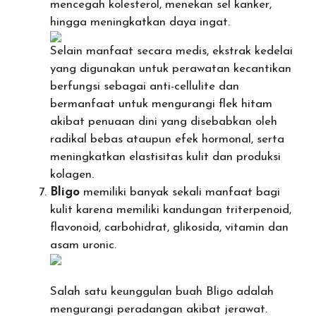
mencegah kolesterol, menekan sel kanker,
hingga meningkatkan daya ingat.
Selain manfaat secara medis, ekstrak kedelai
yang digunakan untuk perawatan kecantikan
berfungsi sebagai anti-cellulite dan
bermanfaat untuk mengurangi flek hitam
akibat penuaan dini yang disebabkan oleh
radikal bebas ataupun efek hormonal, serta
meningkatkan elastisitas kulit dan produksi
kolagen.
Bligo
memiliki banyak sekali manfaat bagi
kulit karena memiliki kandungan triterpenoid,
flavonoid, carbohidrat, glikosida, vitamin dan
asam uronic.
Salah satu keunggulan buah Bligo adalah
mengurangi peradangan akibat jerawat.