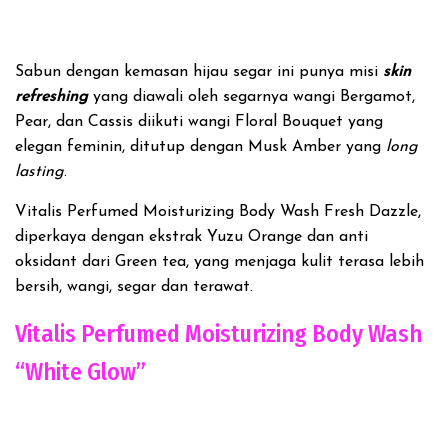
Sabun dengan kemasan hijau segar ini punya misi
skin
refreshing
yang diawali oleh segarnya wangi Bergamot,
Pear, dan Cassis diikuti wangi Floral Bouquet yang
elegan feminin, ditutup dengan Musk Amber yang
long
lasting
.
Vitalis Perfumed Moisturizing Body Wash Fresh Dazzle,
diperkaya dengan ekstrak Yuzu Orange dan anti
oksidant dari Green tea, yang menjaga kulit terasa lebih
bersih, wangi, segar dan terawat.
Vitalis Perfumed Moisturizing Body Wash
“White Glow”