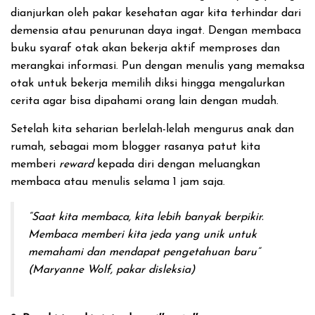
dianjurkan oleh pakar kesehatan agar kita terhindar dari
demensia atau penurunan daya ingat. Dengan membaca
buku syaraf otak akan bekerja aktif memproses dan
merangkai informasi. Pun dengan menulis yang memaksa
otak untuk bekerja memilih diksi hingga mengalurkan
cerita agar bisa dipahami orang lain dengan mudah.
Setelah kita seharian berlelah-lelah mengurus anak dan
rumah, sebagai mom blogger rasanya patut kita
memberi
reward
kepada diri dengan meluangkan
membaca atau menulis selama 1 jam saja.
“Saat kita membaca, kita lebih banyak berpikir.
Membaca memberi kita jeda yang unik untuk
memahami dan mendapat pengetahuan baru”
(Maryanne Wolf, pakar disleksia)