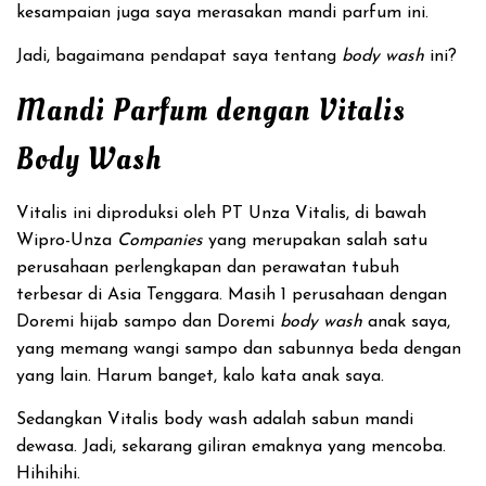
kesampaian juga saya merasakan mandi parfum ini.
Jadi, bagaimana pendapat saya tentang
body wash
ini?
Mandi Parfum dengan Vitalis
Body Wash
Vitalis ini diproduksi oleh PT Unza Vitalis, di bawah
Wipro-Unza
Companies
yang merupakan salah satu
perusahaan perlengkapan dan perawatan tubuh
terbesar di Asia Tenggara. Masih 1 perusahaan dengan
Doremi hijab sampo dan Doremi
body wash
anak saya,
yang memang wangi sampo dan sabunnya beda dengan
yang lain. Harum banget, kalo kata anak saya.
Sedangkan Vitalis body wash adalah sabun mandi
dewasa. Jadi, sekarang giliran emaknya yang mencoba.
Hihihihi.