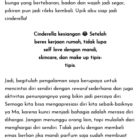
bunga yang bertebaran, badan dan wajah jadi segar,
pikiran pun jadi rileks kembali. Upik abu siap jadi
cinderella!
Cinderella kesiangan 😂 Setelah
beres kerjaan rumah, tidak lupa
self love dengan mandi,
skincare, dan make up tipis-
tipis.
Jadi, begitulah pengalaman saya berupaya untuk
mencintai diri sendiri dengan
reward
sederhana dan juga
aktivitas penunjangnya yang bikin jadi percaya diri.
Semoga kita bisa mengapresiasi diri kita sebaik-baiknya
ya Ma, karena kunci menjadi bahagia adalah merasa diri
dihargai. Jangan menunggu orang lain, tapi mulailah dari
menghargai diri sendiri. Tidak perlu dengan membeli
emas berlian jika mandi parfum saja sudah membuat