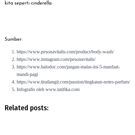
kita seperti cinderella.
Sumber:
https://www.pesonavitalis.com/product/body-wash/
https://www.instagram.com/pesonavitalis/
https://www.halodoc.com/jangan-malas-ini-5-manfaat-
mandi-pagi
https://www.tirailangit.com/passion/tingkatan-notes-parfum/
Infografis oleh www.latifika.com
Related posts: