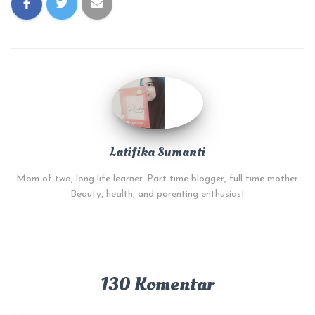
Latifika Sumanti
Mom of two, long life learner. Part time blogger, full time mother.
Beauty, health, and parenting enthusiast
130 Komentar