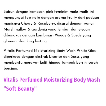
Sabun dengan kemasan pink feminim maksimalis ini
mempunyai top note dengan aroma fruity dari paduan
manisnya Cherry & Raspberry, disusul dengan wangi
Marshmallow & Gardenia yang lembut dan elegan,
dibungkus dengan kombinasi Woody & Suede yang
glamour dan long lasting.
Vitalis Perfumed Moisturizing Body Wash White Glow,
diperkaya dengan ekstrak Licorice dan Susu, yang
membantu merawat kulit hingga tampak bersih, cerah
bersinar.
Vitalis Perfumed Moisturizing Body Wash
“Soft Beauty”