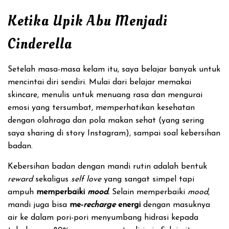
Ketika Upik Abu Menjadi
Cinderella
Setelah masa-masa kelam itu, saya belajar banyak untuk
mencintai diri sendiri. Mulai dari belajar memakai
skincare, menulis untuk menuang rasa dan mengurai
emosi yang tersumbat, memperhatikan kesehatan
dengan olahraga dan pola makan sehat (yang sering
saya sharing di story Instagram), sampai soal kebersihan
badan.
Kebersihan badan dengan mandi rutin adalah bentuk
reward
sekaligus
self love
yang sangat simpel tapi
ampuh
memperbaiki
mood
.
Selain memperbaiki
mood
,
mandi juga bisa
me-
recharge
energi
dengan masuknya
air ke dalam pori-pori menyumbang hidrasi kepada