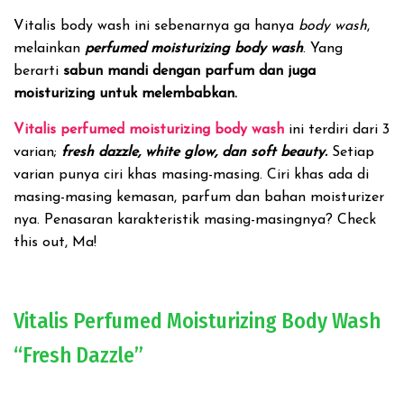
Vitalis body wash ini sebenarnya ga hanya
body wash
,
melainkan
perfumed moisturizing body wash
. Yang
berarti
sabun mandi dengan parfum dan juga
moisturizing untuk melembabkan.
Vitalis perfumed moisturizing body wash
ini terdiri dari 3
varian;
fresh dazzle, white glow, dan soft beauty.
Setiap
varian punya ciri khas masing-masing. Ciri khas ada di
masing-masing kemasan, parfum dan bahan moisturizer
nya. Penasaran karakteristik masing-masingnya? Check
this out, Ma!
Vitalis Perfumed Moisturizing Body Wash
“Fresh Dazzle”