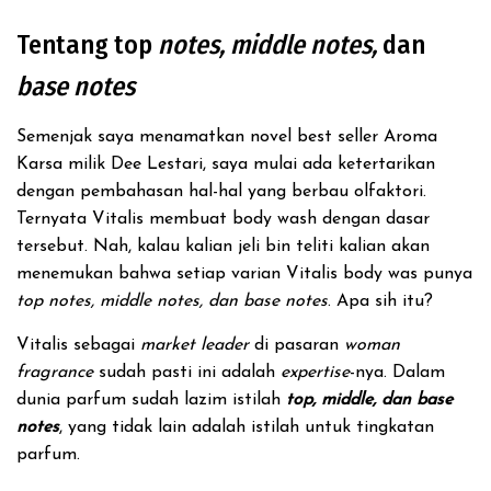
Tentang top
notes, middle notes,
dan
base notes
Semenjak saya menamatkan novel best seller Aroma
Karsa milik Dee Lestari, saya mulai ada ketertarikan
dengan pembahasan hal-hal yang berbau olfaktori.
Ternyata Vitalis membuat body wash dengan dasar
tersebut. Nah, kalau kalian jeli bin teliti kalian akan
menemukan bahwa setiap varian Vitalis body was punya
top notes, middle notes, dan base notes
. Apa sih itu?
Vitalis sebagai
market leader
di pasaran
woman
fragrance
sudah pasti ini adalah
expertise
-nya. Dalam
dunia parfum sudah lazim istilah
top, middle, dan base
notes
, yang tidak lain adalah istilah untuk tingkatan
parfum.