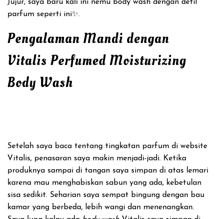
Jujur, saya baru kali ini nemu body wash dengan detil
parfum seperti ini✨.
Pengalaman Mandi dengan
Vitalis Perfumed Moisturizing
Body Wash
Setelah saya baca tentang tingkatan parfum di website
Vitalis, penasaran saya makin menjadi-jadi. Ketika
produknya sampai di tangan saya simpan di atas lemari
karena mau menghabiskan sabun yang ada, kebetulan
sisa sedikit. Seharian saya sempat bingung dengan bau
kamar yang berbeda, lebih wangi dan menenangkan.