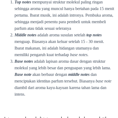
Top notes
mempunyai struktur molekul paling ringan
sehingga aroma yang muncul hanya bertahan pada 15 menit
pertama. Ibarat musik, ini adalah intronya. Pembuka aroma,
sehingga menjadi penentu para pembeli untuk membeli
parfum atau tidak sesuai seleranya
Middle notes
adalah aroma susulan setelah
top notes
menguap. Biasanya akan keluar setelah 15 - 30 menit.
Ibarat makanan, ini adalah hidangan utamanya dan
memiliki pengaruh kuat terhadap
base notes.
Base notes
adalah lapisan aroma dasar dengan struktur
molekul yang lebih besar dan penguapan yang lebih lama.
Base note
akan berbaur dengan
middle notes
dan
menciptakan identitas parfum tersebut. Biasanya
base note
diambil dari aroma kayu-kayuan karena tahan lama dan
intens.