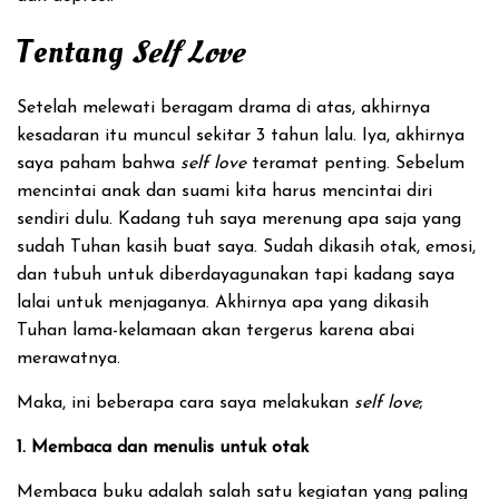
Tentang
Self Love
Setelah melewati beragam drama di atas, akhirnya
kesadaran itu muncul sekitar 3 tahun lalu. Iya, akhirnya
saya paham bahwa
self love
teramat penting. Sebelum
mencintai anak dan suami kita harus mencintai diri
sendiri dulu. Kadang tuh saya merenung apa saja yang
sudah Tuhan kasih buat saya. Sudah dikasih otak, emosi,
dan tubuh untuk diberdayagunakan tapi kadang saya
lalai untuk menjaganya. Akhirnya apa yang dikasih
Tuhan lama-kelamaan akan tergerus karena abai
merawatnya.
Maka, ini beberapa cara saya melakukan
self love
;
1. Membaca dan menulis untuk otak
Membaca buku adalah salah satu kegiatan yang paling