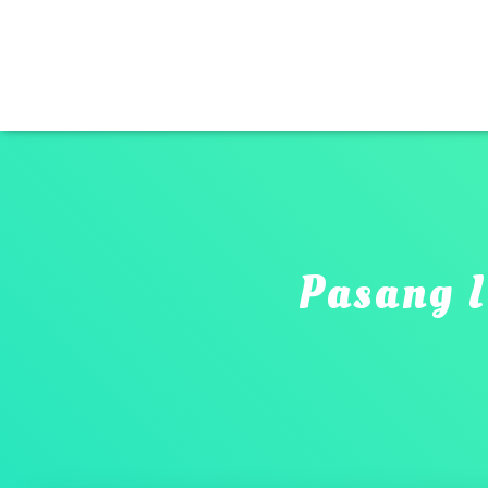
Pasang I