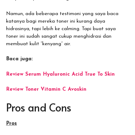
Namun, ada beberapa testimoni yang saya baca
katanya bagi mereka toner ini kurang daya
hidrasinya, tapi lebih ke calming. Tapi buat saya
toner ini sudah sangat cukup menghidrasi dan
membuat kulit “kenyang” air.
Baca juga:
Review Serum Hyaluronic Acid True To Skin
Review Toner Vitamin C Avoskin
Pros and Cons
Pros