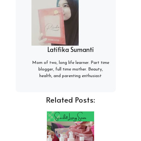
Latifika Sumanti
Mom of two, long life learner. Part time
blogger, full time mother. Beauty,
health, and parenting enthusiast
Related Posts: