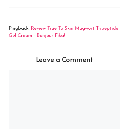
Pingback:
Review True To Skin Mugwort Tripeptide
Gel Cream - Bonjour Fika!
Leave a Comment
Comment