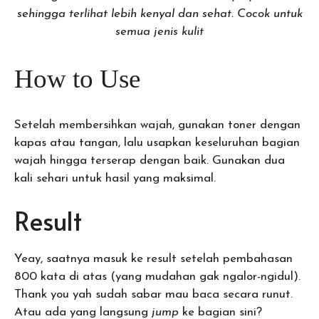
sehingga terlihat lebih kenyal dan sehat. Cocok untuk
semua jenis kulit
How to Use
Setelah membersihkan wajah, gunakan toner dengan
kapas atau tangan, lalu usapkan keseluruhan bagian
wajah hingga terserap dengan baik. Gunakan dua
kali sehari untuk hasil yang maksimal.
Result
Yeay, saatnya masuk ke result setelah pembahasan
800 kata di atas (yang mudahan gak ngalor-ngidul).
Thank you yah sudah sabar mau baca secara runut.
Atau ada yang langsung
jump
ke bagian sini?