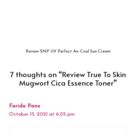
Review SNP UV Perfect Air-Cool Sun Cream
7 thoughts on “Review True To Skin
Mugwort Cica Essence Toner”
Farida Pane
October 15, 2021 at 6:05 pm