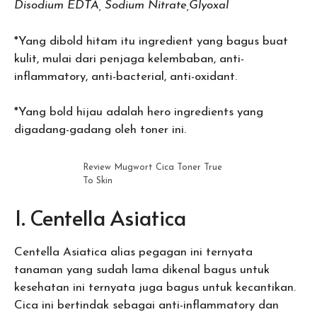
Disodium EDTA,
Sodium Nitrate,
Glyoxal
*Yang dibold hitam itu ingredient yang bagus buat
kulit, mulai dari penjaga kelembaban, anti-
inflammatory, anti-bacterial, anti-oxidant.
*Yang bold hijau adalah hero ingredients yang
digadang-gadang oleh toner ini.
Review Mugwort Cica Toner True
To Skin
1. Centella Asiatica
Centella Asiatica alias pegagan ini ternyata
tanaman yang sudah lama dikenal bagus untuk
kesehatan ini ternyata juga bagus untuk kecantikan.
Cica ini bertindak sebagai anti-inflammatory dan