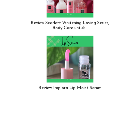
Review Scarlett Whitening Loving Series,
Body Care untuk…
Review Implora Lip Moist Serum