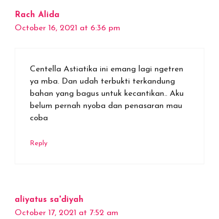
Rach Alida
October 16, 2021 at 6:36 pm
Centella Astiatika ini emang lagi ngetren
ya mba. Dan udah terbukti terkandung
bahan yang bagus untuk kecantikan.. Aku
belum pernah nyoba dan penasaran mau
coba
Reply
aliyatus sa'diyah
October 17, 2021 at 7:52 am