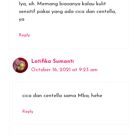
Iya, sih. Memang biasanya kalau kulit
sensitif pakai yang ada cica dan centella,
ya
Reply
Latifika Sumanti
October 16, 2021 at 9:23 am
cica dan centella sama Mba, hehe
Reply