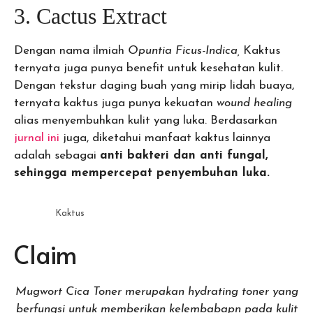
3. Cactus Extract
Dengan nama ilmiah
Opuntia Ficus-Indica,
Kaktus
ternyata juga punya benefit untuk kesehatan kulit.
Dengan tekstur daging buah yang mirip lidah buaya,
ternyata kaktus juga punya kekuatan
wound healing
alias menyembuhkan kulit yang luka. Berdasarkan
jurnal ini
juga, diketahui manfaat kaktus lainnya
adalah sebagai
anti bakteri dan anti fungal,
sehingga mempercepat penyembuhan luka.
Kaktus
Claim
Mugwort Cica Toner merupakan hydrating toner yang
berfungsi untuk memberikan kelembabapn pada kulit