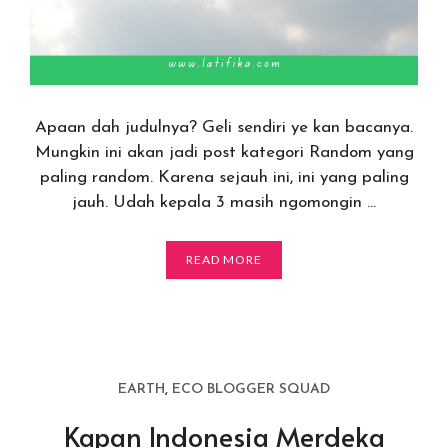
Apaan dah judulnya? Geli sendiri ye kan bacanya.
Mungkin ini akan jadi post kategori Random yang
paling random. Karena sejauh ini, ini yang paling
jauh. Udah kepala 3 masih ngomongin …
READ MORE
EARTH
,
ECO BLOGGER SQUAD
Kapan Indonesia Merdeka