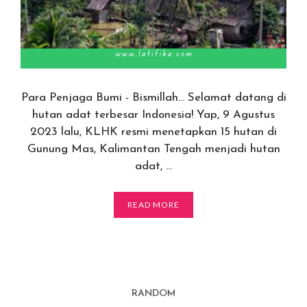
Para Penjaga Bumi - Bismillah… Selamat datang di
hutan adat terbesar Indonesia! Yap, 9 Agustus
2023 lalu, KLHK resmi menetapkan 15 hutan di
Gunung Mas, Kalimantan Tengah menjadi hutan
adat, …
READ MORE
RANDOM