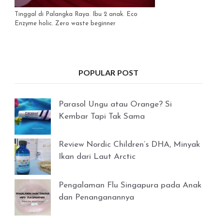
Tinggal di Palangka Raya. Ibu 2 anak. Eco
Enzyme holic. Zero waste beginner
POPULAR POST
Parasol Ungu atau Orange? Si
Kembar Tapi Tak Sama
Review Nordic Children’s DHA, Minyak
Ikan dari Laut Arctic
Pengalaman Flu Singapura pada Anak
dan Penanganannya