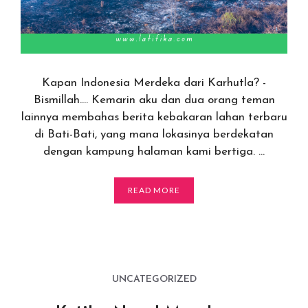
Kapan Indonesia Merdeka dari Karhutla? -
Bismillah…. Kemarin aku dan dua orang teman
lainnya membahas berita kebakaran lahan terbaru
di Bati-Bati, yang mana lokasinya berdekatan
dengan kampung halaman kami bertiga. …
READ MORE
UNCATEGORIZED