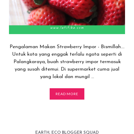
Pengalaman Makan Strawberry Impor - Bismillah….
Untuk kota yang enggak terlalu ngota seperti di
Palangkaraya, buah strawberry impor termasuk
yang susah ditemui. Di supermarket cuma jual
yang lokal dan mungil …
READ MORE
EARTH
,
ECO BLOGGER SQUAD