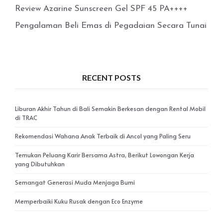
Review Azarine Sunscreen Gel SPF 45 PA++++
Pengalaman Beli Emas di Pegadaian Secara Tunai
RECENT POSTS
Liburan Akhir Tahun di Bali Semakin Berkesan dengan Rental Mobil
di TRAC
Rekomendasi Wahana Anak Terbaik di Ancol yang Paling Seru
Temukan Peluang Karir Bersama Astra, Berikut Lowongan Kerja
yang Dibutuhkan
Semangat Generasi Muda Menjaga Bumi
Memperbaiki Kuku Rusak dengan Eco Enzyme