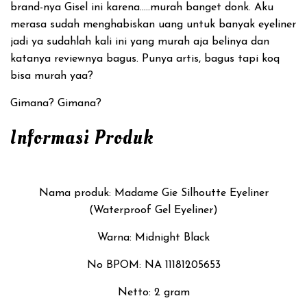
brand-nya Gisel ini karena…..murah banget donk. Aku
merasa sudah menghabiskan uang untuk banyak eyeliner
jadi ya sudahlah kali ini yang murah aja belinya dan
katanya reviewnya bagus. Punya artis, bagus tapi koq
bisa murah yaa?
Gimana? Gimana?
Informasi Produk
Nama produk: Madame Gie Silhoutte Eyeliner
(Waterproof Gel Eyeliner)
Warna: Midnight Black
No BPOM: NA 11181205653
Netto: 2 gram