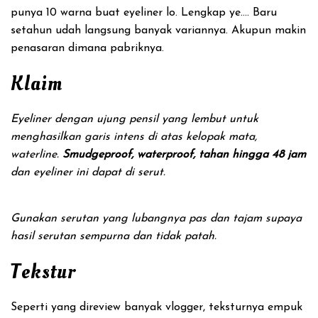
punya 10 warna buat eyeliner lo. Lengkap ye…. Baru
setahun udah langsung banyak variannya. Akupun makin
penasaran dimana pabriknya.
Klaim
Eyeliner dengan ujung pensil yang lembut untuk
menghasilkan garis intens di atas kelopak mata,
waterline.
Smudgeproof, waterproof, tahan hingga 48 jam
dan eyeliner ini dapat di serut.
Gunakan serutan yang lubangnya pas dan tajam supaya
hasil serutan sempurna dan tidak patah.
Tekstur
Seperti yang direview banyak vlogger, teksturnya empuk