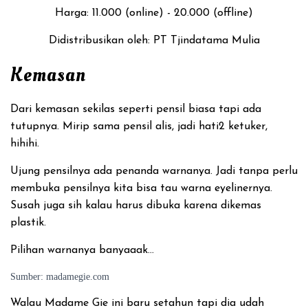
Harga: 11.000 (online) - 20.000 (offline)
Didistribusikan oleh: PT Tjindatama Mulia
Kemasan
Dari kemasan sekilas seperti pensil biasa tapi ada
tutupnya. Mirip sama pensil alis, jadi hati2 ketuker,
hihihi.
Ujung pensilnya ada penanda warnanya. Jadi tanpa perlu
membuka pensilnya kita bisa tau warna eyelinernya.
Susah juga sih kalau harus dibuka karena dikemas
plastik.
Pilihan warnanya banyaaak…
Sumber: madamegie.com
Walau Madame Gie ini baru setahun tapi dia udah