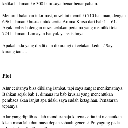
ketika halaman ke-300 baru saya benar-benar paham.
Menurut halaman informasi, novel ini memiliki 710 halaman, dengan
696 halaman khusus untuk cerita Aroma Karsa dari bab 1 - 61.
Agak berbeda dengan novel cetakan pertama yang memiliki total
724 halaman. Lumayan banyak ya selisihnya.
Apakah ada yang diedit dan dikurangi di cetakan kedua? Saya
kurang tau….
Plot
Alur ceritanya bisa dibilang lambat, tapi saya sangat menikmatinya.
Bahkan sejak bab 1, dimana itu bab krusial yang menentukan
pembaca akan lanjut apa tidak, saya sudah ketagihan. Penasaran
tepatnya.
Alur yang dipilih adalah mundur-maju karena cerita ini menautkan
kisah masa lalu dan masa depan sebuah generasi Prayagung pada