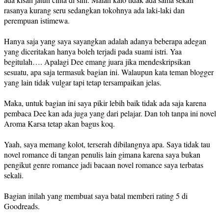
rasanya kurang seru sedangkan tokohnya ada laki-laki dan
perempuan istimewa.
Hanya saja yang saya sayangkan adalah adanya beberapa adegan
yang diceritakan hanya boleh terjadi pada suami istri. Yaa
begitulah…. Apalagi Dee emang juara jika mendeskripsikan
sesuatu, apa saja termasuk bagian ini. Walaupun kata teman blogger
yang lain tidak vulgar tapi tetap tersampaikan jelas.
Maka, untuk bagian ini saya pikir lebih baik tidak ada saja karena
pembaca Dee kan ada juga yang dari pelajar. Dan toh tanpa ini novel
Aroma Karsa tetap akan bagus koq.
Yaah, saya memang kolot, terserah dibilangnya apa. Saya tidak tau
novel romance di tangan penulis lain gimana karena saya bukan
pengikut genre romance jadi bacaan novel romance saya terbatas
sekali.
Bagian inilah yang membuat saya batal memberi rating 5 di
Goodreads.