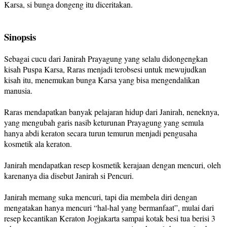
Karsa, si bunga dongeng itu diceritakan.
Sinopsis
Sebagai cucu dari Janirah Prayagung yang selalu didongengkan
kisah Puspa Karsa, Raras menjadi terobsesi untuk mewujudkan
kisah itu, menemukan bunga Karsa yang bisa mengendalikan
manusia.
Raras mendapatkan banyak pelajaran hidup dari Janirah, neneknya,
yang mengubah garis nasib keturunan Prayagung yang semula
hanya abdi keraton secara turun temurun menjadi pengusaha
kosmetik ala keraton.
Janirah mendapatkan resep kosmetik kerajaan dengan mencuri, oleh
karenanya dia disebut Janirah si Pencuri.
Janirah memang suka mencuri, tapi dia membela diri dengan
mengatakan hanya mencuri “hal-hal yang bermanfaat”, mulai dari
resep kecantikan Keraton Jogjakarta sampai kotak besi tua berisi 3