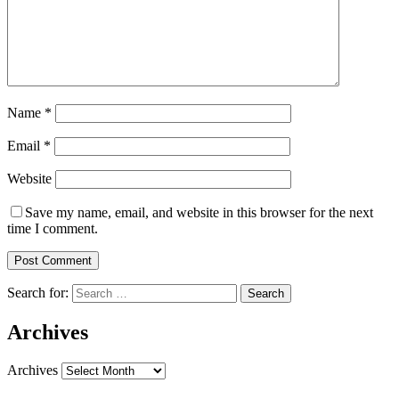
Name
*
Email
*
Website
Save my name, email, and website in this browser for the next
time I comment.
Search for:
Archives
Archives