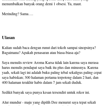
menumbalkan banyak orang demi 1 obsesi. Ya, maut.
Merinding? Sama….
Ulasan
Kalian sudah baca dengan runut dari tokoh sampai sinopsinya?
Bagaimana? Apakah penasaran atau biasa-biasa aja?
Saya menulis review Aroma Karsa tidak lain karena saya merasa
harus menulis pendapat saya baik itu plus dan minusnya. Karena
yaah, sekali lagi ini adalah buku paling tebal sekaligus paling cepat
saya habiskan; 300 halaman pertama terpotong dalam 2 hari, dan
400 halaman terakhir habis dalam 7 jam sekali duduk.
Sedikit banyak saya punya kesan tersendiri untuk rekor ini.
Alur mundur - maju yang dipilih Dee menurut saya tepat sekali